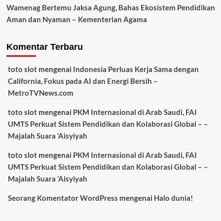
Wamenag Bertemu Jaksa Agung, Bahas Ekosistem Pendidikan
Aman dan Nyaman – Kementerian Agama
Komentar Terbaru
toto slot
mengenai
Indonesia Perluas Kerja Sama dengan
California, Fokus pada AI dan Energi Bersih –
MetroTVNews.com
toto slot
mengenai
PKM Internasional di Arab Saudi, FAI
UMTS Perkuat Sistem Pendidikan dan Kolaborasi Global – –
Majalah Suara ‘Aisyiyah
toto slot
mengenai
PKM Internasional di Arab Saudi, FAI
UMTS Perkuat Sistem Pendidikan dan Kolaborasi Global – –
Majalah Suara ‘Aisyiyah
Seorang Komentator WordPress
mengenai
Halo dunia!