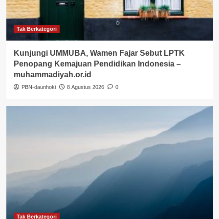
Tak Berkategori
Kunjungi UMMUBA, Wamen Fajar Sebut LPTK
Penopang Kemajuan Pendidikan Indonesia –
muhammadiyah.or.id
PBN-daunhoki
8 Agustus 2026
0
Tak Berkategori