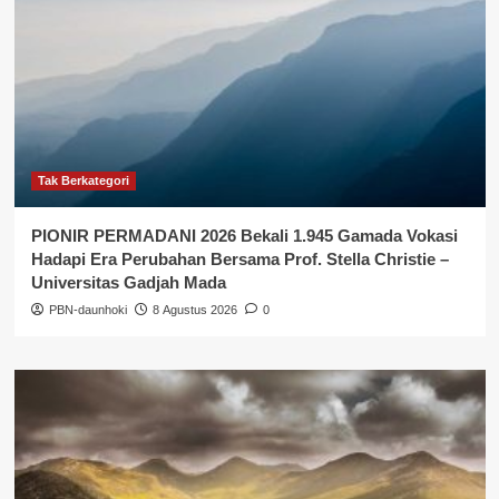
Tak Berkategori
PIONIR PERMADANI 2026 Bekali 1.945 Gamada Vokasi
Hadapi Era Perubahan Bersama Prof. Stella Christie –
Universitas Gadjah Mada
PBN-daunhoki
8 Agustus 2026
0