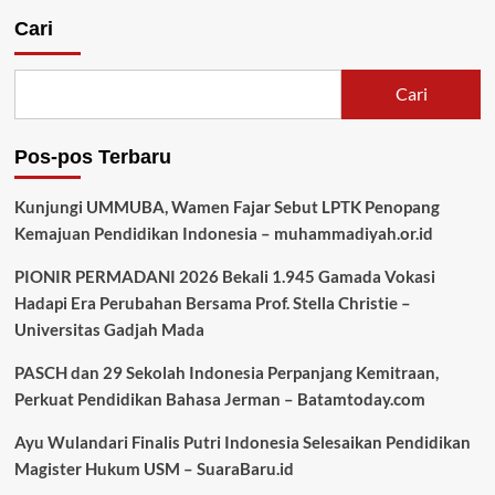
Cari
Cari
Pos-pos Terbaru
Kunjungi UMMUBA, Wamen Fajar Sebut LPTK Penopang
Kemajuan Pendidikan Indonesia – muhammadiyah.or.id
PIONIR PERMADANI 2026 Bekali 1.945 Gamada Vokasi
Hadapi Era Perubahan Bersama Prof. Stella Christie –
Universitas Gadjah Mada
PASCH dan 29 Sekolah Indonesia Perpanjang Kemitraan,
Perkuat Pendidikan Bahasa Jerman – Batamtoday.com
Ayu Wulandari Finalis Putri Indonesia Selesaikan Pendidikan
Magister Hukum USM – SuaraBaru.id