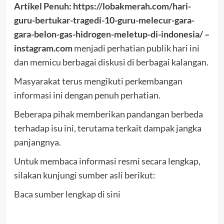
Artikel Penuh: https://lobakmerah.com/hari-
guru-bertukar-tragedi-10-guru-melecur-gara-
gara-belon-gas-hidrogen-meletup-di-indonesia/ –
instagram.com
menjadi perhatian publik hari ini
dan memicu berbagai diskusi di berbagai kalangan.
Masyarakat terus mengikuti perkembangan
informasi ini dengan penuh perhatian.
Beberapa pihak memberikan pandangan berbeda
terhadap isu ini, terutama terkait dampak jangka
panjangnya.
Untuk membaca informasi resmi secara lengkap,
silakan kunjungi sumber asli berikut:
Baca sumber lengkap di sini