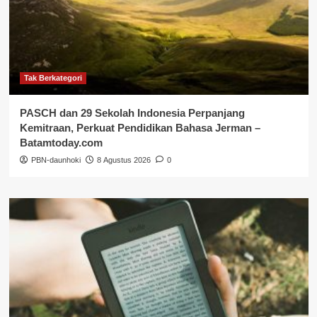
Tak Berkategori
PASCH dan 29 Sekolah Indonesia Perpanjang
Kemitraan, Perkuat Pendidikan Bahasa Jerman –
Batamtoday.com
PBN-daunhoki
8 Agustus 2026
0