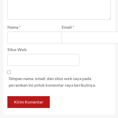
Nama
*
Email
*
Situs Web
Simpan nama, email, dan situs web saya pada
peramban ini untuk komentar saya berikutnya.