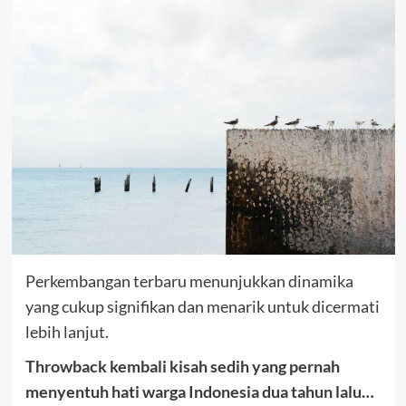
Perkembangan terbaru menunjukkan dinamika
yang cukup signifikan dan menarik untuk dicermati
lebih lanjut.
Throwback kembali kisah sedih yang pernah
menyentuh hati warga Indonesia dua tahun lalu…