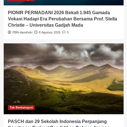
PIONIR PERMADANI 2026 Bekali 1.945 Gamada
Vokasi Hadapi Era Perubahan Bersama Prof. Stella
Christie – Universitas Gadjah Mada
PBN-daunhoki
8 Agustus 2026
0
Tak Berkategori
PASCH dan 29 Sekolah Indonesia Perpanjang