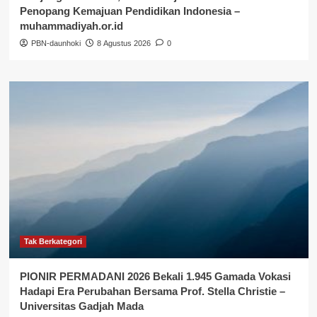
Penopang Kemajuan Pendidikan Indonesia –
muhammadiyah.or.id
PBN-daunhoki
8 Agustus 2026
0
Tak Berkategori
PIONIR PERMADANI 2026 Bekali 1.945 Gamada Vokasi
Hadapi Era Perubahan Bersama Prof. Stella Christie –
Universitas Gadjah Mada