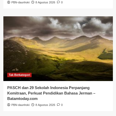
PBN-daunhoki
8 Agustus 2026
0
Tak Berkategori
PASCH dan 29 Sekolah Indonesia Perpanjang
Kemitraan, Perkuat Pendidikan Bahasa Jerman –
Batamtoday.com
PBN-daunhoki
8 Agustus 2026
0