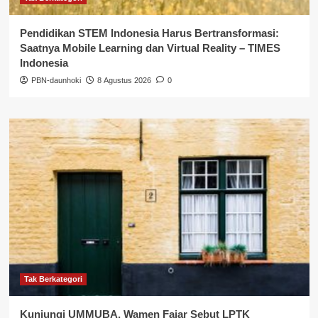
Pendidikan STEM Indonesia Harus Bertransformasi:
Saatnya Mobile Learning dan Virtual Reality – TIMES
Indonesia
PBN-daunhoki
8 Agustus 2026
0
Tak Berkategori
Kunjungi UMMUBA, Wamen Fajar Sebut LPTK