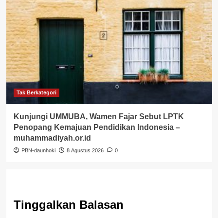
Tak Berkategori
Kunjungi UMMUBA, Wamen Fajar Sebut LPTK
Penopang Kemajuan Pendidikan Indonesia –
muhammadiyah.or.id
PBN-daunhoki
8 Agustus 2026
0
Tinggalkan Balasan