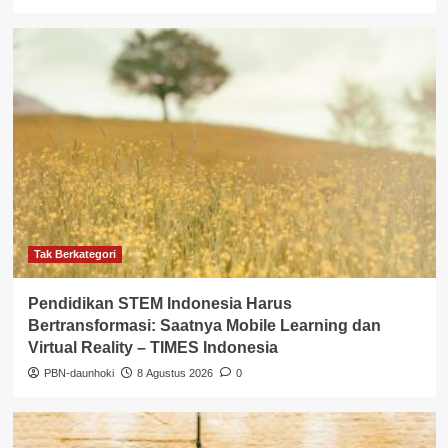
Tak Berkategori
Pendidikan STEM Indonesia Harus
Bertransformasi: Saatnya Mobile Learning dan
Virtual Reality – TIMES Indonesia
PBN-daunhoki
8 Agustus 2026
0