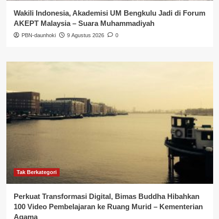
Wakili Indonesia, Akademisi UM Bengkulu Jadi di Forum
AKEPT Malaysia – Suara Muhammadiyah
PBN-daunhoki
9 Agustus 2026
0
Tak Berkategori
Perkuat Transformasi Digital, Bimas Buddha Hibahkan
100 Video Pembelajaran ke Ruang Murid – Kementerian
Agama