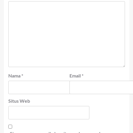
Nama
*
Email
*
Situs Web