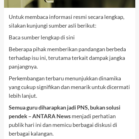
Untuk membaca informasi resmi secara lengkap,
silakan kunjungi sumber asli berikut:
Baca sumber lengkap di sini
Beberapa pihak memberikan pandangan berbeda
terhadap isu ini, terutama terkait dampak jangka
panjangnya.
Perkembangan terbaru menunjukkan dinamika
yang cukup signifikan dan menarik untuk dicermati
lebih lanjut.
Semua guru diharapkan jadi PNS, bukan solusi
pendek – ANTARA News
menjadi perhatian
publik hari ini dan memicu berbagai diskusi di
berbagai kalangan.