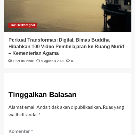
Tak Berkategori
Perkuat Transformasi Digital, Bimas Buddha
Hibahkan 100 Video Pembelajaran ke Ruang Murid
– Kementerian Agama
PBN-daunhoki
9 Agustus 2026
0
Tinggalkan Balasan
Alamat email Anda tidak akan dipublikasikan.
Ruas yang
wajib ditandai
*
Komentar
*