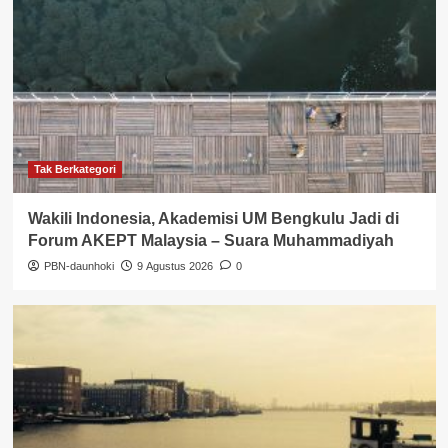
Tak Berkategori
Wakili Indonesia, Akademisi UM Bengkulu Jadi di
Forum AKEPT Malaysia – Suara Muhammadiyah
PBN-daunhoki
9 Agustus 2026
0