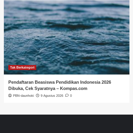
Tak Berkategori
Pendaftaran Beasiswa Pendidikan Indonesia 2026
Dibuka, Cek Syaratnya – Kompas.com
PBN-daunhoki
9 Agustus 2026
0