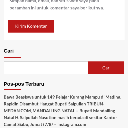
Simpan nama, email, dan situs web saya pada
peramban ini untuk komentar saya berikutnya.
Cari
Cari
Pos-pos Terbaru
Bawa Beasiswa untuk 149 Pelajar Kurang Mampu di Madina,
Rapidin Disambut Hangat Bupati Saipullah TRIBUN-
MEDAN.COM, MANDAILING NATAL – Bupati Mandailing
Natal H. Saipullah Nasution masih berada di sekitar Kantor
Camat Siabu, Jumat (7/8/ – instagram.com