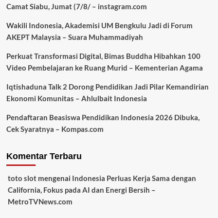
Camat Siabu, Jumat (7/8/ – instagram.com
Wakili Indonesia, Akademisi UM Bengkulu Jadi di Forum
AKEPT Malaysia – Suara Muhammadiyah
Perkuat Transformasi Digital, Bimas Buddha Hibahkan 100
Video Pembelajaran ke Ruang Murid – Kementerian Agama
Iqtishaduna Talk 2 Dorong Pendidikan Jadi Pilar Kemandirian
Ekonomi Komunitas – Ahlulbait Indonesia
Pendaftaran Beasiswa Pendidikan Indonesia 2026 Dibuka,
Cek Syaratnya – Kompas.com
Komentar Terbaru
toto slot
mengenai
Indonesia Perluas Kerja Sama dengan
California, Fokus pada AI dan Energi Bersih –
MetroTVNews.com