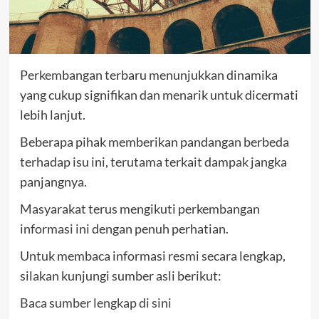
Perkembangan terbaru menunjukkan dinamika
yang cukup signifikan dan menarik untuk dicermati
lebih lanjut.
Beberapa pihak memberikan pandangan berbeda
terhadap isu ini, terutama terkait dampak jangka
panjangnya.
Masyarakat terus mengikuti perkembangan
informasi ini dengan penuh perhatian.
Untuk membaca informasi resmi secara lengkap,
silakan kunjungi sumber asli berikut:
Baca sumber lengkap di sini