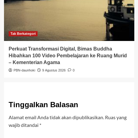
Tak Berkategori
Perkuat Transformasi Digital, Bimas Buddha
Hibahkan 100 Video Pembelajaran ke Ruang Murid
– Kementerian Agama
PBN-daunhoki
9 Agustus 2026
0
Tinggalkan Balasan
Alamat email Anda tidak akan dipublikasikan.
Ruas yang
wajib ditandai
*