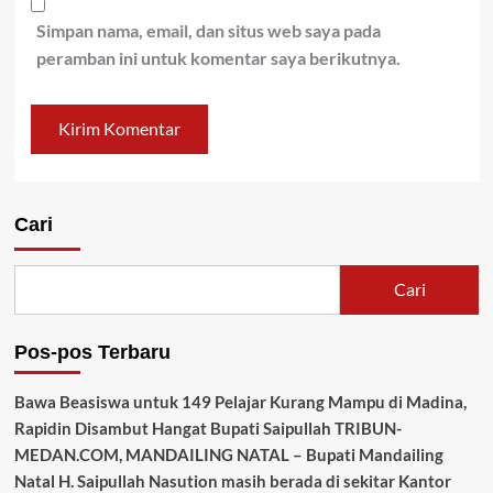
Simpan nama, email, dan situs web saya pada
peramban ini untuk komentar saya berikutnya.
Cari
Cari
Pos-pos Terbaru
Bawa Beasiswa untuk 149 Pelajar Kurang Mampu di Madina,
Rapidin Disambut Hangat Bupati Saipullah TRIBUN-
MEDAN.COM, MANDAILING NATAL – Bupati Mandailing
Natal H. Saipullah Nasution masih berada di sekitar Kantor