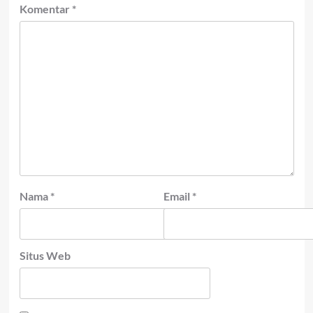
Komentar
*
Nama
*
Email
*
Situs Web