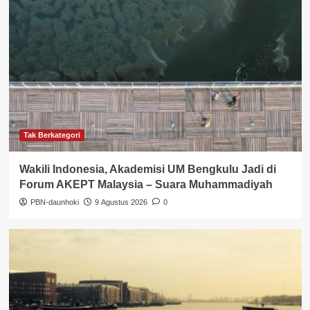
Tak Berkategori
Wakili Indonesia, Akademisi UM Bengkulu Jadi di
Forum AKEPT Malaysia – Suara Muhammadiyah
PBN-daunhoki
9 Agustus 2026
0