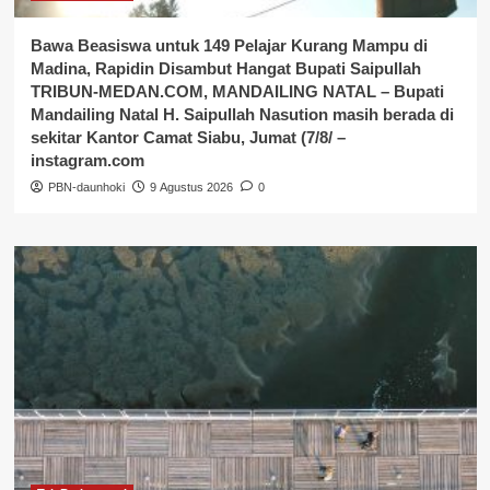
Bawa Beasiswa untuk 149 Pelajar Kurang Mampu di
Madina, Rapidin Disambut Hangat Bupati Saipullah
TRIBUN-MEDAN.COM, MANDAILING NATAL – Bupati
Mandailing Natal H. Saipullah Nasution masih berada di
sekitar Kantor Camat Siabu, Jumat (7/8/ –
instagram.com
PBN-daunhoki
9 Agustus 2026
0