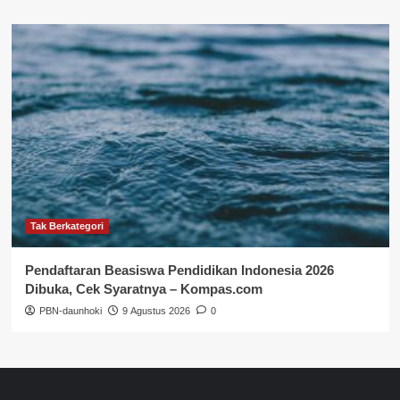
Tak Berkategori
Pendaftaran Beasiswa Pendidikan Indonesia 2026
Dibuka, Cek Syaratnya – Kompas.com
PBN-daunhoki
9 Agustus 2026
0