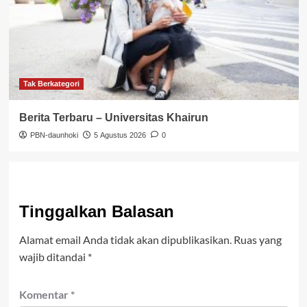
Tak Berkategori
Berita Terbaru – Universitas Khairun
PBN-daunhoki
5 Agustus 2026
0
Tinggalkan Balasan
Alamat email Anda tidak akan dipublikasikan.
Ruas yang
wajib ditandai
*
Komentar
*