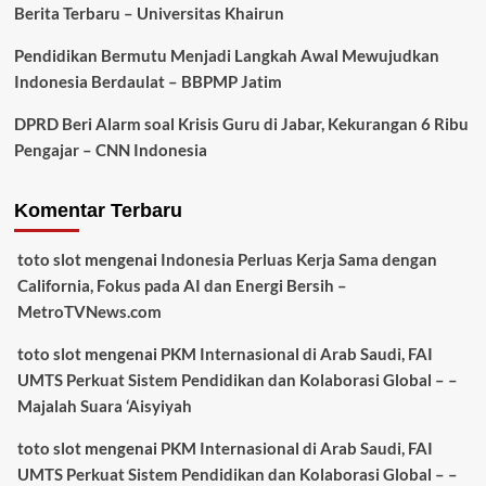
Berita Terbaru – Universitas Khairun
Pendidikan Bermutu Menjadi Langkah Awal Mewujudkan
Indonesia Berdaulat – BBPMP Jatim
DPRD Beri Alarm soal Krisis Guru di Jabar, Kekurangan 6 Ribu
Pengajar – CNN Indonesia
Komentar Terbaru
toto slot
mengenai
Indonesia Perluas Kerja Sama dengan
California, Fokus pada AI dan Energi Bersih –
MetroTVNews.com
toto slot
mengenai
PKM Internasional di Arab Saudi, FAI
UMTS Perkuat Sistem Pendidikan dan Kolaborasi Global – –
Majalah Suara ‘Aisyiyah
toto slot
mengenai
PKM Internasional di Arab Saudi, FAI
UMTS Perkuat Sistem Pendidikan dan Kolaborasi Global – –