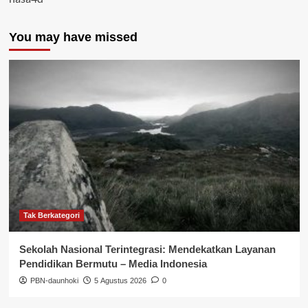
You may have missed
Tak Berkategori
Sekolah Nasional Terintegrasi: Mendekatkan Layanan
Pendidikan Bermutu – Media Indonesia
PBN-daunhoki
5 Agustus 2026
0