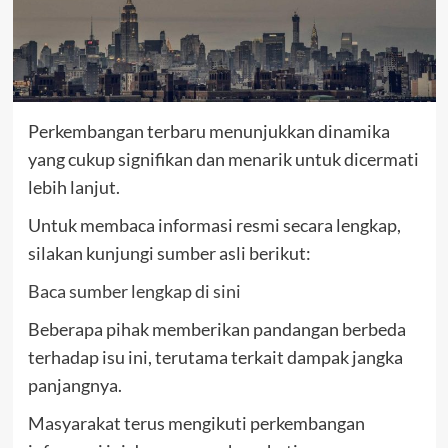
Perkembangan terbaru menunjukkan dinamika
yang cukup signifikan dan menarik untuk dicermati
lebih lanjut.
Untuk membaca informasi resmi secara lengkap,
silakan kunjungi sumber asli berikut:
Baca sumber lengkap di sini
Beberapa pihak memberikan pandangan berbeda
terhadap isu ini, terutama terkait dampak jangka
panjangnya.
Masyarakat terus mengikuti perkembangan