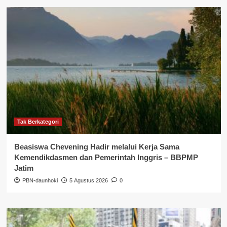
Tak Berkategori
Beasiswa Chevening Hadir melalui Kerja Sama
Kemendikdasmen dan Pemerintah Inggris – BBPMP
Jatim
PBN-daunhoki
5 Agustus 2026
0