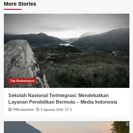
More Stories
Tak Berkategori
Sekolah Nasional Terintegrasi: Mendekatkan
Layanan Pendidikan Bermutu – Media Indonesia
PBN-daunhoki
5 Agustus 2026
0