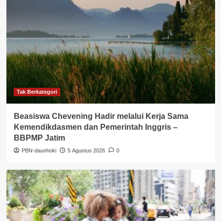
Tak Berkategori
Beasiswa Chevening Hadir melalui Kerja Sama
Kemendikdasmen dan Pemerintah Inggris –
BBPMP Jatim
PBN-daunhoki
5 Agustus 2026
0