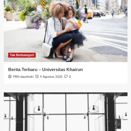
Tak Berkategori
Berita Terbaru – Universitas Khairun
PBN-daunhoki
5 Agustus 2026
0