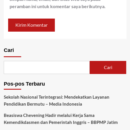
peramban ini untuk komentar saya berikutnya.
Cari
Cari
Pos-pos Terbaru
Sekolah Nasional Terintegrasi: Mendekatkan Layanan
Pendidikan Bermutu – Media Indonesia
Beasiswa Chevening Hadir melalui Kerja Sama
Kemendikdasmen dan Pemerintah Inggris – BBPMP Jatim