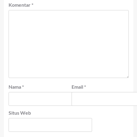
Komentar
*
Nama
*
Email
*
Situs Web