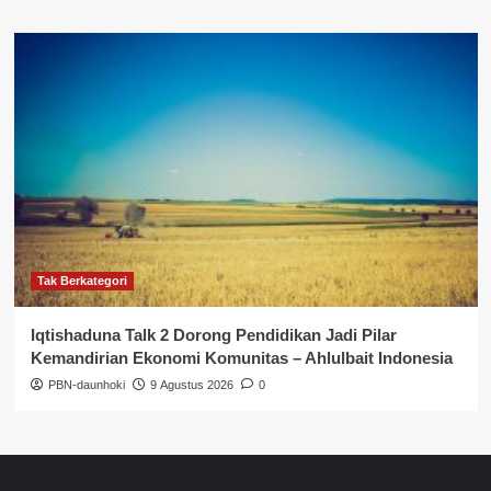
Tak Berkategori
Iqtishaduna Talk 2 Dorong Pendidikan Jadi Pilar
Kemandirian Ekonomi Komunitas – Ahlulbait Indonesia
PBN-daunhoki
9 Agustus 2026
0