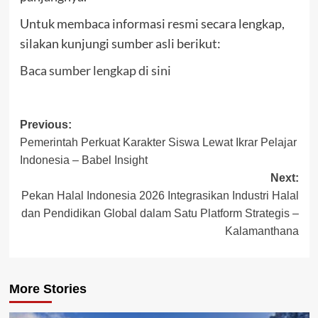
Untuk membaca informasi resmi secara lengkap,
silakan kunjungi sumber asli berikut:
Baca sumber lengkap di sini
Post
Previous:
Pemerintah Perkuat Karakter Siswa Lewat Ikrar Pelajar
navigation
Indonesia – Babel Insight
Next:
Pekan Halal Indonesia 2026 Integrasikan Industri Halal
dan Pendidikan Global dalam Satu Platform Strategis –
Kalamanthana
More Stories