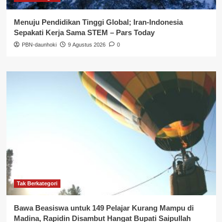
Menuju Pendidikan Tinggi Global; Iran-Indonesia
Sepakati Kerja Sama STEM – Pars Today
PBN-daunhoki
9 Agustus 2026
0
Tak Berkategori
Bawa Beasiswa untuk 149 Pelajar Kurang Mampu di
Madina, Rapidin Disambut Hangat Bupati Saipullah