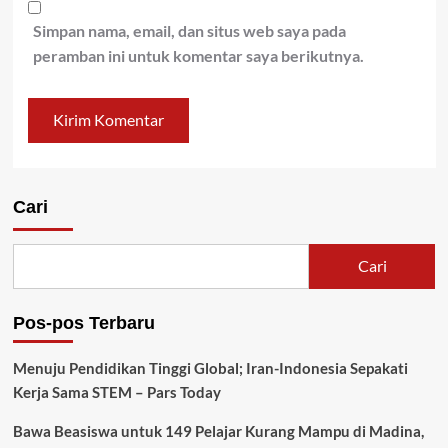
Simpan nama, email, dan situs web saya pada
peramban ini untuk komentar saya berikutnya.
Cari
Cari
Pos-pos Terbaru
Menuju Pendidikan Tinggi Global; Iran-Indonesia Sepakati
Kerja Sama STEM – Pars Today
Bawa Beasiswa untuk 149 Pelajar Kurang Mampu di Madina,