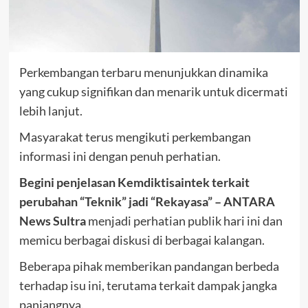
Perkembangan terbaru menunjukkan dinamika
yang cukup signifikan dan menarik untuk dicermati
lebih lanjut.
Masyarakat terus mengikuti perkembangan
informasi ini dengan penuh perhatian.
Begini penjelasan Kemdiktisaintek terkait
perubahan “Teknik” jadi “Rekayasa” – ANTARA
News Sultra
menjadi perhatian publik hari ini dan
memicu berbagai diskusi di berbagai kalangan.
Beberapa pihak memberikan pandangan berbeda
terhadap isu ini, terutama terkait dampak jangka
panjangnya.