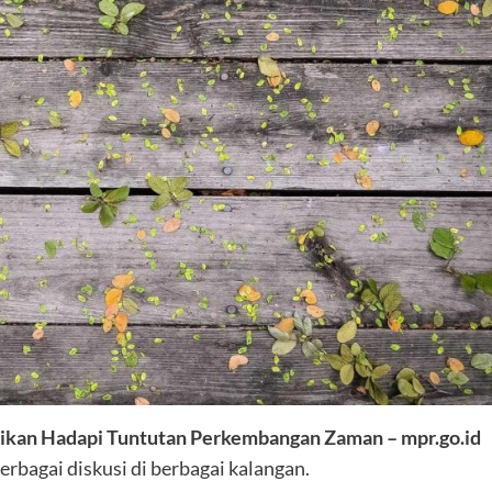
idikan Hadapi Tuntutan Perkembangan Zaman – mpr.go.id
erbagai diskusi di berbagai kalangan.