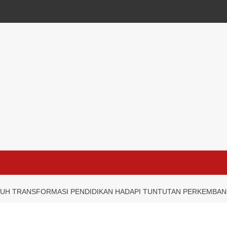
UTUH TRANSFORMASI PENDIDIKAN HADAPI TUNTUTAN PERKEMBAN