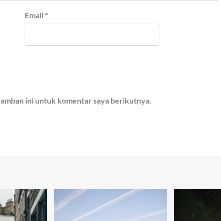
Email
*
ramban ini untuk komentar saya berikutnya.