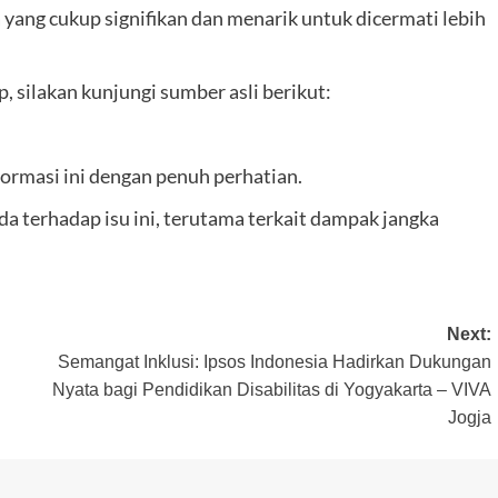
ang cukup signifikan dan menarik untuk dicermati lebih
 silakan kunjungi sumber asli berikut:
ormasi ini dengan penuh perhatian.
 terhadap isu ini, terutama terkait dampak jangka
Next:
Semangat Inklusi: Ipsos Indonesia Hadirkan Dukungan
Nyata bagi Pendidikan Disabilitas di Yogyakarta – VIVA
Jogja