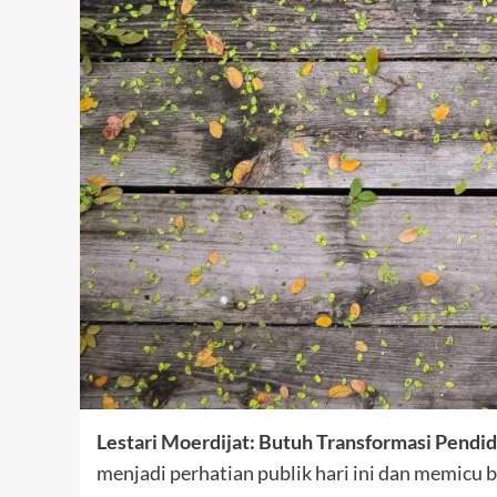
Lestari Moerdijat: Butuh Transformasi Pend
menjadi perhatian publik hari ini dan memicu b