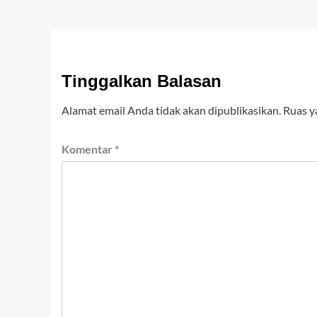
Tinggalkan Balasan
Alamat email Anda tidak akan dipublikasikan.
Ruas y
Komentar
*