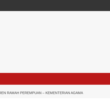
REN RAMAH PEREMPUAN – KEMENTERIAN AGAMA