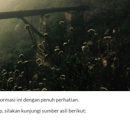
ormasi ini dengan penuh perhatian.
 silakan kunjungi sumber asli berikut: