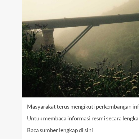
Masyarakat terus mengikuti perkembangan inf
Untuk membaca informasi resmi secara lengkap,
Baca sumber lengkap di sini