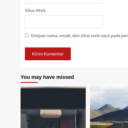
Situs Web
Simpan nama, email, dan situs web saya pada pe
You may have missed