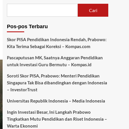
Cari
Pos-pos Terbaru
Skor PISA Pendidikan Indonesia Rendah, Prabowo:
Kita Terima Sebagai Koreksi – Kompas.com
Pascaputusan MK, Saatnya Anggaran Pendidikan
untuk Investasi Guru Bermutu – Kompas.id
Soroti Skor PISA, Prabowo: Menteri Pendidikan
Singapura Tak Bisa dibandingkan dengan Indonesia
– InvestorTrust
Universitas Republik Indonesia – Media Indonesia
Ingin Investasi Besar, Ini Langkah Prabowo
Tingkatkan Mutu Pendidikan dan Riset Indonesia –
Warta Ekonomi