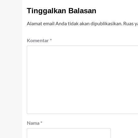
Tinggalkan Balasan
Alamat email Anda tidak akan dipublikasikan.
Ruas y
Komentar
*
Nama
*