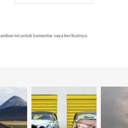
ramban ini untuk komentar saya berikutnya.