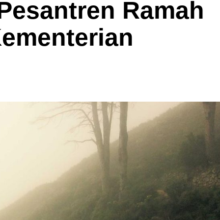
 Pesantren Ramah
ementerian