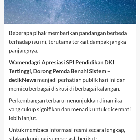
Beberapa pihak memberikan pandangan berbeda
terhadap isu ini, terutama terkait dampak jangka
panjangnya.
Wamendagri Apresiasi SPI Pendidikan DKI
Tertinggi, Dorong Pemda Benahi Sistem –
detikNews
menjadi perhatian publik hari ini dan
memicu berbagai diskusi di berbagai kalangan.
Perkembangan terbaru menunjukkan dinamika
yang cukup signifikan dan menarik untuk dicermati
lebih lanjut.
Untuk membaca informasi resmi secara lengkap,
silakan kunjungi sumber asli berikut: