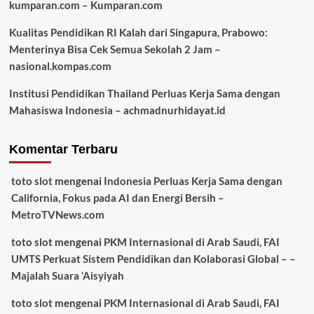
kumparan.com – Kumparan.com
Kualitas Pendidikan RI Kalah dari Singapura, Prabowo:
Menterinya Bisa Cek Semua Sekolah 2 Jam –
nasional.kompas.com
Institusi Pendidikan Thailand Perluas Kerja Sama dengan
Mahasiswa Indonesia – achmadnurhidayat.id
Komentar Terbaru
toto slot
mengenai
Indonesia Perluas Kerja Sama dengan
California, Fokus pada AI dan Energi Bersih –
MetroTVNews.com
toto slot
mengenai
PKM Internasional di Arab Saudi, FAI
UMTS Perkuat Sistem Pendidikan dan Kolaborasi Global – –
Majalah Suara ‘Aisyiyah
toto slot
mengenai
PKM Internasional di Arab Saudi, FAI