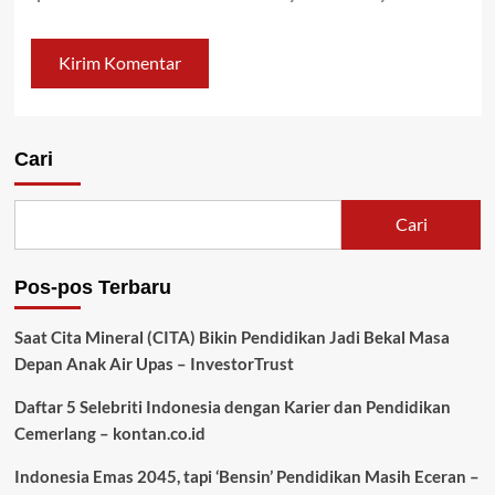
Cari
Cari
Pos-pos Terbaru
Saat Cita Mineral (CITA) Bikin Pendidikan Jadi Bekal Masa
Depan Anak Air Upas – InvestorTrust
Daftar 5 Selebriti Indonesia dengan Karier dan Pendidikan
Cemerlang – kontan.co.id
Indonesia Emas 2045, tapi ‘Bensin’ Pendidikan Masih Eceran –