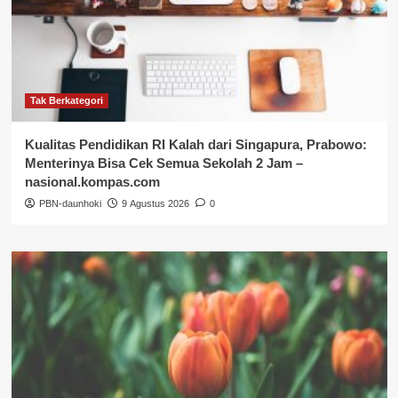
Tak Berkategori
Kualitas Pendidikan RI Kalah dari Singapura, Prabowo:
Menterinya Bisa Cek Semua Sekolah 2 Jam –
nasional.kompas.com
PBN-daunhoki
9 Agustus 2026
0