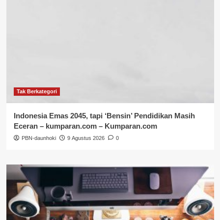
Tak Berkategori
Indonesia Emas 2045, tapi ‘Bensin’ Pendidikan Masih
Eceran – kumparan.com – Kumparan.com
PBN-daunhoki
9 Agustus 2026
0