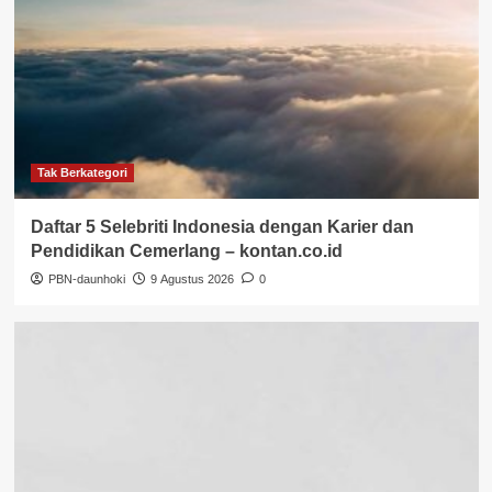
Tak Berkategori
Daftar 5 Selebriti Indonesia dengan Karier dan
Pendidikan Cemerlang – kontan.co.id
PBN-daunhoki
9 Agustus 2026
0