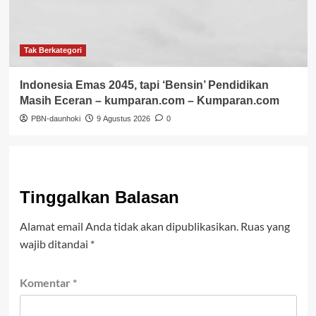
Tak Berkategori
Indonesia Emas 2045, tapi ‘Bensin’ Pendidikan
Masih Eceran – kumparan.com – Kumparan.com
PBN-daunhoki
9 Agustus 2026
0
Tinggalkan Balasan
Alamat email Anda tidak akan dipublikasikan.
Ruas yang
wajib ditandai
*
Komentar
*