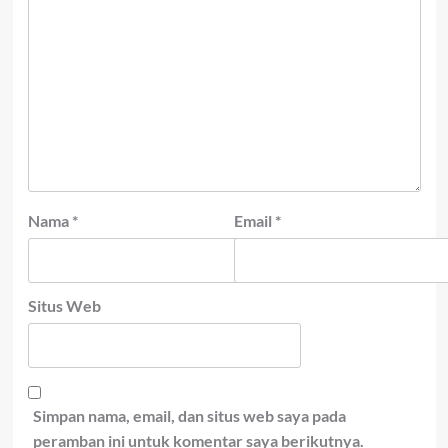
Nama
*
Email
*
Situs Web
Simpan nama, email, dan situs web saya pada
peramban ini untuk komentar saya berikutnya.