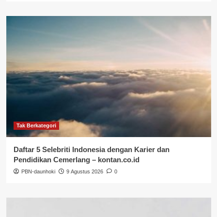
Tak Berkategori
Daftar 5 Selebriti Indonesia dengan Karier dan
Pendidikan Cemerlang – kontan.co.id
PBN-daunhoki
9 Agustus 2026
0