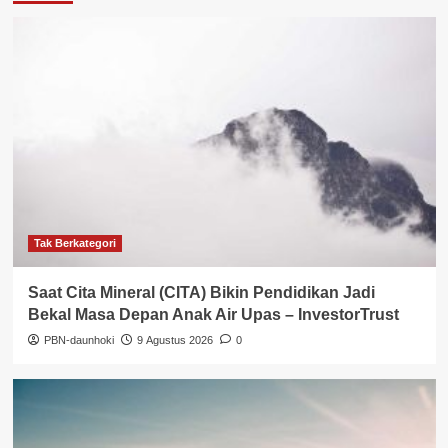
Tak Berkategori
Saat Cita Mineral (CITA) Bikin Pendidikan Jadi
Bekal Masa Depan Anak Air Upas – InvestorTrust
PBN-daunhoki
9 Agustus 2026
0