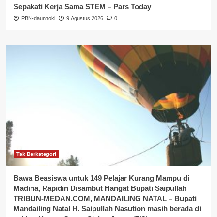
Sepakati Kerja Sama STEM – Pars Today
PBN-daunhoki
9 Agustus 2026
0
Tak Berkategori
Bawa Beasiswa untuk 149 Pelajar Kurang Mampu di
Madina, Rapidin Disambut Hangat Bupati Saipullah
TRIBUN-MEDAN.COM, MANDAILING NATAL – Bupati
Mandailing Natal H. Saipullah Nasution masih berada di