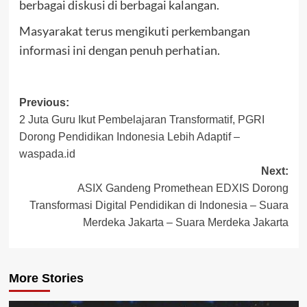
berbagai diskusi di berbagai kalangan.
Masyarakat terus mengikuti perkembangan
informasi ini dengan penuh perhatian.
Post
Previous:
2 Juta Guru Ikut Pembelajaran Transformatif, PGRI
navigation
Dorong Pendidikan Indonesia Lebih Adaptif –
waspada.id
Next:
ASIX Gandeng Promethean EDXIS Dorong
Transformasi Digital Pendidikan di Indonesia – Suara
Merdeka Jakarta – Suara Merdeka Jakarta
More Stories