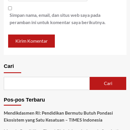
Simpan nama, email, dan situs web saya pada
peramban ini untuk komentar saya berikutnya.
Cari
Cari
Pos-pos Terbaru
Mendikdasmen RI: Pendidikan Bermutu Butuh Pondasi
Ekosistem yang Satu Kesatuan – TIMES Indonesia