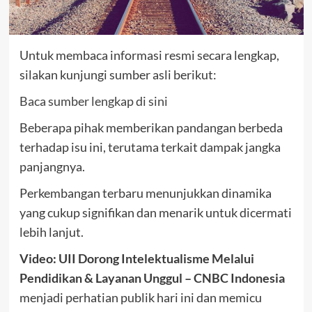
Untuk membaca informasi resmi secara lengkap,
silakan kunjungi sumber asli berikut:
Baca sumber lengkap di sini
Beberapa pihak memberikan pandangan berbeda
terhadap isu ini, terutama terkait dampak jangka
panjangnya.
Perkembangan terbaru menunjukkan dinamika
yang cukup signifikan dan menarik untuk dicermati
lebih lanjut.
Video: UII Dorong Intelektualisme Melalui
Pendidikan & Layanan Unggul – CNBC Indonesia
menjadi perhatian publik hari ini dan memicu