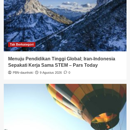
Tak Berkategori
Menuju Pendidikan Tinggi Global; Iran-Indonesia
Sepakati Kerja Sama STEM – Pars Today
PBN-daunhoki
9 Agustus 2026
0