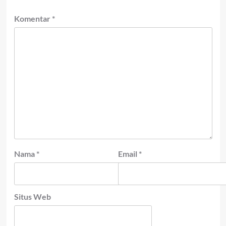
Komentar
*
Nama
*
Email
*
Situs Web