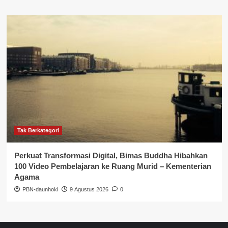
Tak Berkategori
Perkuat Transformasi Digital, Bimas Buddha Hibahkan
100 Video Pembelajaran ke Ruang Murid – Kementerian
Agama
PBN-daunhoki
9 Agustus 2026
0