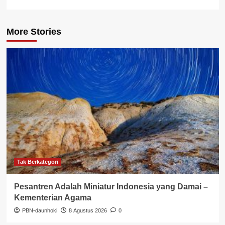
More Stories
Tak Berkategori
Pesantren Adalah Miniatur Indonesia yang Damai –
Kementerian Agama
PBN-daunhoki
8 Agustus 2026
0