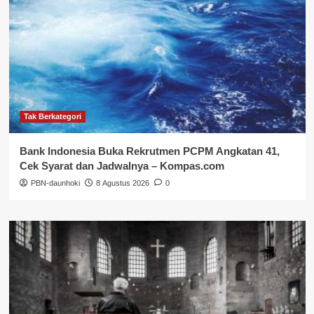
Tak Berkategori
Bank Indonesia Buka Rekrutmen PCPM Angkatan 41,
Cek Syarat dan Jadwalnya – Kompas.com
PBN-daunhoki
8 Agustus 2026
0