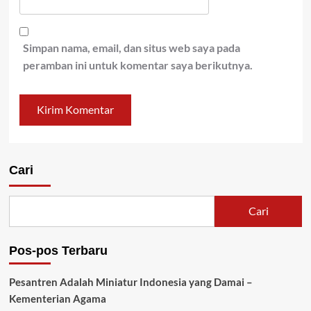
Simpan nama, email, dan situs web saya pada
peramban ini untuk komentar saya berikutnya.
Cari
Cari
Pos-pos Terbaru
Pesantren Adalah Miniatur Indonesia yang Damai –
Kementerian Agama