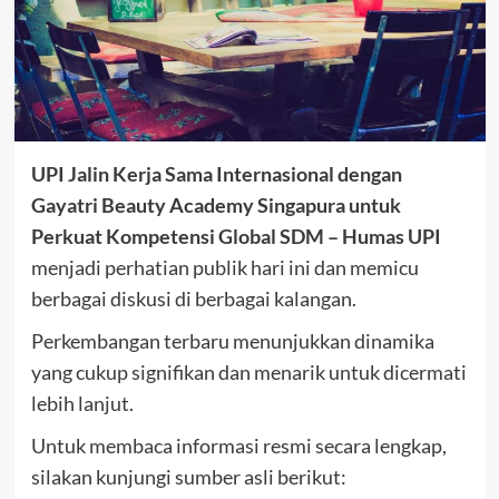
UPI Jalin Kerja Sama Internasional dengan
Gayatri Beauty Academy Singapura untuk
Perkuat Kompetensi Global SDM – Humas UPI
menjadi perhatian publik hari ini dan memicu
berbagai diskusi di berbagai kalangan.
Perkembangan terbaru menunjukkan dinamika
yang cukup signifikan dan menarik untuk dicermati
lebih lanjut.
Untuk membaca informasi resmi secara lengkap,
silakan kunjungi sumber asli berikut: