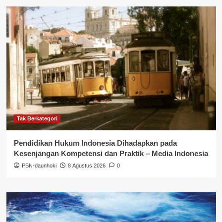
Tak Berkategori
Pendidikan Hukum Indonesia Dihadapkan pada
Kesenjangan Kompetensi dan Praktik – Media Indonesia
PBN-daunhoki
8 Agustus 2026
0