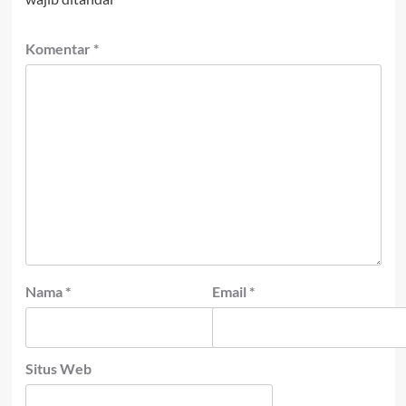
Komentar
*
Nama
*
Email
*
Situs Web