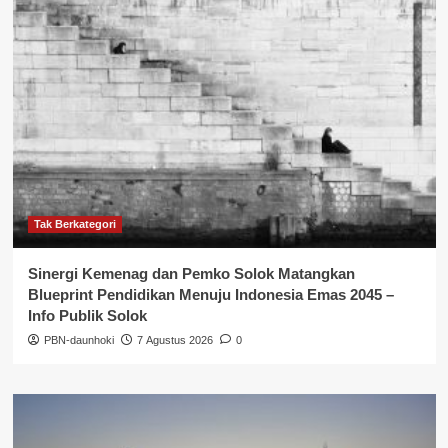
Tak Berkategori
Sinergi Kemenag dan Pemko Solok Matangkan
Blueprint Pendidikan Menuju Indonesia Emas 2045 –
Info Publik Solok
PBN-daunhoki
7 Agustus 2026
0