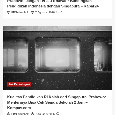
Prabowo: Jangan Terlalu Khawatir Bandingkan
Pendidikan Indonesia dengan Singapura – Kabar24
PBN-daunhoki
7 Agustus 2026
0
Tak Berkategori
Kualitas Pendidikan RI Kalah dari Singapura, Prabowo:
Menterinya Bisa Cek Semua Sekolah 2 Jam –
Kompas.com
PBN-daunhoki
7 Agustus 2026
0