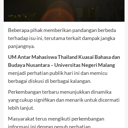
Beberapa pihak memberikan pandangan berbeda
terhadap isu ini, terutama terkait dampak jangka
panjangnya.
UM Antar Mahasiswa Thailand Kuasai Bahasa dan
Budaya Nusantara – Universitas Negeri Malang
menjadi perhatian publik hari ini dan memicu
berbagai diskusi di berbagai kalangan.
Perkembangan terbaru menunjukkan dinamika
yang cukup signifikan dan menarik untuk dicermati
lebih lanjut.
Masyarakat terus mengikuti perkembangan
informasi ini dengan penuh perhatian.