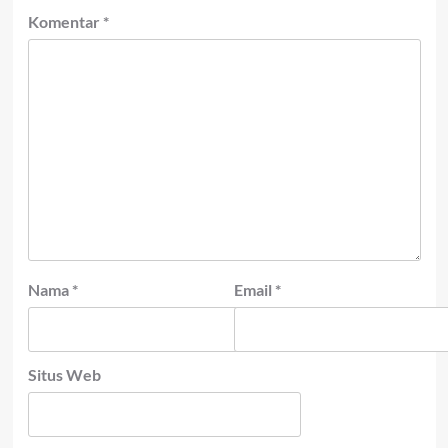
Komentar
*
Nama
*
Email
*
Situs Web