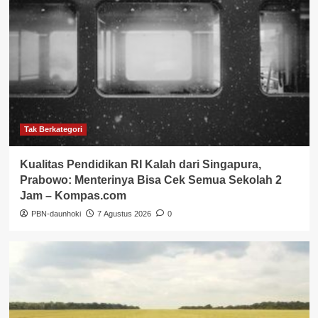
Tak Berkategori
Kualitas Pendidikan RI Kalah dari Singapura,
Prabowo: Menterinya Bisa Cek Semua Sekolah 2
Jam – Kompas.com
PBN-daunhoki
7 Agustus 2026
0