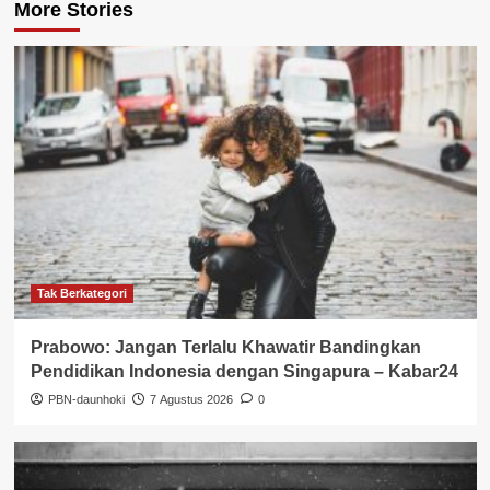
More Stories
Tak Berkategori
Prabowo: Jangan Terlalu Khawatir Bandingkan
Pendidikan Indonesia dengan Singapura – Kabar24
PBN-daunhoki
7 Agustus 2026
0