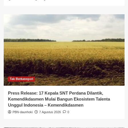
Tak Berkategori
Press Release: 17 Kepala SNT Perdana Dilantik,
Kemendikdasmen Mulai Bangun Ekosistem Talenta
Unggul Indonesia – Kemendikdasmen
PBN-daunhoki
7 Agustus 2026
0