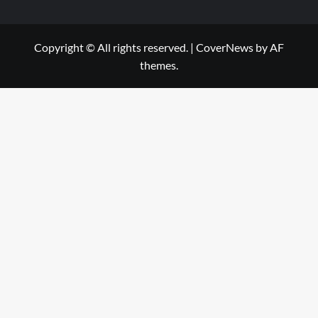
Copyright © All rights reserved.
|
CoverNews
by AF
themes.