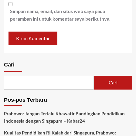
Simpan nama, email, dan situs web saya pada
peramban ini untuk komentar saya berikutnya.
Cari
Cari
Pos-pos Terbaru
Prabowo: Jangan Terlalu Khawatir Bandingkan Pendidikan
Indonesia dengan Singapura – Kabar24
Kualitas Pendidikan RI Kalah dari Singapura, Prabowo: