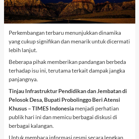
Perkembangan terbaru menunjukkan dinamika
yang cukup signifikan dan menarik untuk dicermati
lebih lanjut.
Beberapa pihak memberikan pandangan berbeda
terhadap isu ini, terutama terkait dampak jangka
panjangnya.
Tinjau Infrastruktur Pendidikan dan Jembatan di
Pelosok Desa, Bupati Probolinggo Beri Atensi
Khusus – TIMES Indonesia
menjadi perhatian
publik hari ini dan memicu berbagai diskusi di
berbagai kalangan.
Untuk membaca informasi resmi secara lengkap,