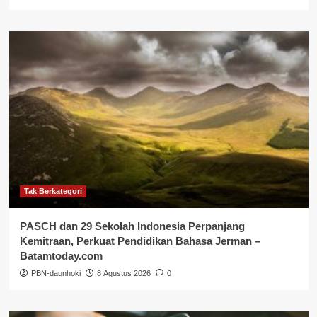
Tak Berkategori
PASCH dan 29 Sekolah Indonesia Perpanjang
Kemitraan, Perkuat Pendidikan Bahasa Jerman –
Batamtoday.com
PBN-daunhoki
8 Agustus 2026
0