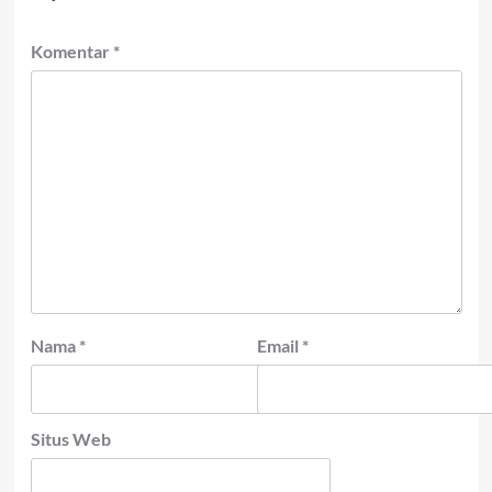
Komentar
*
Nama
*
Email
*
Situs Web