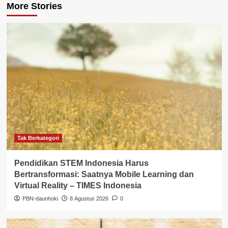
More Stories
Tak Berkategori
Pendidikan STEM Indonesia Harus
Bertransformasi: Saatnya Mobile Learning dan
Virtual Reality – TIMES Indonesia
PBN-daunhoki
8 Agustus 2026
0