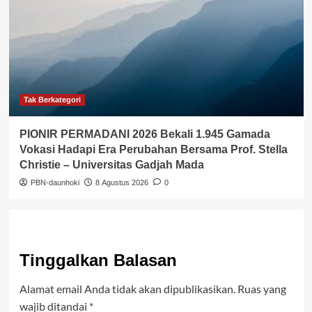
Tak Berkategori
PIONIR PERMADANI 2026 Bekali 1.945 Gamada
Vokasi Hadapi Era Perubahan Bersama Prof. Stella
Christie – Universitas Gadjah Mada
PBN-daunhoki
8 Agustus 2026
0
Tinggalkan Balasan
Alamat email Anda tidak akan dipublikasikan.
Ruas yang
wajib ditandai
*