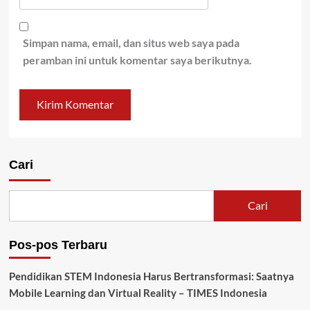
Simpan nama, email, dan situs web saya pada
peramban ini untuk komentar saya berikutnya.
Cari
Cari
Pos-pos Terbaru
Pendidikan STEM Indonesia Harus Bertransformasi: Saatnya
Mobile Learning dan Virtual Reality – TIMES Indonesia