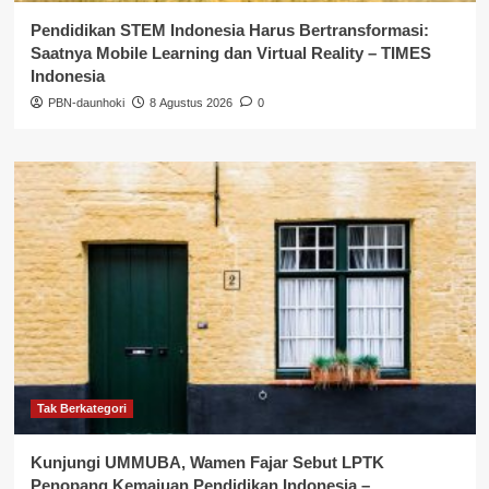
Pendidikan STEM Indonesia Harus Bertransformasi:
Saatnya Mobile Learning dan Virtual Reality – TIMES
Indonesia
PBN-daunhoki
8 Agustus 2026
0
Tak Berkategori
Kunjungi UMMUBA, Wamen Fajar Sebut LPTK
Penopang Kemajuan Pendidikan Indonesia –