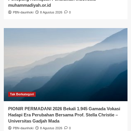
muhammadiyah.or.id
PBN-daunhoki
8 Agustus 2026
0
Tak Berkategori
PIONIR PERMADANI 2026 Bekali 1.945 Gamada Vokasi
Hadapi Era Perubahan Bersama Prof. Stella Christie –
Universitas Gadjah Mada
PBN-daunhoki
8 Agustus 2026
0