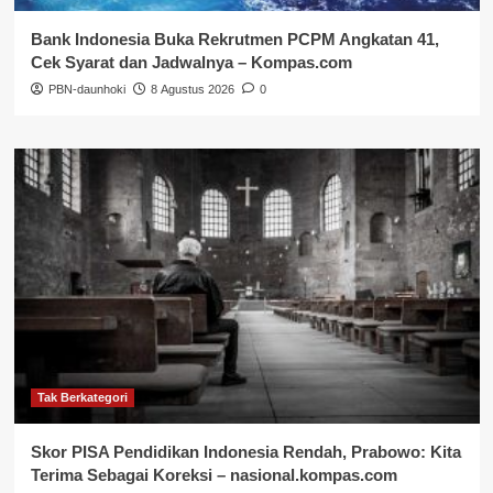
Bank Indonesia Buka Rekrutmen PCPM Angkatan 41,
Cek Syarat dan Jadwalnya – Kompas.com
PBN-daunhoki
8 Agustus 2026
0
Tak Berkategori
Skor PISA Pendidikan Indonesia Rendah, Prabowo: Kita
Terima Sebagai Koreksi – nasional.kompas.com