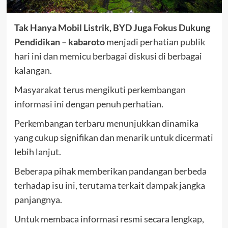
Tak Hanya Mobil Listrik, BYD Juga Fokus Dukung
Pendidikan – kabaroto
menjadi perhatian publik
hari ini dan memicu berbagai diskusi di berbagai
kalangan.
Masyarakat terus mengikuti perkembangan
informasi ini dengan penuh perhatian.
Perkembangan terbaru menunjukkan dinamika
yang cukup signifikan dan menarik untuk dicermati
lebih lanjut.
Beberapa pihak memberikan pandangan berbeda
terhadap isu ini, terutama terkait dampak jangka
panjangnya.
Untuk membaca informasi resmi secara lengkap,