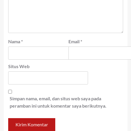
Nama
*
Email
*
Situs Web
Simpan nama, email, dan situs web saya pada
peramban ini untuk komentar saya berikutnya.