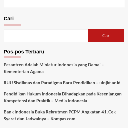
Cari
Cari
Pos-pos Terbaru
Pesantren Adalah Miniatur Indonesia yang Damai –
Kementerian Agama
RUU Sisdiknas dan Paradigma Baru Pendidikan – uinjkt.ac.id
Pendidikan Hukum Indonesia Dihadapkan pada Kesenjangan
Kompetensi dan Praktik – Media Indonesia
Bank Indonesia Buka Rekrutmen PCPM Angkatan 41, Cek
Syarat dan Jadwalnya – Kompas.com