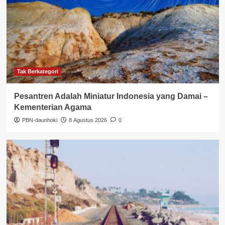
Tak Berkategori
Pesantren Adalah Miniatur Indonesia yang Damai –
Kementerian Agama
PBN-daunhoki
8 Agustus 2026
0