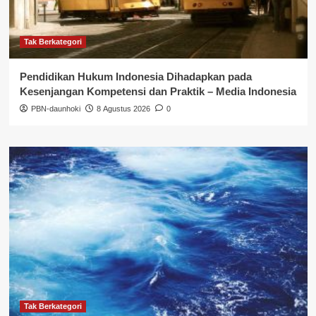
Tak Berkategori
Pendidikan Hukum Indonesia Dihadapkan pada
Kesenjangan Kompetensi dan Praktik – Media Indonesia
PBN-daunhoki
8 Agustus 2026
0
Tak Berkategori