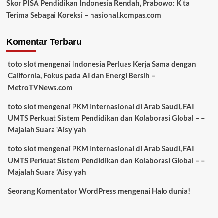
Skor PISA Pendidikan Indonesia Rendah, Prabowo: Kita
Terima Sebagai Koreksi – nasional.kompas.com
Komentar Terbaru
toto slot
mengenai
Indonesia Perluas Kerja Sama dengan
California, Fokus pada AI dan Energi Bersih –
MetroTVNews.com
toto slot
mengenai
PKM Internasional di Arab Saudi, FAI
UMTS Perkuat Sistem Pendidikan dan Kolaborasi Global – –
Majalah Suara ‘Aisyiyah
toto slot
mengenai
PKM Internasional di Arab Saudi, FAI
UMTS Perkuat Sistem Pendidikan dan Kolaborasi Global – –
Majalah Suara ‘Aisyiyah
Seorang Komentator WordPress
mengenai
Halo dunia!