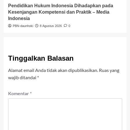
Pendidikan Hukum Indonesia Dihadapkan pada
Kesenjangan Kompetensi dan Praktik – Media
Indonesia
PBN-daunhoki
8 Agustus 2026
0
Tinggalkan Balasan
Alamat email Anda tidak akan dipublikasikan.
Ruas yang
wajib ditandai
*
Komentar
*