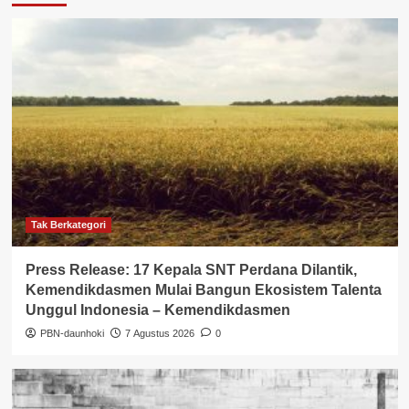
Tak Berkategori
Press Release: 17 Kepala SNT Perdana Dilantik,
Kemendikdasmen Mulai Bangun Ekosistem Talenta
Unggul Indonesia – Kemendikdasmen
PBN-daunhoki
7 Agustus 2026
0