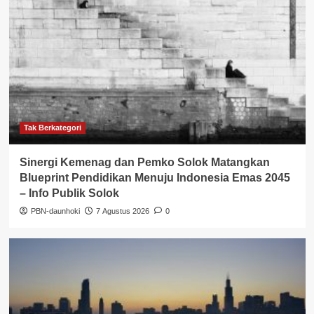
Tak Berkategori
Sinergi Kemenag dan Pemko Solok Matangkan
Blueprint Pendidikan Menuju Indonesia Emas 2045
– Info Publik Solok
PBN-daunhoki
7 Agustus 2026
0