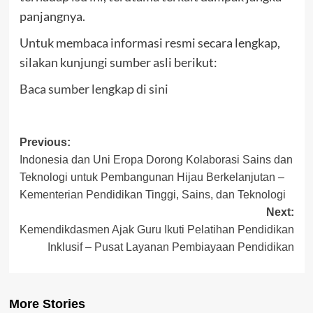
panjangnya.
Untuk membaca informasi resmi secara lengkap,
silakan kunjungi sumber asli berikut:
Baca sumber lengkap di sini
Post
Previous:
Indonesia dan Uni Eropa Dorong Kolaborasi Sains dan
navigation
Teknologi untuk Pembangunan Hijau Berkelanjutan –
Kementerian Pendidikan Tinggi, Sains, dan Teknologi
Next:
Kemendikdasmen Ajak Guru Ikuti Pelatihan Pendidikan
Inklusif – Pusat Layanan Pembiayaan Pendidikan
More Stories