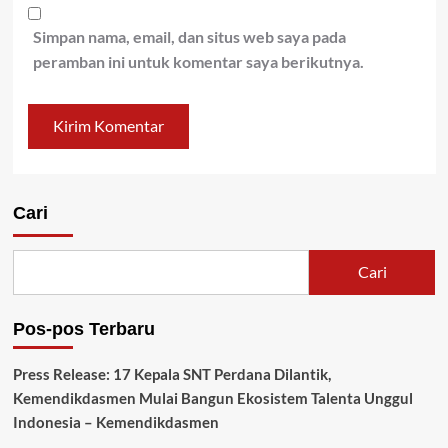
Simpan nama, email, dan situs web saya pada
peramban ini untuk komentar saya berikutnya.
Cari
Cari
Pos-pos Terbaru
Press Release: 17 Kepala SNT Perdana Dilantik,
Kemendikdasmen Mulai Bangun Ekosistem Talenta Unggul
Indonesia – Kemendikdasmen