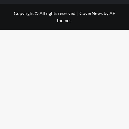
Copyright © All rights reserved.
|
CoverNews
by AF
themes.