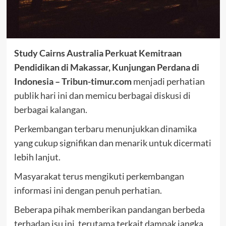
Study Cairns Australia Perkuat Kemitraan
Pendidikan di Makassar, Kunjungan Perdana di
Indonesia – Tribun-timur.com
menjadi perhatian
publik hari ini dan memicu berbagai diskusi di
berbagai kalangan.
Perkembangan terbaru menunjukkan dinamika
yang cukup signifikan dan menarik untuk dicermati
lebih lanjut.
Masyarakat terus mengikuti perkembangan
informasi ini dengan penuh perhatian.
Beberapa pihak memberikan pandangan berbeda
terhadap isu ini, terutama terkait dampak jangka