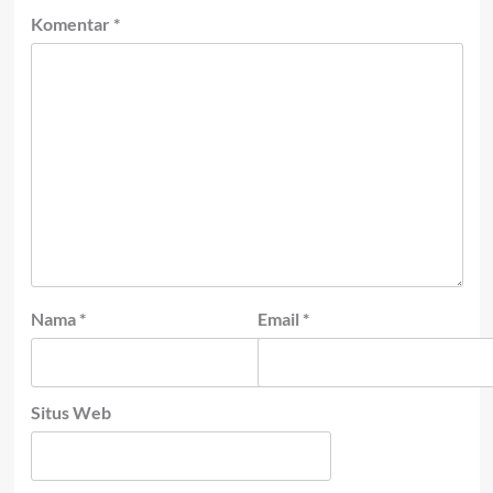
Komentar
*
Nama
*
Email
*
Situs Web