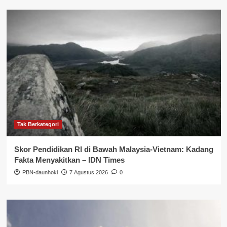
Tak Berkategori
Skor Pendidikan RI di Bawah Malaysia-Vietnam: Kadang
Fakta Menyakitkan – IDN Times
PBN-daunhoki
7 Agustus 2026
0