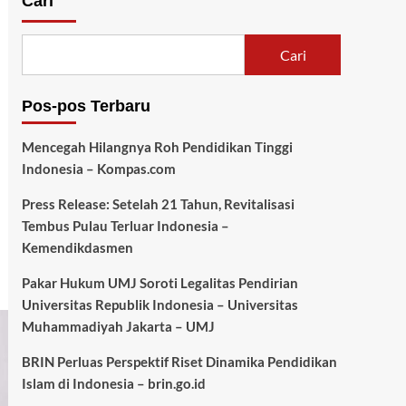
Cari
Cari
Pos-pos Terbaru
Mencegah Hilangnya Roh Pendidikan Tinggi
Indonesia – Kompas.com
Press Release: Setelah 21 Tahun, Revitalisasi
Tembus Pulau Terluar Indonesia –
Kemendikdasmen
Pakar Hukum UMJ Soroti Legalitas Pendirian
Universitas Republik Indonesia – Universitas
Muhammadiyah Jakarta – UMJ
BRIN Perluas Perspektif Riset Dinamika Pendidikan
Islam di Indonesia – brin.go.id