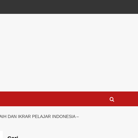
IH DAN IKRAR PELAJAR INDONESIA –