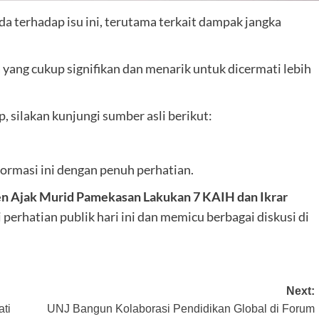
 terhadap isu ini, terutama terkait dampak jangka
ang cukup signifikan dan menarik untuk dicermati lebih
 silakan kunjungi sumber asli berikut:
ormasi ini dengan penuh perhatian.
en Ajak Murid Pamekasan Lakukan 7 KAIH dan Ikrar
perhatian publik hari ini dan memicu berbagai diskusi di
Next:
ati
UNJ Bangun Kolaborasi Pendidikan Global di Forum