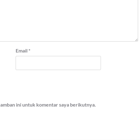
Email
*
ramban ini untuk komentar saya berikutnya.