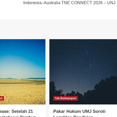
Indonesia–Australia TNE CONNECT 2026 – UNJ
ri
Tak Berkategori
ease: Setelah 21
Pakar Hukum UMJ Soroti