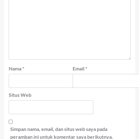
Nama
*
Email
*
Situs Web
Simpan nama, email, dan situs web saya pada
peramban ini untuk komentar saya berikutnya.