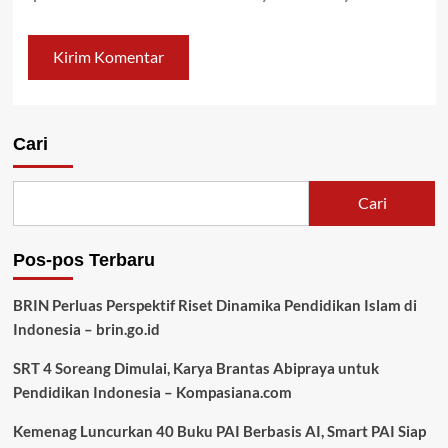
Cari
Cari
Pos-pos Terbaru
BRIN Perluas Perspektif Riset Dinamika Pendidikan Islam di
Indonesia – brin.go.id
SRT 4 Soreang Dimulai, Karya Brantas Abipraya untuk
Pendidikan Indonesia – Kompasiana.com
Kemenag Luncurkan 40 Buku PAI Berbasis AI, Smart PAI Siap