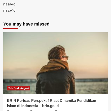
nasa4d
nasa4d
You may have missed
Tak Berkategori
BRIN Perluas Perspektif Riset Dinamika Pendidikan
Islam di Indonesia – brin.go.id