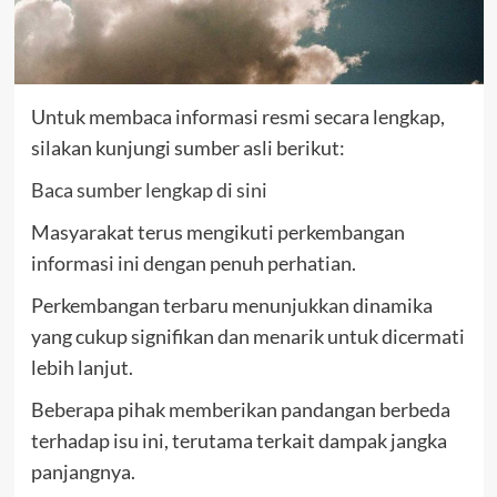
Untuk membaca informasi resmi secara lengkap,
silakan kunjungi sumber asli berikut:
Baca sumber lengkap di sini
Masyarakat terus mengikuti perkembangan
informasi ini dengan penuh perhatian.
Perkembangan terbaru menunjukkan dinamika
yang cukup signifikan dan menarik untuk dicermati
lebih lanjut.
Beberapa pihak memberikan pandangan berbeda
terhadap isu ini, terutama terkait dampak jangka
panjangnya.