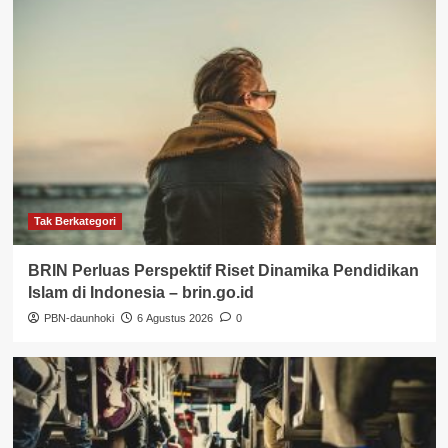
Tak Berkategori
BRIN Perluas Perspektif Riset Dinamika Pendidikan
Islam di Indonesia – brin.go.id
PBN-daunhoki
6 Agustus 2026
0