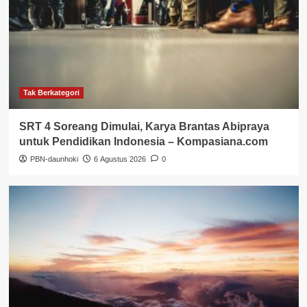
Tak Berkategori
SRT 4 Soreang Dimulai, Karya Brantas Abipraya
untuk Pendidikan Indonesia – Kompasiana.com
PBN-daunhoki
6 Agustus 2026
0