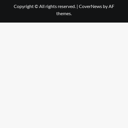
Copyright © All rights reserved.
|
CoverNews
by AF
themes.