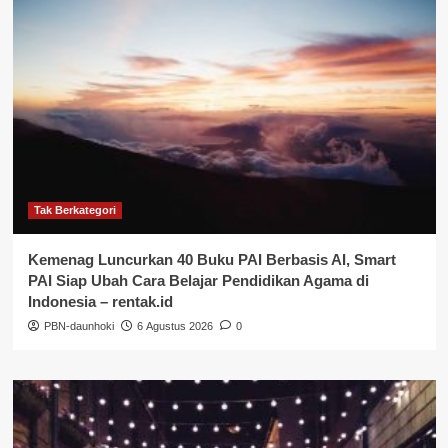
Tak Berkategori
Kemenag Luncurkan 40 Buku PAI Berbasis AI, Smart
PAI Siap Ubah Cara Belajar Pendidikan Agama di
Indonesia – rentak.id
PBN-daunhoki
6 Agustus 2026
0