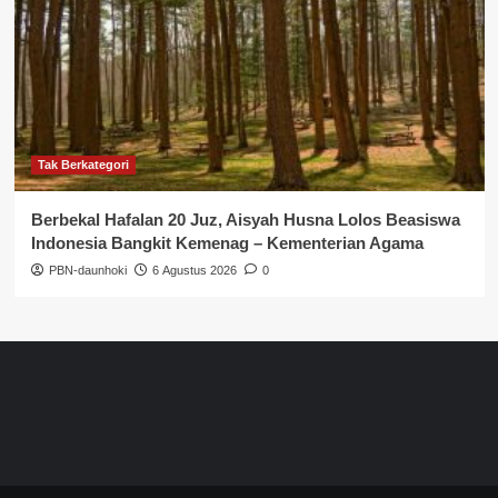
Tak Berkategori
Berbekal Hafalan 20 Juz, Aisyah Husna Lolos Beasiswa
Indonesia Bangkit Kemenag – Kementerian Agama
PBN-daunhoki
6 Agustus 2026
0