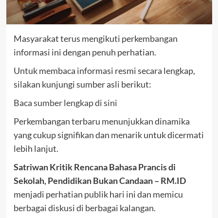
Masyarakat terus mengikuti perkembangan
informasi ini dengan penuh perhatian.
Untuk membaca informasi resmi secara lengkap,
silakan kunjungi sumber asli berikut:
Baca sumber lengkap di sini
Perkembangan terbaru menunjukkan dinamika
yang cukup signifikan dan menarik untuk dicermati
lebih lanjut.
Satriwan Kritik Rencana Bahasa Prancis di
Sekolah, Pendidikan Bukan Candaan – RM.ID
menjadi perhatian publik hari ini dan memicu
berbagai diskusi di berbagai kalangan.