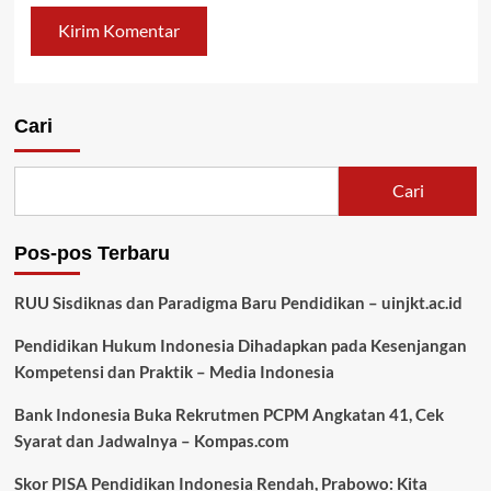
Cari
Cari
Pos-pos Terbaru
RUU Sisdiknas dan Paradigma Baru Pendidikan – uinjkt.ac.id
Pendidikan Hukum Indonesia Dihadapkan pada Kesenjangan
Kompetensi dan Praktik – Media Indonesia
Bank Indonesia Buka Rekrutmen PCPM Angkatan 41, Cek
Syarat dan Jadwalnya – Kompas.com
Skor PISA Pendidikan Indonesia Rendah, Prabowo: Kita