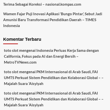
Terima Sebagai Koreksi – nasional.kompas.com
Wamen Fajar Puji Inovasi Aplikasi ‘Bungo Pintar’, Sebut Jadi
Amunisi Baru Transformasi Pendidikan Daerah – TIMES
Indonesia
Komentar Terbaru
toto slot
mengenai
Indonesia Perluas Kerja Sama dengan
California, Fokus pada AI dan Energi Bersih –
MetroTVNews.com
toto slot
mengenai
PKM Internasional di Arab Saudi, FAI
UMTS Perkuat Sistem Pendidikan dan Kolaborasi Global – –
Majalah Suara ‘Aisyiyah
toto slot
mengenai
PKM Internasional di Arab Saudi, FAI
UMTS Perkuat Sistem Pendidikan dan Kolaborasi Global – –
Majalah Suara ‘Aisyiyah