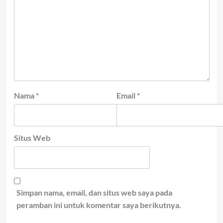
Nama
*
Email
*
Situs Web
Simpan nama, email, dan situs web saya pada
peramban ini untuk komentar saya berikutnya.