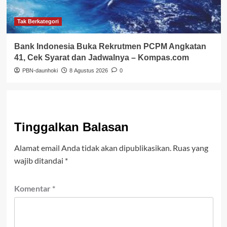
Tak Berkategori
Bank Indonesia Buka Rekrutmen PCPM Angkatan
41, Cek Syarat dan Jadwalnya – Kompas.com
PBN-daunhoki
8 Agustus 2026
0
Tinggalkan Balasan
Alamat email Anda tidak akan dipublikasikan.
Ruas yang
wajib ditandai
*
Komentar
*