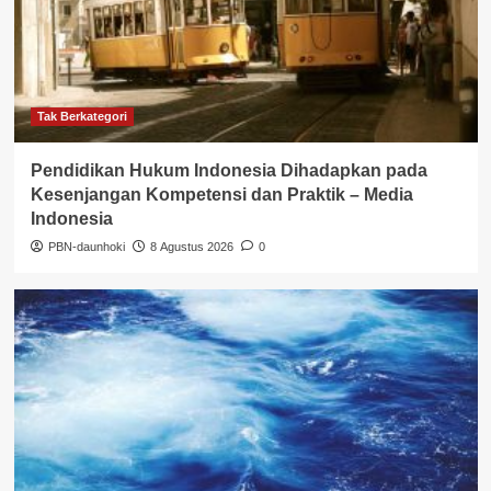
Tak Berkategori
Pendidikan Hukum Indonesia Dihadapkan pada
Kesenjangan Kompetensi dan Praktik – Media
Indonesia
PBN-daunhoki
8 Agustus 2026
0