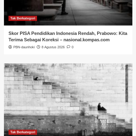
Tak Berkategori
Skor PISA Pendidikan Indonesia Rendah, Prabowo: Kita
Terima Sebagai Koreksi – nasional.kompas.com
PBN-daunhoki
8 Agustus 2026
0
Tak Berkategori