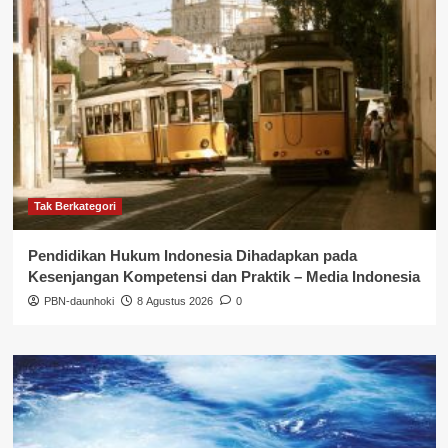
Tak Berkategori
Pendidikan Hukum Indonesia Dihadapkan pada
Kesenjangan Kompetensi dan Praktik – Media Indonesia
PBN-daunhoki
8 Agustus 2026
0