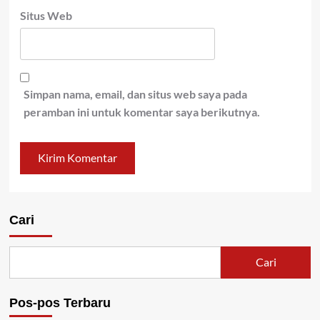
Situs Web
Simpan nama, email, dan situs web saya pada
peramban ini untuk komentar saya berikutnya.
Cari
Cari
Pos-pos Terbaru