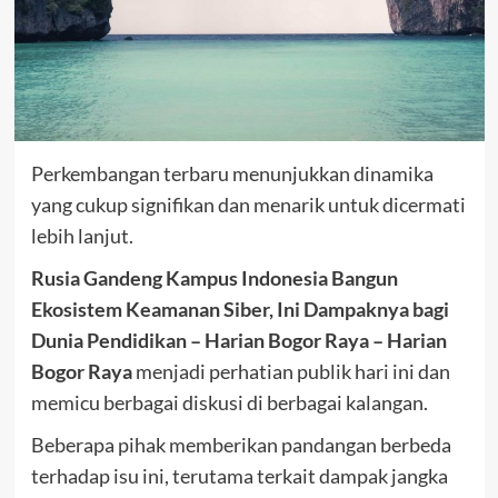
Perkembangan terbaru menunjukkan dinamika
yang cukup signifikan dan menarik untuk dicermati
lebih lanjut.
Rusia Gandeng Kampus Indonesia Bangun
Ekosistem Keamanan Siber, Ini Dampaknya bagi
Dunia Pendidikan – Harian Bogor Raya – Harian
Bogor Raya
menjadi perhatian publik hari ini dan
memicu berbagai diskusi di berbagai kalangan.
Beberapa pihak memberikan pandangan berbeda
terhadap isu ini, terutama terkait dampak jangka