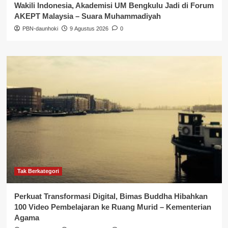
Wakili Indonesia, Akademisi UM Bengkulu Jadi di Forum
AKEPT Malaysia – Suara Muhammadiyah
PBN-daunhoki
9 Agustus 2026
0
Tak Berkategori
Perkuat Transformasi Digital, Bimas Buddha Hibahkan
100 Video Pembelajaran ke Ruang Murid – Kementerian
Agama