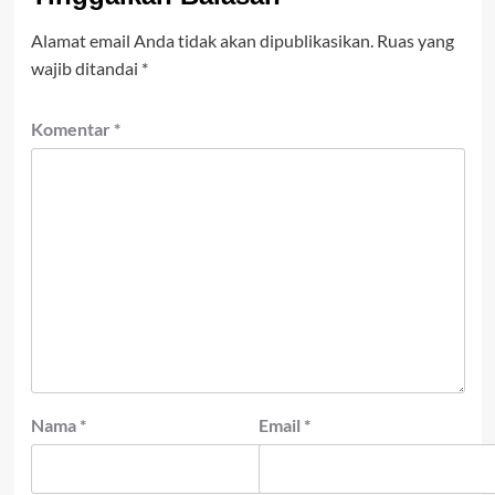
Alamat email Anda tidak akan dipublikasikan.
Ruas yang
wajib ditandai
*
Komentar
*
Nama
*
Email
*