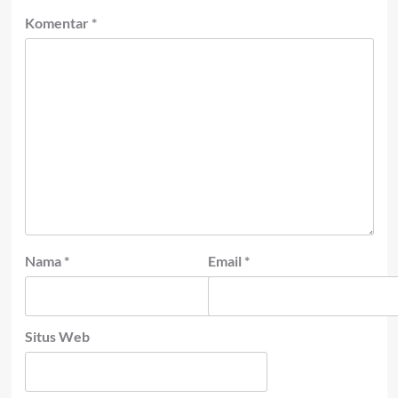
Komentar
*
Nama
*
Email
*
Situs Web