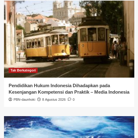
Tak Berkategori
Pendidikan Hukum Indonesia Dihadapkan pada
Kesenjangan Kompetensi dan Praktik – Media Indonesia
PBN-daunhoki
8 Agustus 2026
0