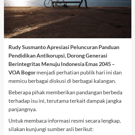
Rudy Susmanto Apresiasi Peluncuran Panduan
Pendidikan Antikorupsi, Dorong Generasi
Berintegritas Menuju Indonesia Emas 2045 –
VOA Bogor
menjadi perhatian publik hari ini dan
memicu berbagai diskusi di berbagai kalangan.
Beberapa pihak memberikan pandangan berbeda
terhadap isu ini, terutama terkait dampak jangka
panjangnya.
Untuk membaca informasi resmi secara lengkap,
silakan kunjungi sumber asli berikut: