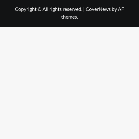
Copyright © All rights reserved.
|
CoverNews
by AF
themes.