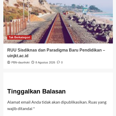
Tak Berkategori
RUU Sisdiknas dan Paradigma Baru Pendidikan –
uinjkt.ac.id
PBN-daunhoki
8 Agustus 2026
0
Tinggalkan Balasan
Alamat email Anda tidak akan dipublikasikan.
Ruas yang
wajib ditandai
*