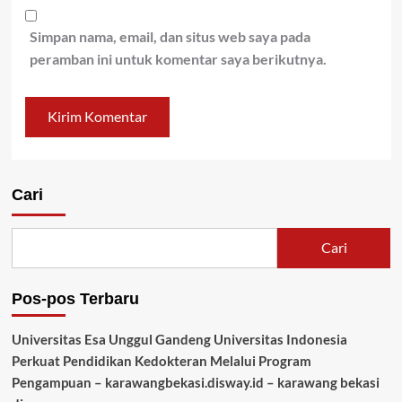
Simpan nama, email, dan situs web saya pada
peramban ini untuk komentar saya berikutnya.
Cari
Cari
Pos-pos Terbaru
Universitas Esa Unggul Gandeng Universitas Indonesia
Perkuat Pendidikan Kedokteran Melalui Program
Pengampuan – karawangbekasi.disway.id – karawang bekasi