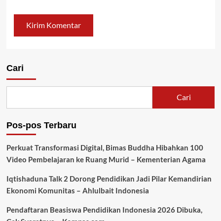
Cari
Cari
Pos-pos Terbaru
Perkuat Transformasi Digital, Bimas Buddha Hibahkan 100
Video Pembelajaran ke Ruang Murid – Kementerian Agama
Iqtishaduna Talk 2 Dorong Pendidikan Jadi Pilar Kemandirian
Ekonomi Komunitas – Ahlulbait Indonesia
Pendaftaran Beasiswa Pendidikan Indonesia 2026 Dibuka,