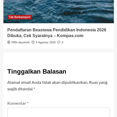
Tak Berkategori
Pendaftaran Beasiswa Pendidikan Indonesia 2026
Dibuka, Cek Syaratnya – Kompas.com
PBN-daunhoki
9 Agustus 2026
0
Tinggalkan Balasan
Alamat email Anda tidak akan dipublikasikan.
Ruas yang
wajib ditandai
*
Komentar
*