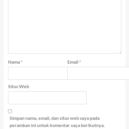
Nama
*
Email
*
Situs Web
Simpan nama, email, dan situs web saya pada
peramban ini untuk komentar saya berikutnya.