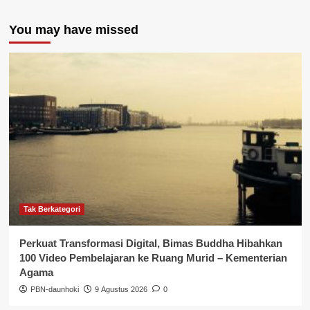
You may have missed
Tak Berkategori
Perkuat Transformasi Digital, Bimas Buddha Hibahkan
100 Video Pembelajaran ke Ruang Murid – Kementerian
Agama
PBN-daunhoki
9 Agustus 2026
0