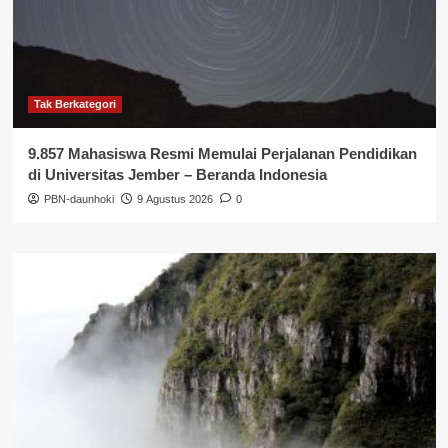
Tak Berkategori
9.857 Mahasiswa Resmi Memulai Perjalanan Pendidikan
di Universitas Jember – Beranda Indonesia
PBN-daunhoki
9 Agustus 2026
0