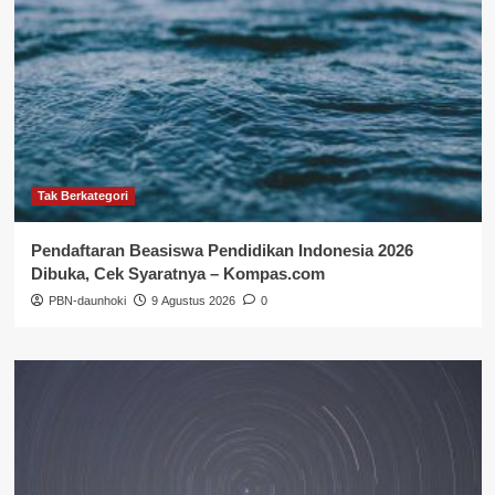
Tak Berkategori
Pendaftaran Beasiswa Pendidikan Indonesia 2026
Dibuka, Cek Syaratnya – Kompas.com
PBN-daunhoki
9 Agustus 2026
0