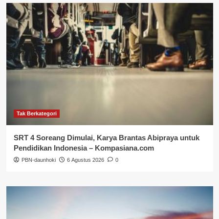
Tak Berkategori
SRT 4 Soreang Dimulai, Karya Brantas Abipraya untuk
Pendidikan Indonesia – Kompasiana.com
PBN-daunhoki
6 Agustus 2026
0