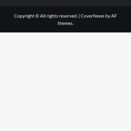
Copyright © All rights reserved.
|
CoverNews
by AF
themes.