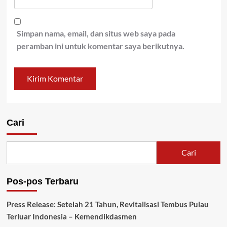
Simpan nama, email, dan situs web saya pada
peramban ini untuk komentar saya berikutnya.
Cari
Cari
Pos-pos Terbaru
Press Release: Setelah 21 Tahun, Revitalisasi Tembus Pulau
Terluar Indonesia – Kemendikdasmen