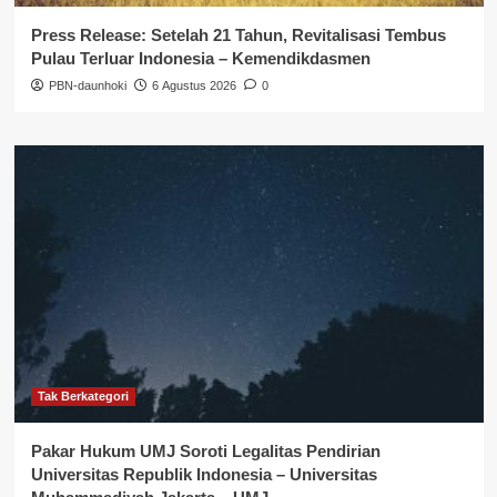
Press Release: Setelah 21 Tahun, Revitalisasi Tembus
Pulau Terluar Indonesia – Kemendikdasmen
PBN-daunhoki
6 Agustus 2026
0
Tak Berkategori
Pakar Hukum UMJ Soroti Legalitas Pendirian
Universitas Republik Indonesia – Universitas