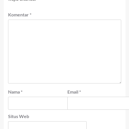
Komentar
*
Nama
*
Email
*
Situs Web