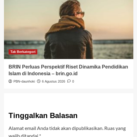
Tak Berkategori
BRIN Perluas Perspektif Riset Dinamika Pendidikan
Islam di Indonesia – brin.go.id
PBN-daunhoki
6 Agustus 2026
0
Tinggalkan Balasan
Alamat email Anda tidak akan dipublikasikan.
Ruas yang
wajib ditandai
*