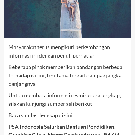
Masyarakat terus mengikuti perkembangan
informasi ini dengan penuh perhatian.
Beberapa pihak memberikan pandangan berbeda
terhadap isu ini, terutama terkait dampak jangka
panjangnya.
Untuk membaca informasi resmi secara lengkap,
silakan kunjungi sumber asli berikut:
Baca sumber lengkap di sini
PSA Indonesia Salurkan Bantuan Pendidikan,
Coaching Clinic, hingga Pemberdayaan UMKM