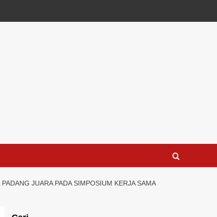
L PADANG JUARA PADA SIMPOSIUM KERJA SAMA