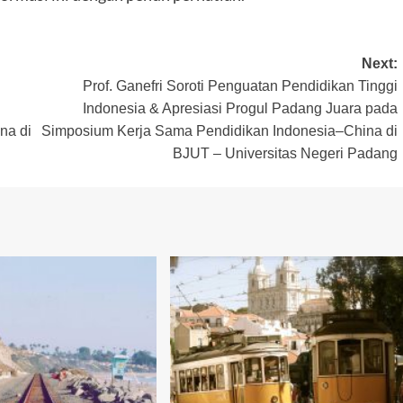
Next:
Prof. Ganefri Soroti Penguatan Pendidikan Tinggi
Indonesia & Apresiasi Progul Padang Juara pada
na di
Simposium Kerja Sama Pendidikan Indonesia–China di
BJUT – Universitas Negeri Padang