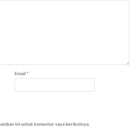
Email
*
ramban ini untuk komentar saya berikutnya.