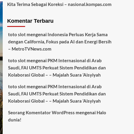
Kita Terima Sebagai Koreksi – nasional.kompas.com
Komentar Terbaru
toto slot
mengenai
Indonesia Perluas Kerja Sama
dengan California, Fokus pada AI dan Energi Bersih
– MetroTVNews.com
toto slot
mengenai
PKM Internasional di Arab
Saudi, FAI UMTS Perkuat Sistem Pendidikan dan
Kolaborasi Global – – Majalah Suara ‘Aisyiyah
toto slot
mengenai
PKM Internasional di Arab
Saudi, FAI UMTS Perkuat Sistem Pendidikan dan
Kolaborasi Global – – Majalah Suara ‘Aisyiyah
Seorang Komentator WordPress
mengenai
Halo
dunia!