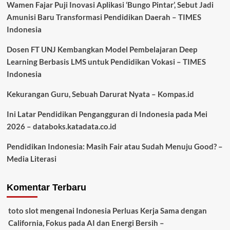
Wamen Fajar Puji Inovasi Aplikasi ‘Bungo Pintar’, Sebut Jadi
Amunisi Baru Transformasi Pendidikan Daerah – TIMES
Indonesia
Dosen FT UNJ Kembangkan Model Pembelajaran Deep
Learning Berbasis LMS untuk Pendidikan Vokasi – TIMES
Indonesia
Kekurangan Guru, Sebuah Darurat Nyata – Kompas.id
Ini Latar Pendidikan Pengangguran di Indonesia pada Mei
2026 – databoks.katadata.co.id
Pendidikan Indonesia: Masih Fair atau Sudah Menuju Good? –
Media Literasi
Komentar Terbaru
toto slot
mengenai
Indonesia Perluas Kerja Sama dengan
California, Fokus pada AI dan Energi Bersih –