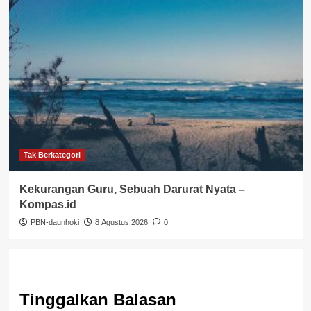
Tak Berkategori
Kekurangan Guru, Sebuah Darurat Nyata –
Kompas.id
PBN-daunhoki
8 Agustus 2026
0
Tinggalkan Balasan