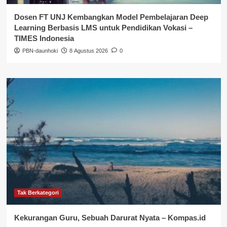
Dosen FT UNJ Kembangkan Model Pembelajaran Deep
Learning Berbasis LMS untuk Pendidikan Vokasi –
TIMES Indonesia
PBN-daunhoki
8 Agustus 2026
0
Tak Berkategori
Kekurangan Guru, Sebuah Darurat Nyata – Kompas.id