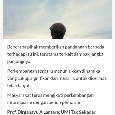
Beberapa pihak memberikan pandangan berbeda
terhadap isu ini, terutama terkait dampak jangka
panjangnya.
Perkembangan terbaru menunjukkan dinamika
yang cukup signifikan dan menarik untuk dicermati
lebih lanjut.
Masyarakat terus mengikuti perkembangan
informasi ini dengan penuh perhatian.
Prof. Dirgahayu A Lantara: UMI Tak Sekadar