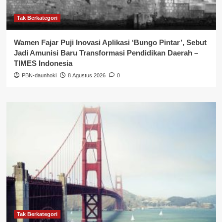
Tak Berkategori
Wamen Fajar Puji Inovasi Aplikasi ‘Bungo Pintar’, Sebut
Jadi Amunisi Baru Transformasi Pendidikan Daerah –
TIMES Indonesia
PBN-daunhoki
8 Agustus 2026
0
Tak Berkategori