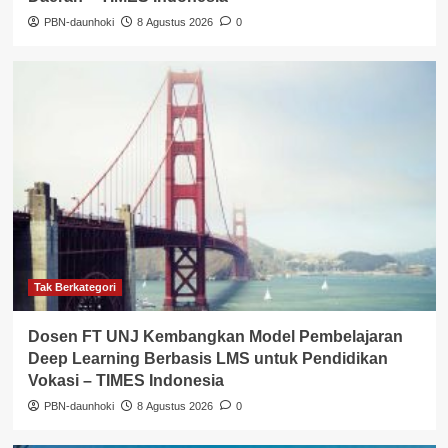
PBN-daunhoki
8 Agustus 2026
0
Tak Berkategori
Dosen FT UNJ Kembangkan Model Pembelajaran
Deep Learning Berbasis LMS untuk Pendidikan
Vokasi – TIMES Indonesia
PBN-daunhoki
8 Agustus 2026
0