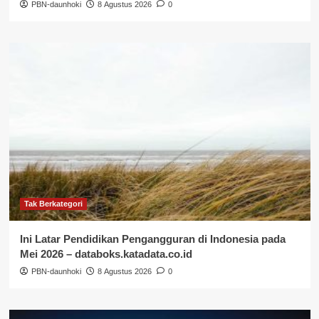
PBN-daunhoki
8 Agustus 2026
0
Tak Berkategori
Ini Latar Pendidikan Pengangguran di Indonesia pada
Mei 2026 – databoks.katadata.co.id
PBN-daunhoki
8 Agustus 2026
0