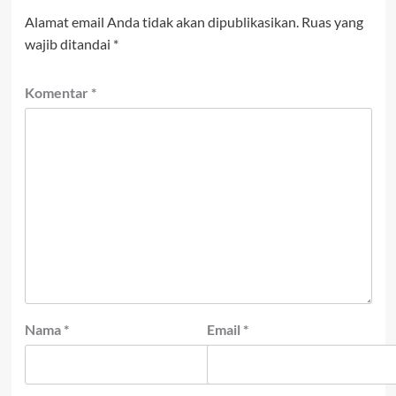
Alamat email Anda tidak akan dipublikasikan.
Ruas yang
wajib ditandai
*
Komentar
*
Nama
*
Email
*