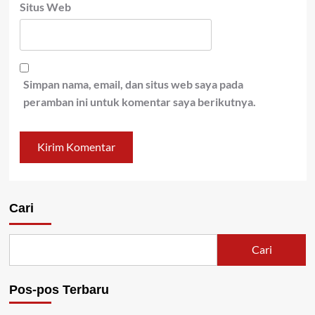
Situs Web
Simpan nama, email, dan situs web saya pada
peramban ini untuk komentar saya berikutnya.
Cari
Cari
Pos-pos Terbaru