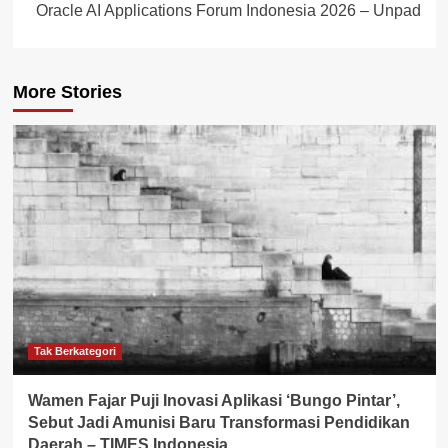
Oracle AI Applications Forum Indonesia 2026 – Unpad
More Stories
Tak Berkategori
Wamen Fajar Puji Inovasi Aplikasi ‘Bungo Pintar’,
Sebut Jadi Amunisi Baru Transformasi Pendidikan
Daerah – TIMES Indonesia