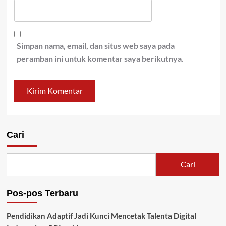
Simpan nama, email, dan situs web saya pada
peramban ini untuk komentar saya berikutnya.
Cari
Cari
Pos-pos Terbaru
Pendidikan Adaptif Jadi Kunci Mencetak Talenta Digital