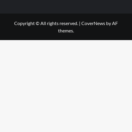
Copyright © All rights reserved.
|
CoverNews
by AF
themes.