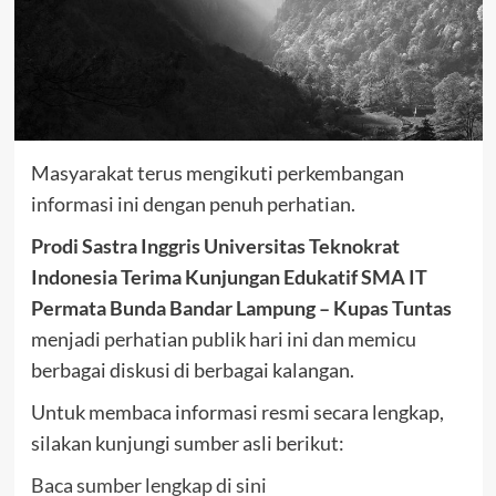
Masyarakat terus mengikuti perkembangan
informasi ini dengan penuh perhatian.
Prodi Sastra Inggris Universitas Teknokrat
Indonesia Terima Kunjungan Edukatif SMA IT
Permata Bunda Bandar Lampung – Kupas Tuntas
menjadi perhatian publik hari ini dan memicu
berbagai diskusi di berbagai kalangan.
Untuk membaca informasi resmi secara lengkap,
silakan kunjungi sumber asli berikut:
Baca sumber lengkap di sini