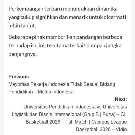
Perkembangan terbaru menunjukkan dinamika
yang cukup signifikan dan menarik untuk dicermati
lebih lanjut.
Beberapa pihak memberikan pandangan berbeda
terhadap isu ini, terutama terkait dampak jangka
panjangnya.
Post
Previous:
Mayoritas Pekerja Indonesia Tidak Sesuai Bidang
navigation
Pendidikan – Media Indonesia
Next:
Universitas Pendidikan Indonesia vs Universitas
Logistik dan Bisnis Internasional (Grup B | Putra) – CL
Basketball 2026 – Full Match | Campus League
Basketball 2026 – Vidio