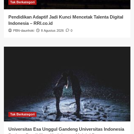
Tak Berkategori
Pendidikan Adaptif Jadi Kunci Mencetak Talenta Digital
Indonesia – RRI.co.id
PBN-daunhoki
8 Agustus 2026
0
Tak Berkategori
Universitas Esa Unggul Gandeng Universitas Indonesia