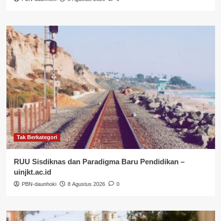
Tak Berkategori
RUU Sisdiknas dan Paradigma Baru Pendidikan –
uinjkt.ac.id
PBN-daunhoki
8 Agustus 2026
0