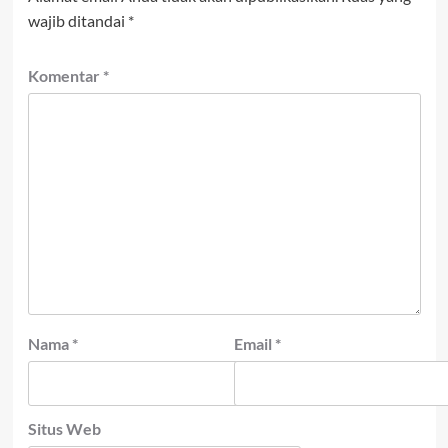
wajib ditandai
*
Komentar
*
Nama
*
Email
*
Situs Web