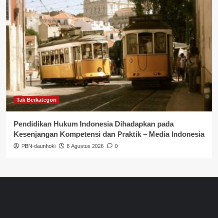
Tak Berkategori
Pendidikan Hukum Indonesia Dihadapkan pada
Kesenjangan Kompetensi dan Praktik – Media Indonesia
PBN-daunhoki
8 Agustus 2026
0