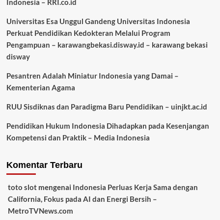
Indonesia – RRI.co.id
Universitas Esa Unggul Gandeng Universitas Indonesia
Perkuat Pendidikan Kedokteran Melalui Program
Pengampuan – karawangbekasi.disway.id – karawang bekasi
disway
Pesantren Adalah Miniatur Indonesia yang Damai –
Kementerian Agama
RUU Sisdiknas dan Paradigma Baru Pendidikan – uinjkt.ac.id
Pendidikan Hukum Indonesia Dihadapkan pada Kesenjangan
Kompetensi dan Praktik – Media Indonesia
Komentar Terbaru
toto slot
mengenai
Indonesia Perluas Kerja Sama dengan
California, Fokus pada AI dan Energi Bersih –
MetroTVNews.com