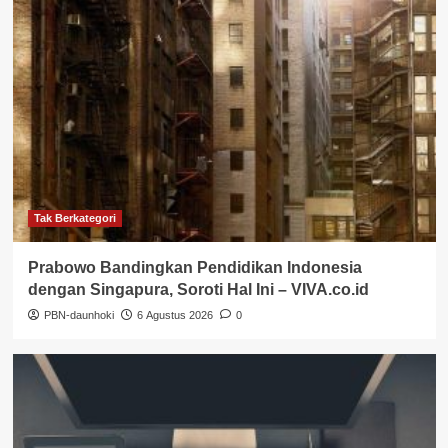
Tak Berkategori
Prabowo Bandingkan Pendidikan Indonesia
dengan Singapura, Soroti Hal Ini – VIVA.co.id
PBN-daunhoki
6 Agustus 2026
0