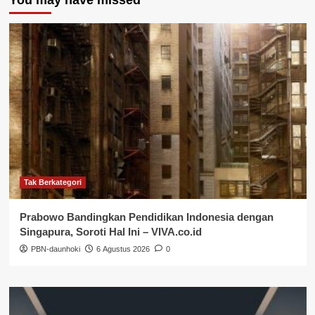
Tak Berkategori
Prabowo Bandingkan Pendidikan Indonesia dengan
Singapura, Soroti Hal Ini – VIVA.co.id
PBN-daunhoki
6 Agustus 2026
0