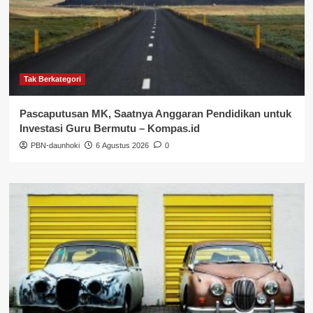
Tak Berkategori
Pascaputusan MK, Saatnya Anggaran Pendidikan untuk
Investasi Guru Bermutu – Kompas.id
PBN-daunhoki
6 Agustus 2026
0