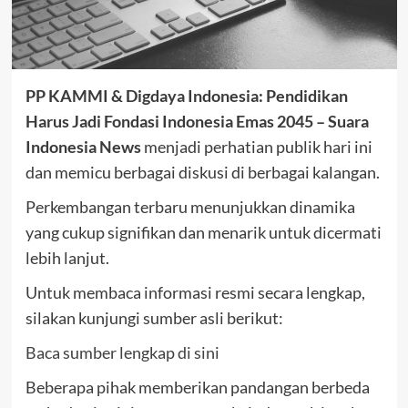
PP KAMMI & Digdaya Indonesia: Pendidikan
Harus Jadi Fondasi Indonesia Emas 2045 – Suara
Indonesia News
menjadi perhatian publik hari ini
dan memicu berbagai diskusi di berbagai kalangan.
Perkembangan terbaru menunjukkan dinamika
yang cukup signifikan dan menarik untuk dicermati
lebih lanjut.
Untuk membaca informasi resmi secara lengkap,
silakan kunjungi sumber asli berikut:
Baca sumber lengkap di sini
Beberapa pihak memberikan pandangan berbeda