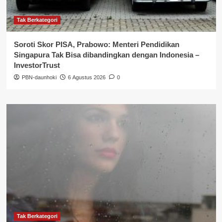
Tak Berkategori
Soroti Skor PISA, Prabowo: Menteri Pendidikan
Singapura Tak Bisa dibandingkan dengan Indonesia –
InvestorTrust
PBN-daunhoki
6 Agustus 2026
0
Tak Berkategori