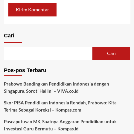
Cari
Cari
Pos-pos Terbaru
Prabowo Bandingkan Pendidikan Indonesia dengan
Singapura, Soroti Hal Ini – VIVA.co.id
Skor PISA Pendidikan Indonesia Rendah, Prabowo: Kita
Terima Sebagai Koreksi – Kompas.com
Pascaputusan MK, Saatnya Anggaran Pendidikan untuk
Investasi Guru Bermutu – Kompas.id