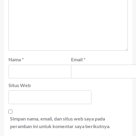
Nama
*
Email
*
Situs Web
Simpan nama, email, dan situs web saya pada
peramban ini untuk komentar saya berikutnya.