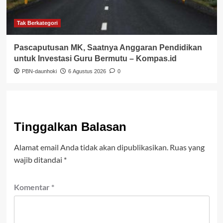
Tak Berkategori
Pascaputusan MK, Saatnya Anggaran Pendidikan
untuk Investasi Guru Bermutu – Kompas.id
PBN-daunhoki
6 Agustus 2026
0
Tinggalkan Balasan
Alamat email Anda tidak akan dipublikasikan.
Ruas yang
wajib ditandai
*
Komentar
*