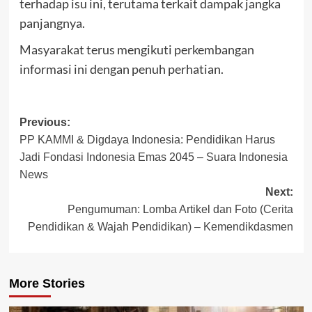
terhadap isu ini, terutama terkait dampak jangka
panjangnya.
Masyarakat terus mengikuti perkembangan
informasi ini dengan penuh perhatian.
Post
Previous:
PP KAMMI & Digdaya Indonesia: Pendidikan Harus
navigation
Jadi Fondasi Indonesia Emas 2045 – Suara Indonesia
News
Next:
Pengumuman: Lomba Artikel dan Foto (Cerita
Pendidikan & Wajah Pendidikan) – Kemendikdasmen
More Stories