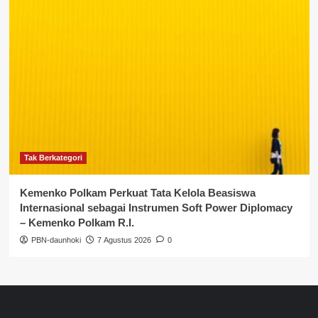
Tak Berkategori
Kemenko Polkam Perkuat Tata Kelola Beasiswa
Internasional sebagai Instrumen Soft Power Diplomacy
– Kemenko Polkam R.I.
PBN-daunhoki
7 Agustus 2026
0