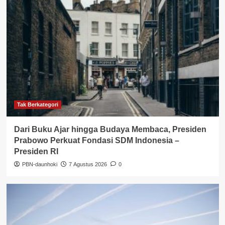
Tak Berkategori
Dari Buku Ajar hingga Budaya Membaca, Presiden
Prabowo Perkuat Fondasi SDM Indonesia –
Presiden RI
PBN-daunhoki
7 Agustus 2026
0