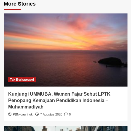
More Stories
Tak Berkategori
Kunjungi UMMUBA, Wamen Fajar Sebut LPTK
Penopang Kemajuan Pendidikan Indonesia –
Muhammadiyah
PBN-daunhoki
7 Agustus 2026
0