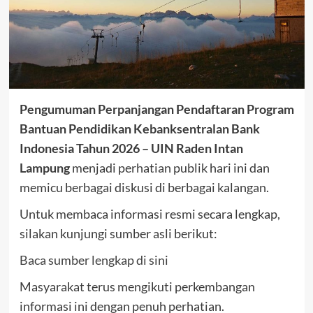
Pengumuman Perpanjangan Pendaftaran Program
Bantuan Pendidikan Kebanksentralan Bank
Indonesia Tahun 2026 – UIN Raden Intan
Lampung
menjadi perhatian publik hari ini dan
memicu berbagai diskusi di berbagai kalangan.
Untuk membaca informasi resmi secara lengkap,
silakan kunjungi sumber asli berikut:
Baca sumber lengkap di sini
Masyarakat terus mengikuti perkembangan
informasi ini dengan penuh perhatian.