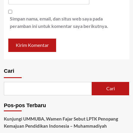
Simpan nama, email, dan situs web saya pada
peramban ini untuk komentar saya berikutnya.
Cari
Cari
Pos-pos Terbaru
Kunjungi UMMUBA, Wamen Fajar Sebut LPTK Penopang
Kemajuan Pendidikan Indonesia – Muhammadiyah