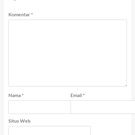
Komentar
*
Nama
*
Email
*
Situs Web