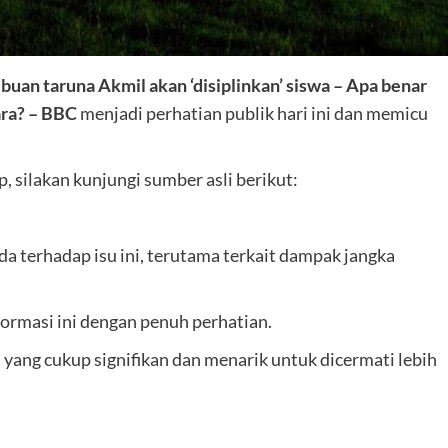
ibuan taruna Akmil akan ‘disiplinkan’ siswa – Apa benar
ara? – BBC
menjadi perhatian publik hari ini dan memicu
 silakan kunjungi sumber asli berikut:
 terhadap isu ini, terutama terkait dampak jangka
ormasi ini dengan penuh perhatian.
ang cukup signifikan dan menarik untuk dicermati lebih