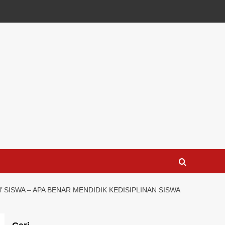
N’ SISWA – APA BENAR MENDIDIK KEDISIPLINAN SISWA