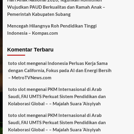
Wujudkan PAUD Berkualitas dan Ramah Anak –
Pemerintah Kabupaten Subang
Mencegah Hilangnya Roh Pendidikan Tinggi
Indonesia – Kompas.com
Komentar Terbaru
toto slot
mengenai
Indonesia Perluas Kerja Sama
dengan California, Fokus pada AI dan Energi Bersih
– MetroTVNews.com
toto slot
mengenai
PKM Internasional di Arab
Saudi, FAI UMTS Perkuat Sistem Pendidikan dan
Kolaborasi Global – – Majalah Suara ‘Aisyiyah
toto slot
mengenai
PKM Internasional di Arab
Saudi, FAI UMTS Perkuat Sistem Pendidikan dan
Kolaborasi Global – – Majalah Suara ‘Aisyiyah