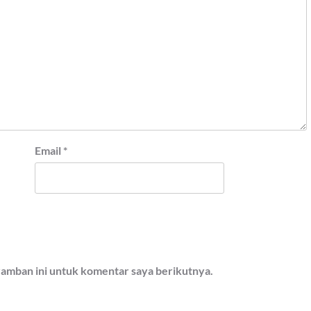
Email
*
ramban ini untuk komentar saya berikutnya.