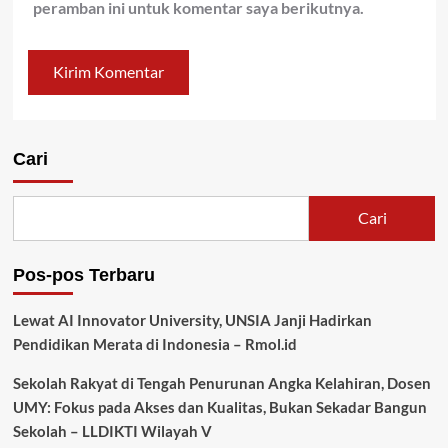
peramban ini untuk komentar saya berikutnya.
Cari
Cari
Pos-pos Terbaru
Lewat AI Innovator University, UNSIA Janji Hadirkan
Pendidikan Merata di Indonesia – Rmol.id
Sekolah Rakyat di Tengah Penurunan Angka Kelahiran, Dosen
UMY: Fokus pada Akses dan Kualitas, Bukan Sekadar Bangun
Sekolah – LLDIKTI Wilayah V