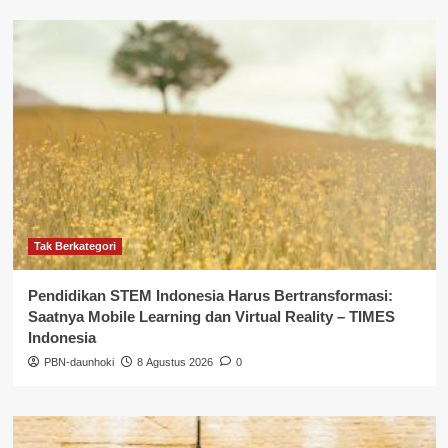
Tak Berkategori
Pendidikan STEM Indonesia Harus Bertransformasi:
Saatnya Mobile Learning dan Virtual Reality – TIMES
Indonesia
PBN-daunhoki
8 Agustus 2026
0