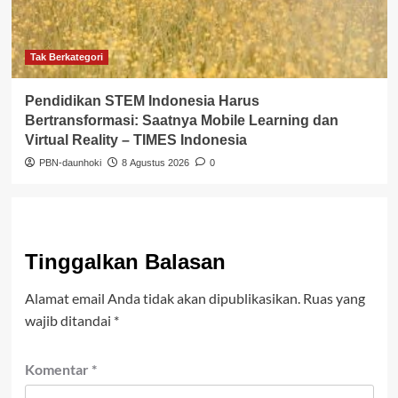
Tak Berkategori
Pendidikan STEM Indonesia Harus
Bertransformasi: Saatnya Mobile Learning dan
Virtual Reality – TIMES Indonesia
PBN-daunhoki
8 Agustus 2026
0
Tinggalkan Balasan
Alamat email Anda tidak akan dipublikasikan.
Ruas yang
wajib ditandai
*
Komentar
*