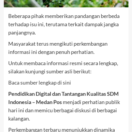
Beberapa pihak memberikan pandangan berbeda
terhadap isu ini, terutama terkait dampak jangka
panjangnya.
Masyarakat terus mengikuti perkembangan
informasi ini dengan penuh perhatian.
Untuk membaca informasi resmi secara lengkap,
silakan kunjungi sumber asli berikut:
Baca sumber lengkap di sini
Pendidikan Digital dan Tantangan Kualitas SDM
Indonesia – Medan Pos
menjadi perhatian publik
hari ini dan memicu berbagai diskusi di berbagai
kalangan.
Perkembangan terbaru menunjukkan dinamika