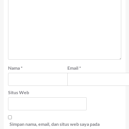
Nama
*
Email
*
Situs Web
Simpan nama, email, dan situs web saya pada