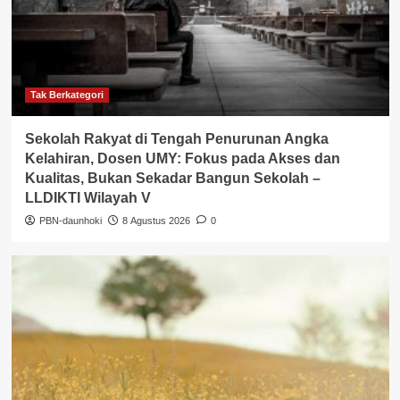
Tak Berkategori
Sekolah Rakyat di Tengah Penurunan Angka
Kelahiran, Dosen UMY: Fokus pada Akses dan
Kualitas, Bukan Sekadar Bangun Sekolah –
LLDIKTI Wilayah V
PBN-daunhoki
8 Agustus 2026
0