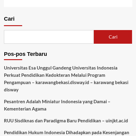
Cari
Cari
Pos-pos Terbaru
Universitas Esa Unggul Gandeng Universitas Indonesia
Perkuat Pendidikan Kedokteran Melalui Program
Pengampuan – karawangbekasi.disway.id – karawang bekasi
disway
Pesantren Adalah Miniatur Indonesia yang Damai –
Kementerian Agama
RUU Sisdiknas dan Paradigma Baru Pendidikan – uinjkt.ac.id
Pendidikan Hukum Indonesia Dihadapkan pada Kesenjangan