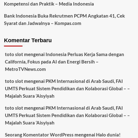
Kompetensi dan Praktik – Media Indonesia
Bank Indonesia Buka Rekrutmen PCPM Angkatan 41, Cek
Syarat dan Jadwalnya – Kompas.com
Komentar Terbaru
toto slot
mengenai
Indonesia Perluas Kerja Sama dengan
California, Fokus pada AI dan Energi Bersih –
MetroTVNews.com
toto slot
mengenai
PKM Internasional di Arab Saudi, FAI
UMTS Perkuat Sistem Pendidikan dan Kolaborasi Global – –
Majalah Suara ‘Aisyiyah
toto slot
mengenai
PKM Internasional di Arab Saudi, FAI
UMTS Perkuat Sistem Pendidikan dan Kolaborasi Global – –
Majalah Suara ‘Aisyiyah
Seorang Komentator WordPress
mengenai
Halo dunia!