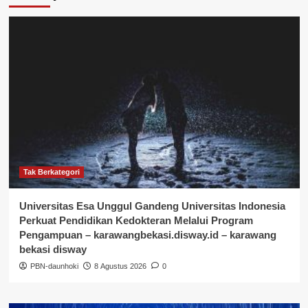
Tak Berkategori
Universitas Esa Unggul Gandeng Universitas Indonesia
Perkuat Pendidikan Kedokteran Melalui Program
Pengampuan – karawangbekasi.disway.id – karawang
bekasi disway
PBN-daunhoki
8 Agustus 2026
0