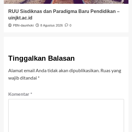
RUU Sisdiknas dan Paradigma Baru Pendidikan –
uinjkt.ac.id
PBN-daunhoki
8 Agustus 2026
0
Tinggalkan Balasan
Alamat email Anda tidak akan dipublikasikan.
Ruas yang
wajib ditandai
*
Komentar
*