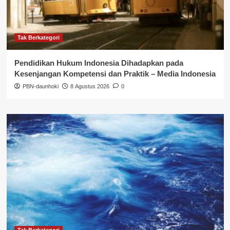
Tak Berkategori
Pendidikan Hukum Indonesia Dihadapkan pada
Kesenjangan Kompetensi dan Praktik – Media Indonesia
PBN-daunhoki
8 Agustus 2026
0
Tak Berkategori