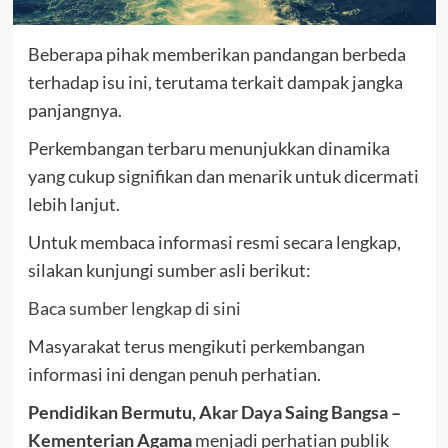
Beberapa pihak memberikan pandangan berbeda
terhadap isu ini, terutama terkait dampak jangka
panjangnya.
Perkembangan terbaru menunjukkan dinamika
yang cukup signifikan dan menarik untuk dicermati
lebih lanjut.
Untuk membaca informasi resmi secara lengkap,
silakan kunjungi sumber asli berikut:
Baca sumber lengkap di sini
Masyarakat terus mengikuti perkembangan
informasi ini dengan penuh perhatian.
Pendidikan Bermutu, Akar Daya Saing Bangsa –
Kementerian Agama
menjadi perhatian publik