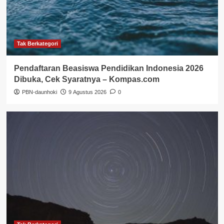
Tak Berkategori
Pendaftaran Beasiswa Pendidikan Indonesia 2026
Dibuka, Cek Syaratnya – Kompas.com
PBN-daunhoki
9 Agustus 2026
0