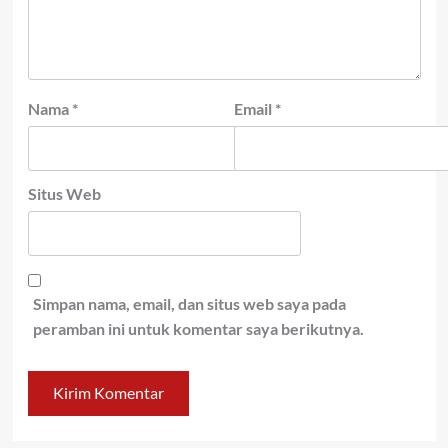
Nama
*
Email
*
Situs Web
Simpan nama, email, dan situs web saya pada
peramban ini untuk komentar saya berikutnya.