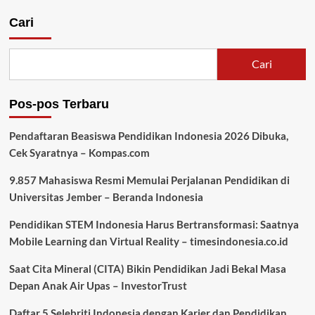
Cari
Cari
Pos-pos Terbaru
Pendaftaran Beasiswa Pendidikan Indonesia 2026 Dibuka,
Cek Syaratnya – Kompas.com
9.857 Mahasiswa Resmi Memulai Perjalanan Pendidikan di
Universitas Jember – Beranda Indonesia
Pendidikan STEM Indonesia Harus Bertransformasi: Saatnya
Mobile Learning dan Virtual Reality – timesindonesia.co.id
Saat Cita Mineral (CITA) Bikin Pendidikan Jadi Bekal Masa
Depan Anak Air Upas – InvestorTrust
Daftar 5 Selebriti Indonesia dengan Karier dan Pendidikan