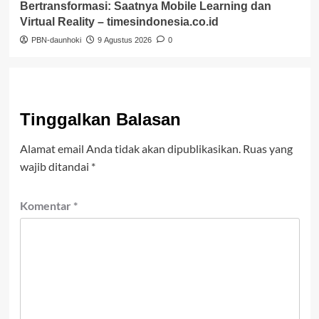
Bertransformasi: Saatnya Mobile Learning dan
Virtual Reality – timesindonesia.co.id
PBN-daunhoki
9 Agustus 2026
0
Tinggalkan Balasan
Alamat email Anda tidak akan dipublikasikan.
Ruas yang
wajib ditandai
*
Komentar
*