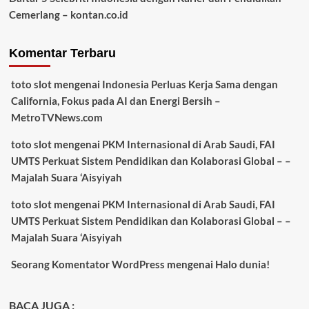
Cemerlang – kontan.co.id
Komentar Terbaru
toto slot
mengenai
Indonesia Perluas Kerja Sama dengan
California, Fokus pada AI dan Energi Bersih –
MetroTVNews.com
toto slot
mengenai
PKM Internasional di Arab Saudi, FAI
UMTS Perkuat Sistem Pendidikan dan Kolaborasi Global – –
Majalah Suara ‘Aisyiyah
toto slot
mengenai
PKM Internasional di Arab Saudi, FAI
UMTS Perkuat Sistem Pendidikan dan Kolaborasi Global – –
Majalah Suara ‘Aisyiyah
Seorang Komentator WordPress
mengenai
Halo dunia!
BACA JUGA :