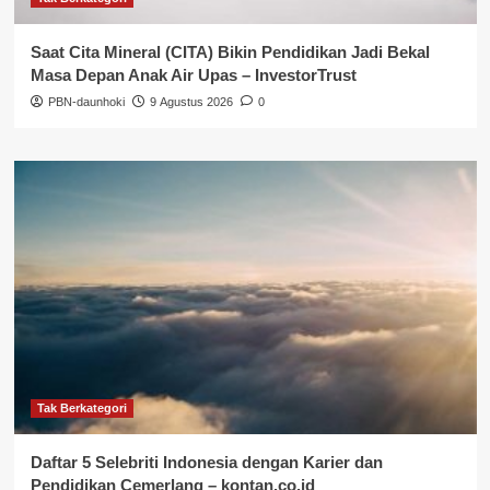
Saat Cita Mineral (CITA) Bikin Pendidikan Jadi Bekal
Masa Depan Anak Air Upas – InvestorTrust
PBN-daunhoki
9 Agustus 2026
0
Tak Berkategori
Daftar 5 Selebriti Indonesia dengan Karier dan
Pendidikan Cemerlang – kontan.co.id