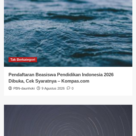
Tak Berkategori
Pendaftaran Beasiswa Pendidikan Indonesia 2026
Dibuka, Cek Syaratnya – Kompas.com
PBN-daunhoki
9 Agustus 2026
0