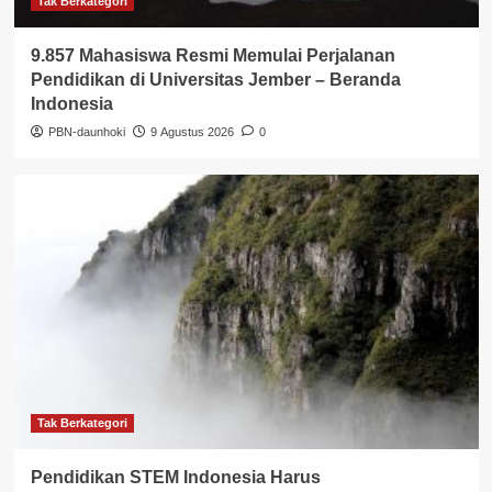
Tak Berkategori
9.857 Mahasiswa Resmi Memulai Perjalanan
Pendidikan di Universitas Jember – Beranda
Indonesia
PBN-daunhoki
9 Agustus 2026
0
Tak Berkategori
Pendidikan STEM Indonesia Harus