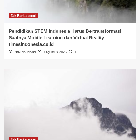
Tak Berkategori
Pendidikan STEM Indonesia Harus Bertransformasi:
Saatnya Mobile Learning dan Virtual Reality –
timesindonesia.co.id
PBN-daunhoki
9 Agustus 2026
0
Tak Berkategori