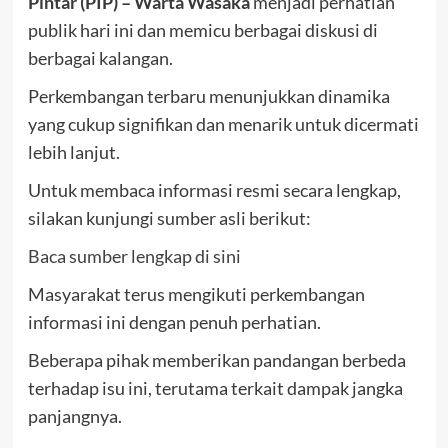
Pintar (PIP) – Warta Wasaka
menjadi perhatian
publik hari ini dan memicu berbagai diskusi di
berbagai kalangan.
Perkembangan terbaru menunjukkan dinamika
yang cukup signifikan dan menarik untuk dicermati
lebih lanjut.
Untuk membaca informasi resmi secara lengkap,
silakan kunjungi sumber asli berikut:
Baca sumber lengkap di sini
Masyarakat terus mengikuti perkembangan
informasi ini dengan penuh perhatian.
Beberapa pihak memberikan pandangan berbeda
terhadap isu ini, terutama terkait dampak jangka
panjangnya.