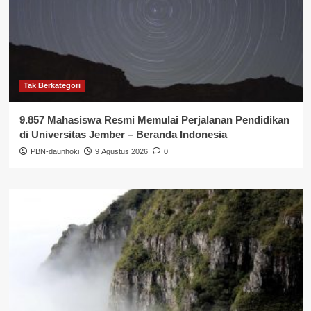
Tak Berkategori
9.857 Mahasiswa Resmi Memulai Perjalanan Pendidikan
di Universitas Jember – Beranda Indonesia
PBN-daunhoki
9 Agustus 2026
0