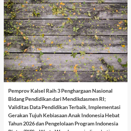
Pemprov Kalsel Raih 3 Penghargaan Nasional
Bidang Pendidikan dari Mendikdasmen RI;
Validitas Data Pendidikan Terbaik, Implementasi
Gerakan Tujuh Kebiasaan Anak Indonesia Hebat
Tahun 2026 dan Pengelolaan Program Indonesia