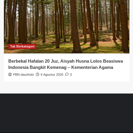
Tak Berkategori
Berbekal Hafalan 20 Juz, Aisyah Husna Lolos Beasiswa
Indonesia Bangkit Kemenag – Kementerian Agama
PBN-daunhoki
6 Agustus 2026
0