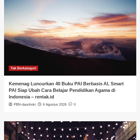
Tak Berkategori
Kemenag Luncurkan 40 Buku PAI Berbasis AI, Smart
PAI Siap Ubah Cara Belajar Pendidikan Agama di
Indonesia – rentak.id
PBN-daunhoki
6 Agustus 2026
0