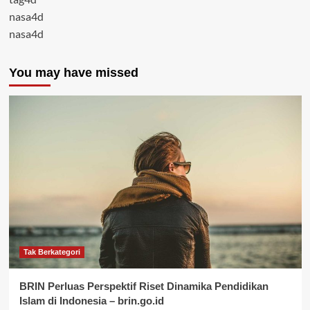
nasa4d
nasa4d
You may have missed
Tak Berkategori
BRIN Perluas Perspektif Riset Dinamika Pendidikan
Islam di Indonesia – brin.go.id