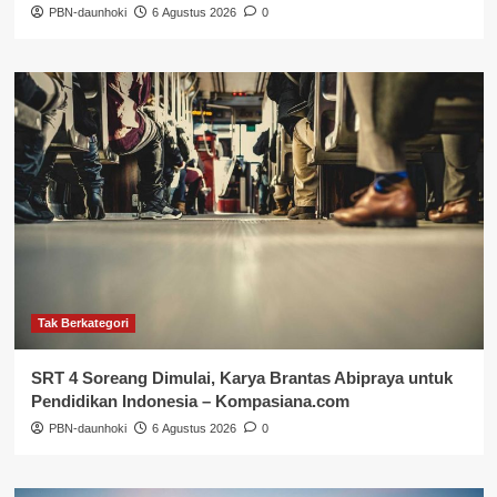
PBN-daunhoki
6 Agustus 2026
0
Tak Berkategori
SRT 4 Soreang Dimulai, Karya Brantas Abipraya untuk
Pendidikan Indonesia – Kompasiana.com
PBN-daunhoki
6 Agustus 2026
0