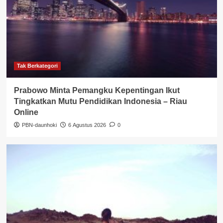
Tak Berkategori
Prabowo Minta Pemangku Kepentingan Ikut
Tingkatkan Mutu Pendidikan Indonesia – Riau
Online
PBN-daunhoki
6 Agustus 2026
0