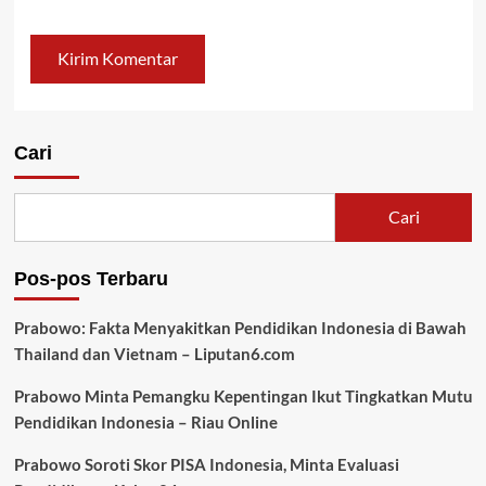
Cari
Cari
Pos-pos Terbaru
Prabowo: Fakta Menyakitkan Pendidikan Indonesia di Bawah
Thailand dan Vietnam – Liputan6.com
Prabowo Minta Pemangku Kepentingan Ikut Tingkatkan Mutu
Pendidikan Indonesia – Riau Online
Prabowo Soroti Skor PISA Indonesia, Minta Evaluasi