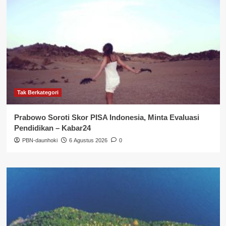
Tak Berkategori
Prabowo Soroti Skor PISA Indonesia, Minta Evaluasi
Pendidikan – Kabar24
PBN-daunhoki
6 Agustus 2026
0