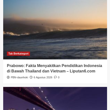
Tak Berkategori
Prabowo: Fakta Menyakitkan Pendidikan Indonesia
di Bawah Thailand dan Vietnam – Liputan6.com
PBN-daunhoki
6 Agustus 2026
0