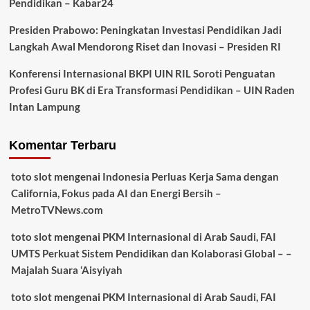
Pendidikan – Kabar24
Presiden Prabowo: Peningkatan Investasi Pendidikan Jadi
Langkah Awal Mendorong Riset dan Inovasi – Presiden RI
Konferensi Internasional BKPI UIN RIL Soroti Penguatan
Profesi Guru BK di Era Transformasi Pendidikan – UIN Raden
Intan Lampung
Komentar Terbaru
toto slot
mengenai
Indonesia Perluas Kerja Sama dengan
California, Fokus pada AI dan Energi Bersih –
MetroTVNews.com
toto slot
mengenai
PKM Internasional di Arab Saudi, FAI
UMTS Perkuat Sistem Pendidikan dan Kolaborasi Global – –
Majalah Suara ‘Aisyiyah
toto slot
mengenai
PKM Internasional di Arab Saudi, FAI