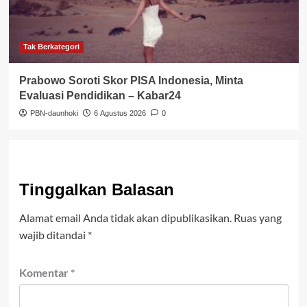
Tak Berkategori
Prabowo Soroti Skor PISA Indonesia, Minta
Evaluasi Pendidikan – Kabar24
PBN-daunhoki
6 Agustus 2026
0
Tinggalkan Balasan
Alamat email Anda tidak akan dipublikasikan.
Ruas yang
wajib ditandai
*
Komentar
*