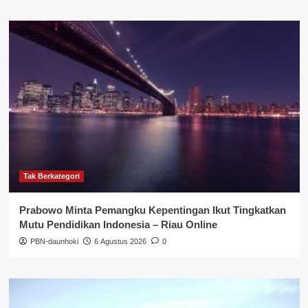
Tak Berkategori
Prabowo Minta Pemangku Kepentingan Ikut Tingkatkan
Mutu Pendidikan Indonesia – Riau Online
PBN-daunhoki
6 Agustus 2026
0