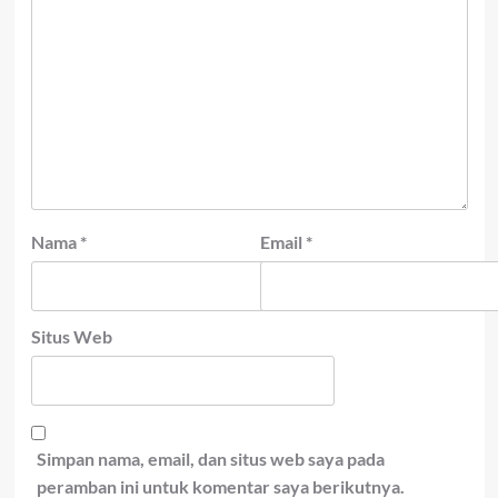
Nama
*
Email
*
Situs Web
Simpan nama, email, dan situs web saya pada
peramban ini untuk komentar saya berikutnya.