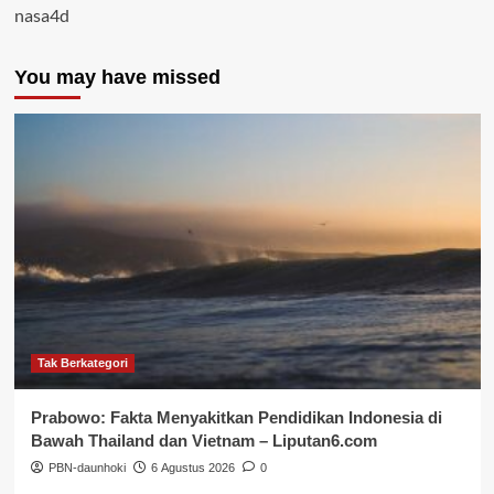
nasa4d
You may have missed
Tak Berkategori
Prabowo: Fakta Menyakitkan Pendidikan Indonesia di
Bawah Thailand dan Vietnam – Liputan6.com
PBN-daunhoki
6 Agustus 2026
0