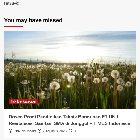
nasa4d
You may have missed
Tak Berkategori
Dosen Prodi Pendidikan Teknik Bangunan FT UNJ
Revitalisasi Sanitasi SMA di Jonggol – TIMES Indonesia
PBN-daunhoki
7 Agustus 2026
0