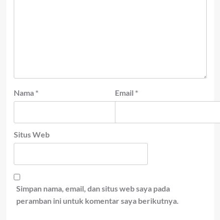
Nama
*
Email
*
Situs Web
Simpan nama, email, dan situs web saya pada
peramban ini untuk komentar saya berikutnya.