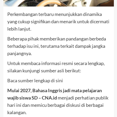
Perkembangan terbaru menunjukkan dinamika
yang cukup signifikan dan menarik untuk dicermati
lebih lanjut.
Beberapa pihak memberikan pandangan berbeda
terhadap isu ini, terutama terkait dampak jangka
panjangnya.
Untuk membaca informasi resmi secara lengkap,
silakan kunjungi sumber asli berikut:
Baca sumber lengkap di sini
Mulai 2027, Bahasa Inggris jadi mata pelajaran
wajib siswa SD – CNA.id
menjadi perhatian publik
hari ini dan memicu berbagai diskusi di berbagai
kalangan.