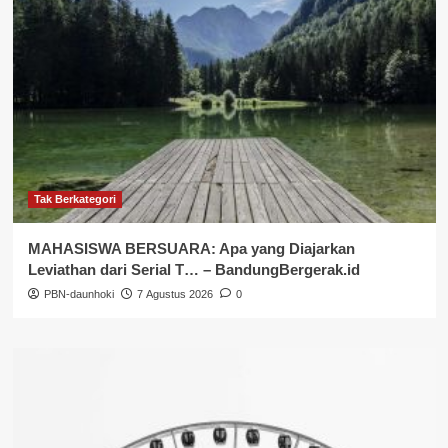
Tak Berkategori
MAHASISWA BERSUARA: Apa yang Diajarkan
Leviathan dari Serial T… – BandungBergerak.id
PBN-daunhoki
7 Agustus 2026
0