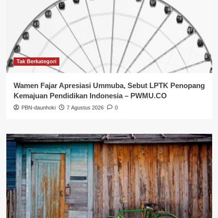
Tak Berkategori
Wamen Fajar Apresiasi Ummuba, Sebut LPTK Penopang
Kemajuan Pendidikan Indonesia – PWMU.CO
PBN-daunhoki
7 Agustus 2026
0