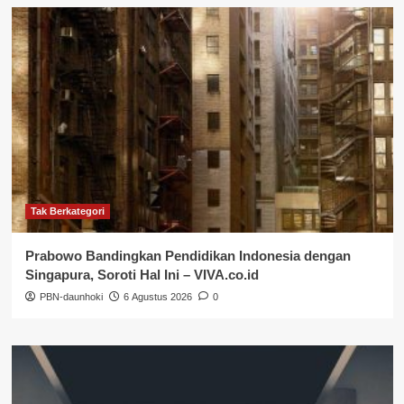
Tak Berkategori
Prabowo Bandingkan Pendidikan Indonesia dengan
Singapura, Soroti Hal Ini – VIVA.co.id
PBN-daunhoki
6 Agustus 2026
0