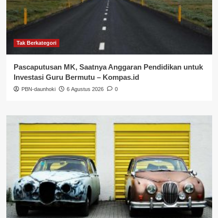
Tak Berkategori
Pascaputusan MK, Saatnya Anggaran Pendidikan untuk
Investasi Guru Bermutu – Kompas.id
PBN-daunhoki
6 Agustus 2026
0