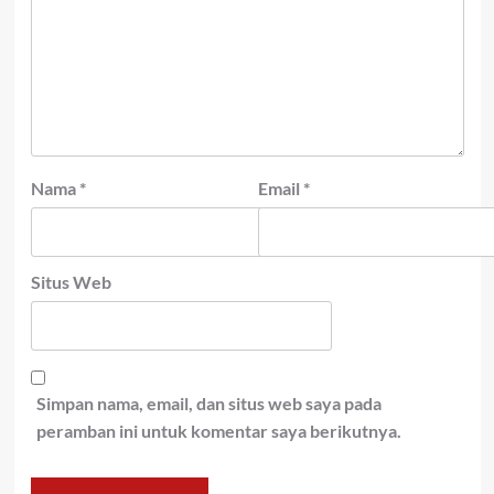
Nama
*
Email
*
Situs Web
Simpan nama, email, dan situs web saya pada
peramban ini untuk komentar saya berikutnya.