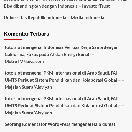
Bisa dibandingkan dengan Indonesia – InvestorTrust
Universitas Republik Indonesia – Media Indonesia
Komentar Terbaru
toto slot
mengenai
Indonesia Perluas Kerja Sama dengan
California, Fokus pada AI dan Energi Bersih –
MetroTVNews.com
toto slot
mengenai
PKM Internasional di Arab Saudi, FAI
UMTS Perkuat Sistem Pendidikan dan Kolaborasi Global – –
Majalah Suara ‘Aisyiyah
toto slot
mengenai
PKM Internasional di Arab Saudi, FAI
UMTS Perkuat Sistem Pendidikan dan Kolaborasi Global – –
Majalah Suara ‘Aisyiyah
Seorang Komentator WordPress
mengenai
Halo dunia!