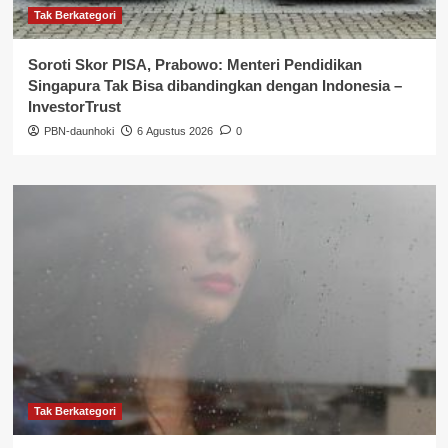
Tak Berkategori
Soroti Skor PISA, Prabowo: Menteri Pendidikan
Singapura Tak Bisa dibandingkan dengan Indonesia –
InvestorTrust
PBN-daunhoki
6 Agustus 2026
0
Tak Berkategori