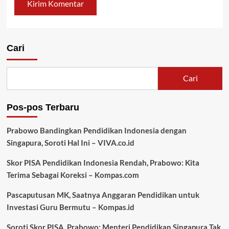
Cari
Cari
Pos-pos Terbaru
Prabowo Bandingkan Pendidikan Indonesia dengan
Singapura, Soroti Hal Ini – VIVA.co.id
Skor PISA Pendidikan Indonesia Rendah, Prabowo: Kita
Terima Sebagai Koreksi – Kompas.com
Pascaputusan MK, Saatnya Anggaran Pendidikan untuk
Investasi Guru Bermutu – Kompas.id
Soroti Skor PISA, Prabowo: Menteri Pendidikan Singapura Tak