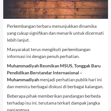
Perkembangan terbaru menunjukkan dinamika
yang cukup signifikan dan menarik untuk dicermati
lebih lanjut.
Masyarakat terus mengikuti perkembangan
informasi ini dengan penuh perhatian.
Muhammadiyah Resmikan MSUS, Tonggak Baru
Pendidikan Berstandar Internasional –
Muhammadiyah
menjadi perhatian publik hari ini
dan memicu berbagai diskusi di berbagai kalangan.
Beberapa pihak memberikan pandangan berbeda
terhadap isu ini, terutama terkait dampak jangka
panjangnya.