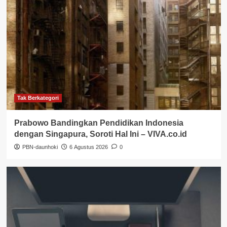
Tak Berkategori
Prabowo Bandingkan Pendidikan Indonesia
dengan Singapura, Soroti Hal Ini – VIVA.co.id
PBN-daunhoki
6 Agustus 2026
0