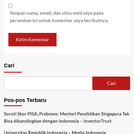
Simpan nama, email, dan situs web saya pada
peramban ini untuk komentar saya berikutnya.
Cari
Cari
Pos-pos Terbaru
Soroti Skor PISA, Prabowo: Menteri Pendidikan Singapura Tak
Bisa dibandingkan dengan Indonesia – InvestorTrust
Universitas Republik Indonesia – Media Indonesia