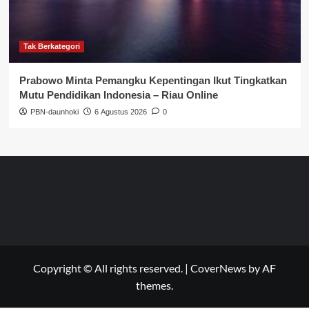
Tak Berkategori
Prabowo Minta Pemangku Kepentingan Ikut Tingkatkan
Mutu Pendidikan Indonesia – Riau Online
PBN-daunhoki
6 Agustus 2026
0
Copyright © All rights reserved.
|
CoverNews
by AF
themes.