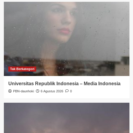
Tak Berkategori
Universitas Republik Indonesia – Media Indonesia
PBN-daunhoki
6 Agustus 2026
0