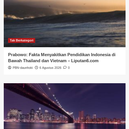
Tak Berkategori
Prabowo: Fakta Menyakitkan Pendidikan Indonesia di
Bawah Thailand dan Vietnam – Liputan6.com
PBN-daunhoki
6 Agustus 2026
0