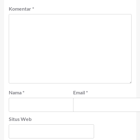
Komentar
*
Nama
*
Email
*
Situs Web