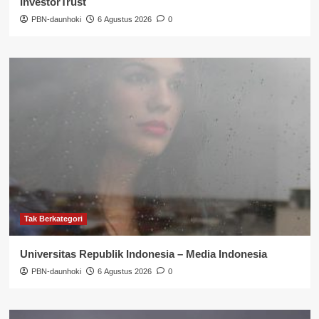
InvestorTrust
PBN-daunhoki
6 Agustus 2026
0
Tak Berkategori
Universitas Republik Indonesia – Media Indonesia
PBN-daunhoki
6 Agustus 2026
0