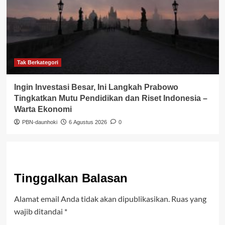
Tak Berkategori
Ingin Investasi Besar, Ini Langkah Prabowo
Tingkatkan Mutu Pendidikan dan Riset Indonesia –
Warta Ekonomi
PBN-daunhoki
6 Agustus 2026
0
Tinggalkan Balasan
Alamat email Anda tidak akan dipublikasikan.
Ruas yang
wajib ditandai
*