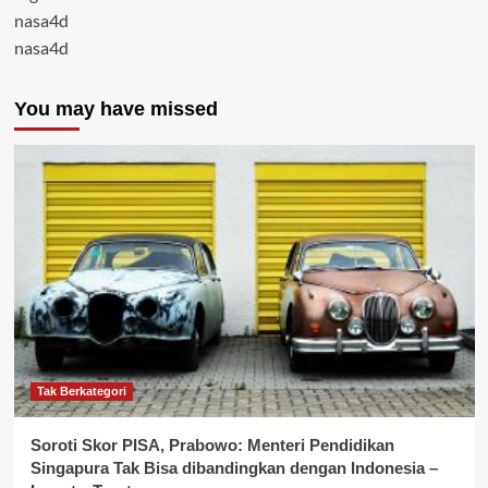
nasa4d
nasa4d
You may have missed
Tak Berkategori
Soroti Skor PISA, Prabowo: Menteri Pendidikan
Singapura Tak Bisa dibandingkan dengan Indonesia –