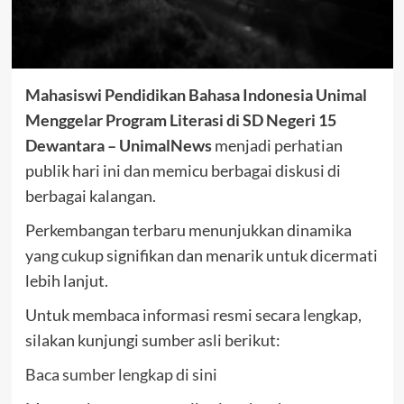
Mahasiswi Pendidikan Bahasa Indonesia Unimal
Menggelar Program Literasi di SD Negeri 15
Dewantara – UnimalNews
menjadi perhatian
publik hari ini dan memicu berbagai diskusi di
berbagai kalangan.
Perkembangan terbaru menunjukkan dinamika
yang cukup signifikan dan menarik untuk dicermati
lebih lanjut.
Untuk membaca informasi resmi secara lengkap,
silakan kunjungi sumber asli berikut:
Baca sumber lengkap di sini