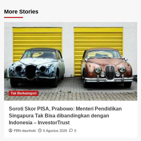
More Stories
Tak Berkategori
Soroti Skor PISA, Prabowo: Menteri Pendidikan
Singapura Tak Bisa dibandingkan dengan
Indonesia – InvestorTrust
PBN-daunhoki
6 Agustus 2026
0