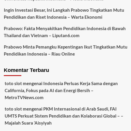
Ingin Investasi Besar, Ini Langkah Prabowo Tingkatkan Mutu
Pendidikan dan Riset Indonesia – Warta Ekonomi
Prabowo: Fakta Menyakitkan Pendidikan Indonesia di Bawah
Thailand dan Vietnam – Liputan6.com
Prabowo Minta Pemangku Kepentingan Ikut Tingkatkan Mutu
Pendidikan Indonesia – Riau Online
Komentar Terbaru
toto slot
mengenai
Indonesia Perluas Kerja Sama dengan
California, Fokus pada AI dan Energi Bersih –
MetroTVNews.com
toto slot
mengenai
PKM Internasional di Arab Saudi, FAI
UMTS Perkuat Sistem Pendidikan dan Kolaborasi Global – –
Majalah Suara ‘Aisyiyah