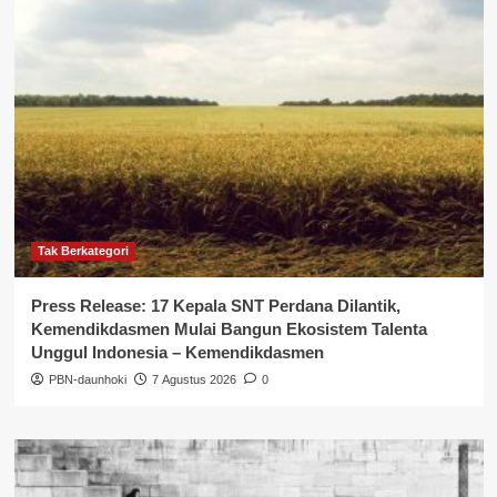
Tak Berkategori
Press Release: 17 Kepala SNT Perdana Dilantik,
Kemendikdasmen Mulai Bangun Ekosistem Talenta
Unggul Indonesia – Kemendikdasmen
PBN-daunhoki
7 Agustus 2026
0