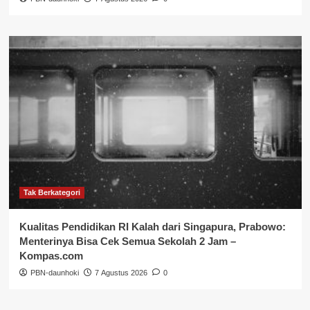
Tak Berkategori
Kualitas Pendidikan RI Kalah dari Singapura, Prabowo:
Menterinya Bisa Cek Semua Sekolah 2 Jam –
Kompas.com
PBN-daunhoki
7 Agustus 2026
0