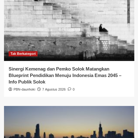
Tak Berkategori
Sinergi Kemenag dan Pemko Solok Matangkan
Blueprint Pendidikan Menuju Indonesia Emas 2045 –
Info Publik Solok
PBN-daunhoki
7 Agustus 2026
0