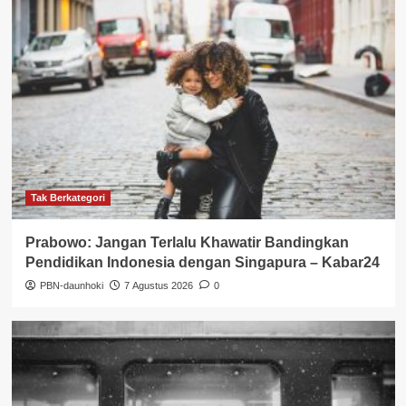
Tak Berkategori
Prabowo: Jangan Terlalu Khawatir Bandingkan
Pendidikan Indonesia dengan Singapura – Kabar24
PBN-daunhoki
7 Agustus 2026
0