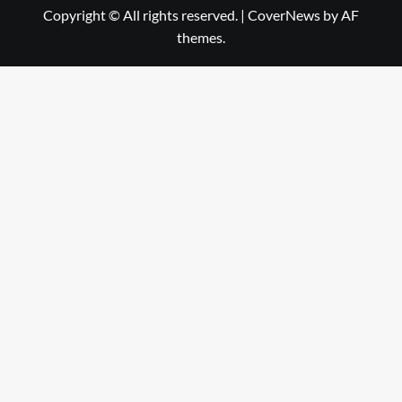
Copyright © All rights reserved.
|
CoverNews
by AF
themes.