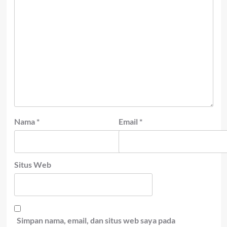
Nama
*
Email
*
Situs Web
Simpan nama, email, dan situs web saya pada