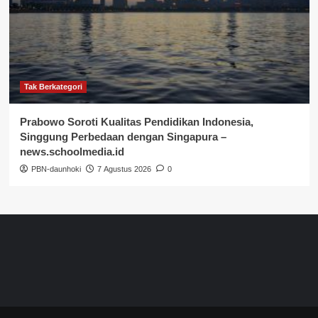
Tak Berkategori
Prabowo Soroti Kualitas Pendidikan Indonesia,
Singgung Perbedaan dengan Singapura –
news.schoolmedia.id
PBN-daunhoki
7 Agustus 2026
0