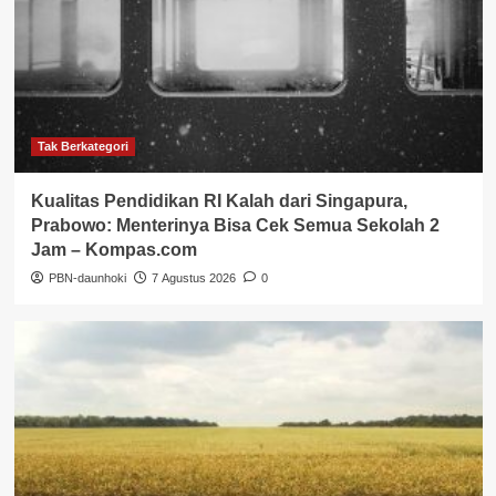
Tak Berkategori
Kualitas Pendidikan RI Kalah dari Singapura,
Prabowo: Menterinya Bisa Cek Semua Sekolah 2
Jam – Kompas.com
PBN-daunhoki
7 Agustus 2026
0