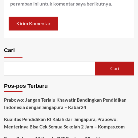
peramban ini untuk komentar saya berikutnya.
Cari
Cari
Pos-pos Terbaru
Prabowo: Jangan Terlalu Khawatir Bandingkan Pendidikan
Indonesia dengan Singapura – Kabar24
Kualitas Pendidikan RI Kalah dari Singapura, Prabowo:
Menterinya Bisa Cek Semua Sekolah 2 Jam – Kompas.com