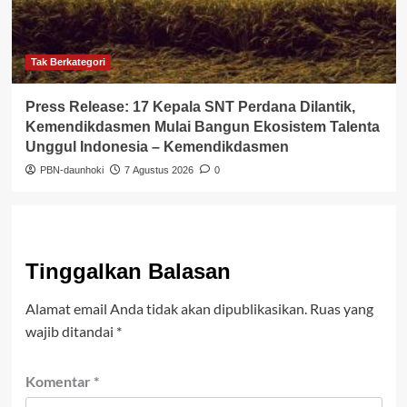
Tak Berkategori
Press Release: 17 Kepala SNT Perdana Dilantik,
Kemendikdasmen Mulai Bangun Ekosistem Talenta
Unggul Indonesia – Kemendikdasmen
PBN-daunhoki
7 Agustus 2026
0
Tinggalkan Balasan
Alamat email Anda tidak akan dipublikasikan.
Ruas yang
wajib ditandai
*
Komentar
*