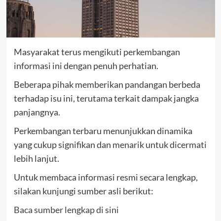
Masyarakat terus mengikuti perkembangan
informasi ini dengan penuh perhatian.
Beberapa pihak memberikan pandangan berbeda
terhadap isu ini, terutama terkait dampak jangka
panjangnya.
Perkembangan terbaru menunjukkan dinamika
yang cukup signifikan dan menarik untuk dicermati
lebih lanjut.
Untuk membaca informasi resmi secara lengkap,
silakan kunjungi sumber asli berikut:
Baca sumber lengkap di sini