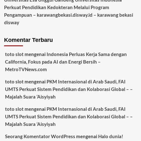
Perkuat Pendidikan Kedokteran Melalui Program
Pengampuan – karawangbekasi.disway.id – karawang bekasi
disway
Komentar Terbaru
toto slot
mengenai
Indonesia Perluas Kerja Sama dengan
California, Fokus pada AI dan Energi Bersih –
MetroTVNews.com
toto slot
mengenai
PKM Internasional di Arab Saudi, FAI
UMTS Perkuat Sistem Pendidikan dan Kolaborasi Global – –
Majalah Suara ‘Aisyiyah
toto slot
mengenai
PKM Internasional di Arab Saudi, FAI
UMTS Perkuat Sistem Pendidikan dan Kolaborasi Global – –
Majalah Suara ‘Aisyiyah
Seorang Komentator WordPress
mengenai
Halo dunia!