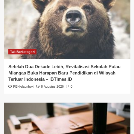
Tak Berkategori
Setelah Dua Dekade Lebih, Revitalisasi Sekolah Pulau
Miangas Buka Harapan Baru Pendidikan di Wilayah
Terluar Indonesia – IBTimes.ID
PBN-daunhoki
8 Agustus 2026
0