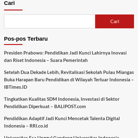
Cari
Cari
Pos-pos Terbaru
Presiden Prabowo: Pendidikan Jadi Kunci Lahirnya Inovasi
dan Riset Indonesia – Suara Pemerintah
Setelah Dua Dekade Lebih, Revitalisasi Sekolah Pulau Miangas
Buka Harapan Baru Pendidikan di Wilayah Terluar Indonesia –
IBTimes.ID
Tingkatkan Kualitas SDM Indonesia, Investasi di Sektor
Pendidikan Diperkuat – BALIPOST.com
Pendidikan Adaptif Jadi Kunci Mencetak Talenta Digital
Indonesia – RRI.co.id
Universitas Esa Unggul Gandeng Universitas Indonesia