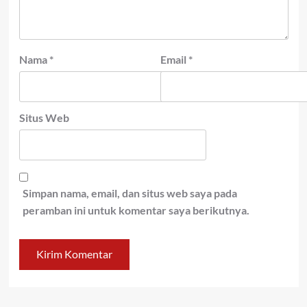
Nama
*
Email
*
Situs Web
Simpan nama, email, dan situs web saya pada
peramban ini untuk komentar saya berikutnya.