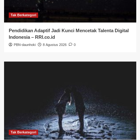
Tak Berkategori
Pendidikan Adaptif Jadi Kunci Mencetak Talenta Digital
Indonesia – RRI.co.id
PBN-daunhoki
8 Agustus 2026
0
Tak Berkategori