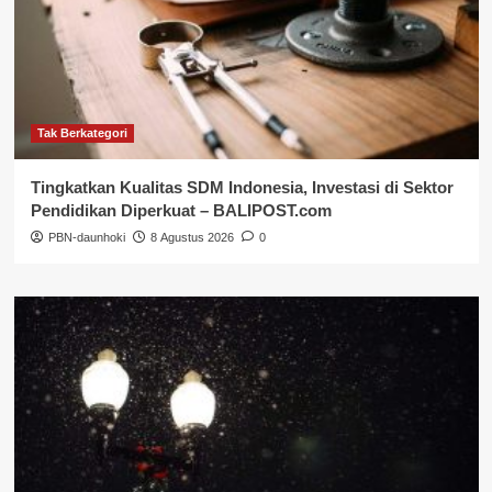
Tak Berkategori
Tingkatkan Kualitas SDM Indonesia, Investasi di Sektor
Pendidikan Diperkuat – BALIPOST.com
PBN-daunhoki
8 Agustus 2026
0