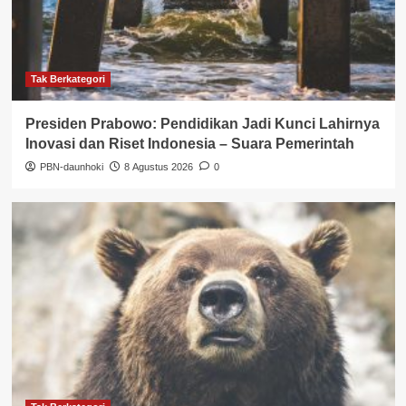
Tak Berkategori
Presiden Prabowo: Pendidikan Jadi Kunci Lahirnya
Inovasi dan Riset Indonesia – Suara Pemerintah
PBN-daunhoki
8 Agustus 2026
0