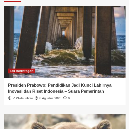
Tak Berkategori
Presiden Prabowo: Pendidikan Jadi Kunci Lahirnya
Inovasi dan Riset Indonesia – Suara Pemerintah
PBN-daunhoki
8 Agustus 2026
0