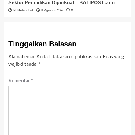
Sektor Pendidikan Diperkuat – BALIPOST.com
PBN-daunhoki
8 Agustus 2026
0
Tinggalkan Balasan
Alamat email Anda tidak akan dipublikasikan.
Ruas yang
wajib ditandai
*
Komentar
*