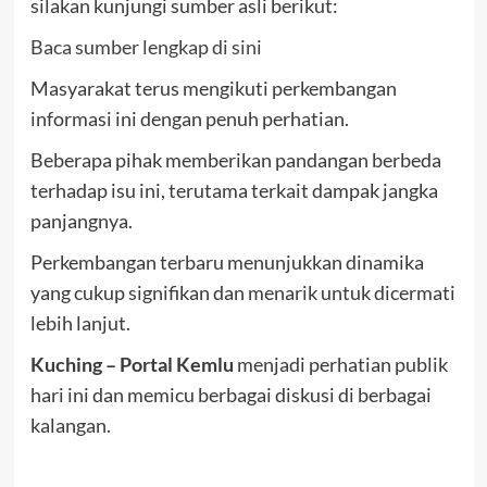
silakan kunjungi sumber asli berikut:
Baca sumber lengkap di sini
Masyarakat terus mengikuti perkembangan
informasi ini dengan penuh perhatian.
Beberapa pihak memberikan pandangan berbeda
terhadap isu ini, terutama terkait dampak jangka
panjangnya.
Perkembangan terbaru menunjukkan dinamika
yang cukup signifikan dan menarik untuk dicermati
lebih lanjut.
Kuching – Portal Kemlu
menjadi perhatian publik
hari ini dan memicu berbagai diskusi di berbagai
kalangan.