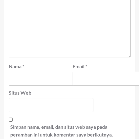
Nama
*
Email
*
Situs Web
Simpan nama, email, dan situs web saya pada
peramban ini untuk komentar saya berikutnya.