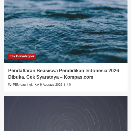
Tak Berkategori
Pendaftaran Beasiswa Pendidikan Indonesia 2026
Dibuka, Cek Syaratnya – Kompas.com
PBN-daunhoki
9 Agustus 2026
0