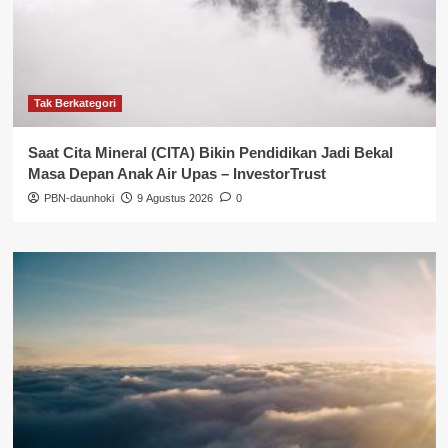
Tak Berkategori
Saat Cita Mineral (CITA) Bikin Pendidikan Jadi Bekal
Masa Depan Anak Air Upas – InvestorTrust
PBN-daunhoki
9 Agustus 2026
0