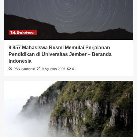
Tak Berkategori
9.857 Mahasiswa Resmi Memulai Perjalanan
Pendidikan di Universitas Jember – Beranda
Indonesia
PBN-daunhoki
9 Agustus 2026
0