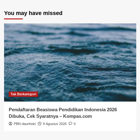
You may have missed
Tak Berkategori
Pendaftaran Beasiswa Pendidikan Indonesia 2026
Dibuka, Cek Syaratnya – Kompas.com
PBN-daunhoki
9 Agustus 2026
0