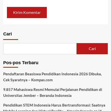
Cari
Cari
Pos-pos Terbaru
Pendaftaran Beasiswa Pendidikan Indonesia 2026 Dibuka,
Cek Syaratnya – Kompas.com
9.857 Mahasiswa Resmi Memulai Perjalanan Pendidikan di
Universitas Jember – Beranda Indonesia
Pendidikan STEM Indonesia Harus Bertransformasi: Saatnya
Mobile Learning dan Virtual Reality – timesindonesia.co.id