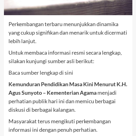
Perkembangan terbaru menunjukkan dinamika
yang cukup signifikan dan menarik untuk dicermati
lebih lanjut.
Untuk membaca informasi resmi secara lengkap,
silakan kunjungi sumber asli berikut:
Baca sumber lengkap di sini
Kemunduran Pendidikan Masa Kini Menurut K.H.
Agus Sunyoto – Kementerian Agama
menjadi
perhatian publik hari ini dan memicu berbagai
diskusi di berbagai kalangan.
Masyarakat terus mengikuti perkembangan
informasi ini dengan penuh perhatian.