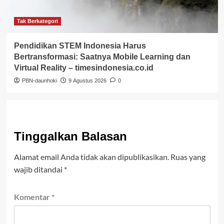
Tak Berkategori
Pendidikan STEM Indonesia Harus
Bertransformasi: Saatnya Mobile Learning dan
Virtual Reality – timesindonesia.co.id
PBN-daunhoki
9 Agustus 2026
0
Tinggalkan Balasan
Alamat email Anda tidak akan dipublikasikan.
Ruas yang
wajib ditandai
*
Komentar
*