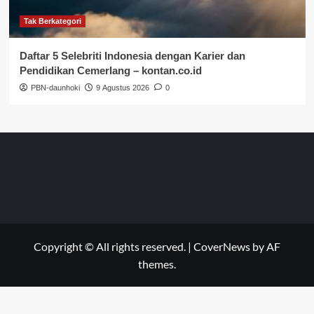
Tak Berkategori
Daftar 5 Selebriti Indonesia dengan Karier dan
Pendidikan Cemerlang – kontan.co.id
PBN-daunhoki
9 Agustus 2026
0
Copyright © All rights reserved.
|
CoverNews
by AF
themes.