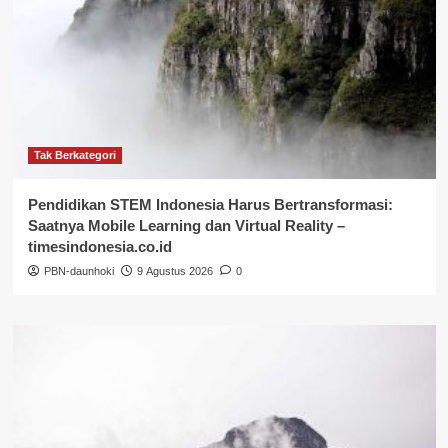
Tak Berkategori
Pendidikan STEM Indonesia Harus Bertransformasi:
Saatnya Mobile Learning dan Virtual Reality –
timesindonesia.co.id
PBN-daunhoki
9 Agustus 2026
0