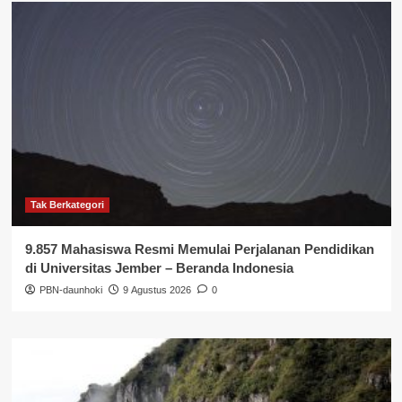
Tak Berkategori
9.857 Mahasiswa Resmi Memulai Perjalanan Pendidikan
di Universitas Jember – Beranda Indonesia
PBN-daunhoki
9 Agustus 2026
0