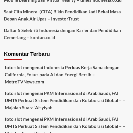
Saat Cita Mineral (CITA) Bikin Pendidikan Jadi Bekal Masa
Depan Anak Air Upas – InvestorTrust
Daftar 5 Selebriti Indonesia dengan Karier dan Pendidikan
Cemerlang – kontan.co.id
Komentar Terbaru
toto slot
mengenai
Indonesia Perluas Kerja Sama dengan
California, Fokus pada AI dan Energi Bersih –
MetroTVNews.com
toto slot
mengenai
PKM Internasional di Arab Saudi, FAI
UMTS Perkuat Sistem Pendidikan dan Kolaborasi Global – –
Majalah Suara ‘Aisyiyah
toto slot
mengenai
PKM Internasional di Arab Saudi, FAI
UMTS Perkuat Sistem Pendidikan dan Kolaborasi Global – –