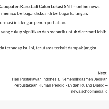
bupaten Karo Jadi Calon Lokasi SNT – online news
n memicu berbagai diskusi di berbagai kalangan.
ormasi ini dengan penuh perhatian.
ang cukup signifikan dan menarik untuk dicermati lebih
 terhadap isu ini, terutama terkait dampak jangka
Next:
Hari Pustakawan Indonesia, Kemendikdasmen Jadikan
Perpustakaan Rumah Pendidikan dan Ruang Dialog –
news.schoolmedia.id