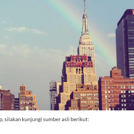
 silakan kunjungi sumber asli berikut: