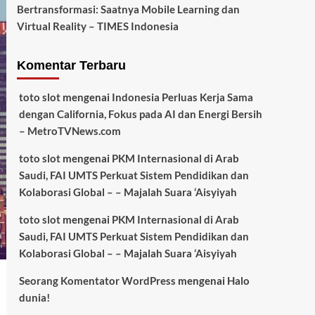
Bertransformasi: Saatnya Mobile Learning dan
Virtual Reality – TIMES Indonesia
Komentar Terbaru
toto slot
mengenai
Indonesia Perluas Kerja Sama
dengan California, Fokus pada AI dan Energi Bersih
– MetroTVNews.com
toto slot
mengenai
PKM Internasional di Arab
Saudi, FAI UMTS Perkuat Sistem Pendidikan dan
Kolaborasi Global – – Majalah Suara ‘Aisyiyah
toto slot
mengenai
PKM Internasional di Arab
Saudi, FAI UMTS Perkuat Sistem Pendidikan dan
Kolaborasi Global – – Majalah Suara ‘Aisyiyah
Seorang Komentator WordPress
mengenai
Halo
dunia!