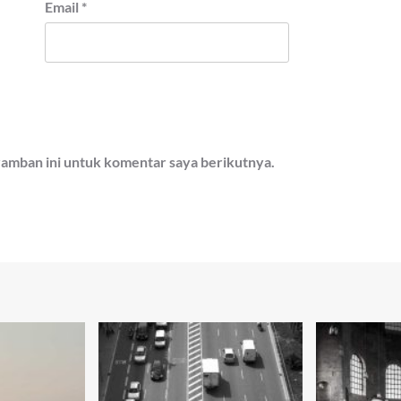
Email
*
ramban ini untuk komentar saya berikutnya.