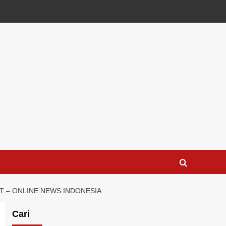
T – ONLINE NEWS INDONESIA
Cari