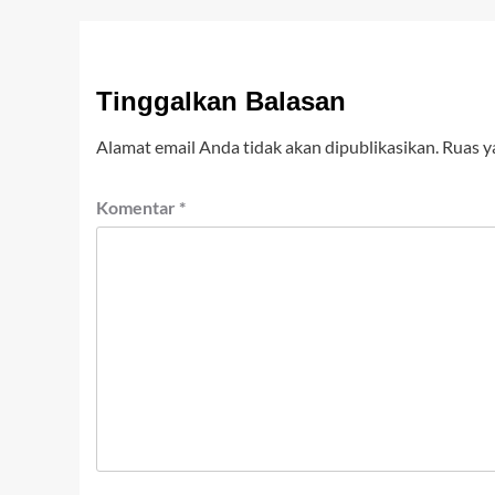
Tinggalkan Balasan
Alamat email Anda tidak akan dipublikasikan.
Ruas y
Komentar
*