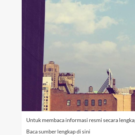
Untuk membaca informasi resmi secara lengkap,
Baca sumber lengkap di sini