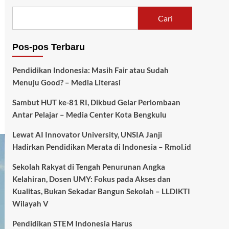
Cari
Pos-pos Terbaru
Pendidikan Indonesia: Masih Fair atau Sudah
Menuju Good? – Media Literasi
Sambut HUT ke-81 RI, Dikbud Gelar Perlombaan
Antar Pelajar – Media Center Kota Bengkulu
Lewat AI Innovator University, UNSIA Janji
Hadirkan Pendidikan Merata di Indonesia – Rmol.id
Sekolah Rakyat di Tengah Penurunan Angka
Kelahiran, Dosen UMY: Fokus pada Akses dan
Kualitas, Bukan Sekadar Bangun Sekolah – LLDIKTI
Wilayah V
Pendidikan STEM Indonesia Harus