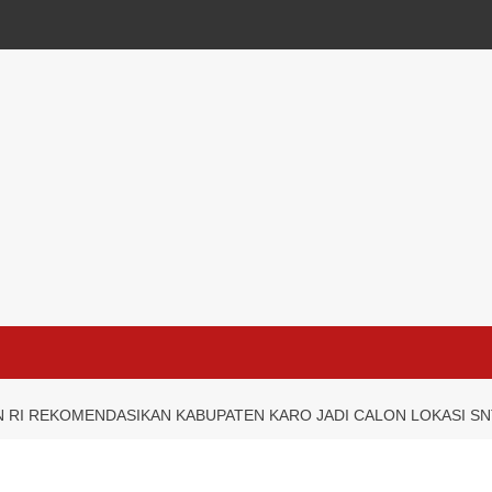
 RI REKOMENDASIKAN KABUPATEN KARO JADI CALON LOKASI SN