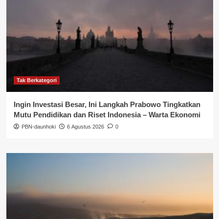
Tak Berkategori
Ingin Investasi Besar, Ini Langkah Prabowo Tingkatkan
Mutu Pendidikan dan Riset Indonesia – Warta Ekonomi
PBN-daunhoki
6 Agustus 2026
0