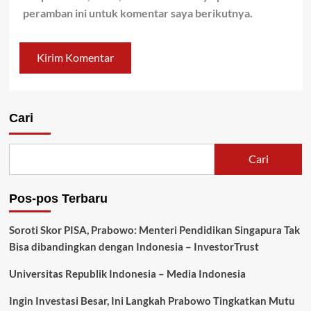
peramban ini untuk komentar saya berikutnya.
Cari
Cari
Pos-pos Terbaru
Soroti Skor PISA, Prabowo: Menteri Pendidikan Singapura Tak
Bisa dibandingkan dengan Indonesia – InvestorTrust
Universitas Republik Indonesia – Media Indonesia
Ingin Investasi Besar, Ini Langkah Prabowo Tingkatkan Mutu