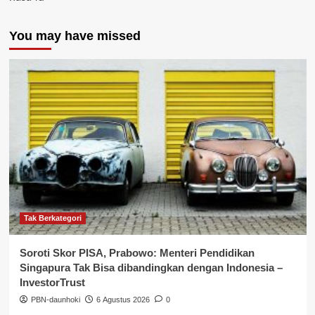
You may have missed
Tak Berkategori
Soroti Skor PISA, Prabowo: Menteri Pendidikan
Singapura Tak Bisa dibandingkan dengan Indonesia –
InvestorTrust
PBN-daunhoki
6 Agustus 2026
0