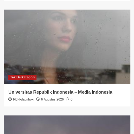
Tak Berkategori
Universitas Republik Indonesia – Media Indonesia
PBN-daunhoki
6 Agustus 2026
0