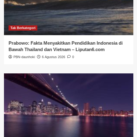
Tak Berkategori
Prabowo: Fakta Menyakitkan Pendidikan Indonesia di
Bawah Thailand dan Vietnam – Liputan6.com
PBN-daunhoki
6 Agustus 2026
0