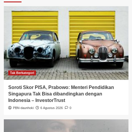
Tak Berkategori
Soroti Skor PISA, Prabowo: Menteri Pendidikan
Singapura Tak Bisa dibandingkan dengan
Indonesia – InvestorTrust
PBN-daunhoki
6 Agustus 2026
0