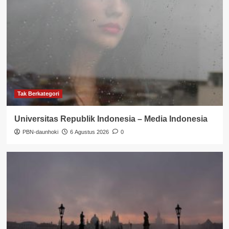
Tak Berkategori
Universitas Republik Indonesia – Media Indonesia
PBN-daunhoki
6 Agustus 2026
0