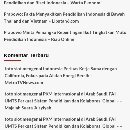
Pendidikan dan Riset Indonesia – Warta Ekonomi
Prabowo: Fakta Menyakitkan Pendidikan Indonesia di Bawah
Thailand dan Vietnam – Liputan6.com
Prabowo Minta Pemangku Kepentingan Ikut Tingkatkan Mutu
Pendidikan Indonesia – Riau Online
Komentar Terbaru
toto slot
mengenai
Indonesia Perluas Kerja Sama dengan
California, Fokus pada AI dan Energi Bersih –
MetroTVNews.com
toto slot
mengenai
PKM Internasional di Arab Saudi, FAI
UMTS Perkuat Sistem Pendidikan dan Kolaborasi Global – –
Majalah Suara ‘Aisyiyah
toto slot
mengenai
PKM Internasional di Arab Saudi, FAI
UMTS Perkuat Sistem Pendidikan dan Kolaborasi Global – –