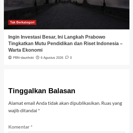
Tak Berkategori
Ingin Investasi Besar, Ini Langkah Prabowo
Tingkatkan Mutu Pendidikan dan Riset Indonesia –
Warta Ekonomi
PBN-daunhoki
6 Agustus 2026
0
Tinggalkan Balasan
Alamat email Anda tidak akan dipublikasikan.
Ruas yang
wajib ditandai
*
Komentar
*