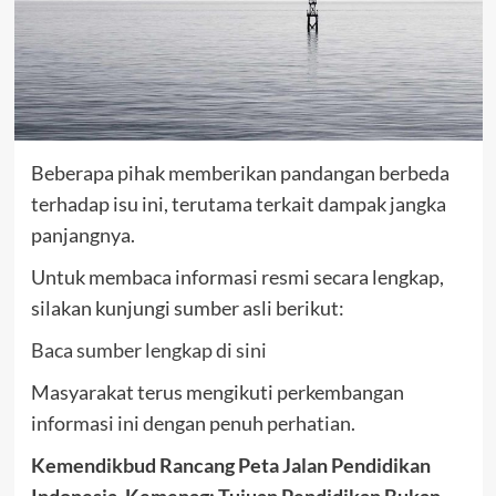
Beberapa pihak memberikan pandangan berbeda
terhadap isu ini, terutama terkait dampak jangka
panjangnya.
Untuk membaca informasi resmi secara lengkap,
silakan kunjungi sumber asli berikut:
Baca sumber lengkap di sini
Masyarakat terus mengikuti perkembangan
informasi ini dengan penuh perhatian.
Kemendikbud Rancang Peta Jalan Pendidikan
Indonesia, Kemenag: Tujuan Pendidikan Bukan