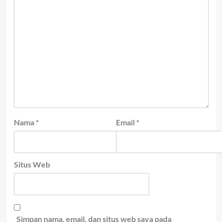
Nama
*
Email
*
Situs Web
Simpan nama, email, dan situs web saya pada