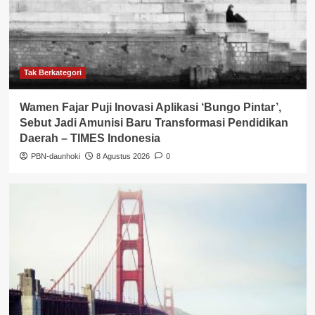
Tak Berkategori
Wamen Fajar Puji Inovasi Aplikasi ‘Bungo Pintar’,
Sebut Jadi Amunisi Baru Transformasi Pendidikan
Daerah – TIMES Indonesia
PBN-daunhoki
8 Agustus 2026
0