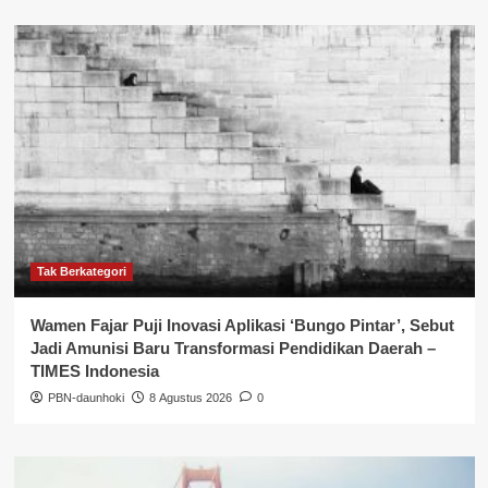
Tak Berkategori
Wamen Fajar Puji Inovasi Aplikasi ‘Bungo Pintar’, Sebut
Jadi Amunisi Baru Transformasi Pendidikan Daerah –
TIMES Indonesia
PBN-daunhoki
8 Agustus 2026
0