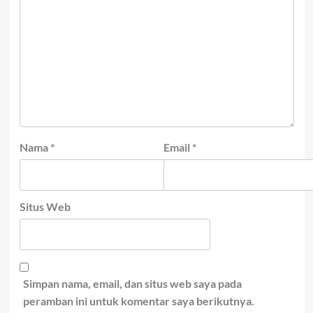
Nama
*
Email
*
Situs Web
Simpan nama, email, dan situs web saya pada
peramban ini untuk komentar saya berikutnya.