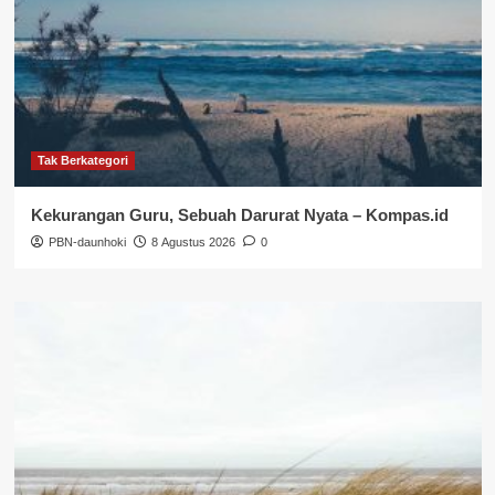
Tak Berkategori
Kekurangan Guru, Sebuah Darurat Nyata – Kompas.id
PBN-daunhoki
8 Agustus 2026
0