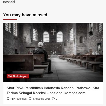
nasa4d
You may have missed
Tak Berkategori
Skor PISA Pendidikan Indonesia Rendah, Prabowo: Kita
Terima Sebagai Koreksi – nasional.kompas.com
PBN-daunhoki
8 Agustus 2026
0