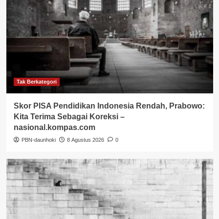
Tak Berkategori
Skor PISA Pendidikan Indonesia Rendah, Prabowo:
Kita Terima Sebagai Koreksi –
nasional.kompas.com
PBN-daunhoki
8 Agustus 2026
0