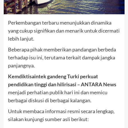
Perkembangan terbaru menunjukkan dinamika
yang cukup signifikan dan menarik untuk dicermati
lebih lanjut.
Beberapa pihak memberikan pandangan berbeda
terhadap isu ini, terutama terkait dampak jangka
panjangnya.
Kemdiktisaintek gandeng Turki perkuat
pendidikan tinggi dan hilirisasi – ANTARA News
menjadi perhatian publik hari ini dan memicu
berbagai diskusi di berbagai kalangan.
Untuk membaca informasi resmi secara lengkap,
silakan kunjungi sumber asli berikut: