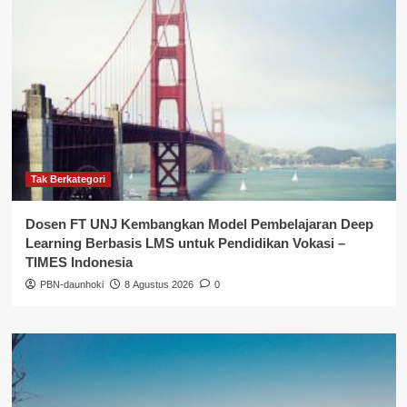
Tak Berkategori
Dosen FT UNJ Kembangkan Model Pembelajaran Deep
Learning Berbasis LMS untuk Pendidikan Vokasi –
TIMES Indonesia
PBN-daunhoki
8 Agustus 2026
0