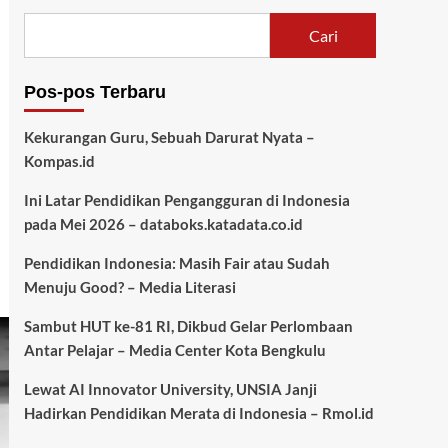
Cari
Pos-pos Terbaru
Kekurangan Guru, Sebuah Darurat Nyata –
Kompas.id
Ini Latar Pendidikan Pengangguran di Indonesia
pada Mei 2026 – databoks.katadata.co.id
Pendidikan Indonesia: Masih Fair atau Sudah
Menuju Good? – Media Literasi
Sambut HUT ke-81 RI, Dikbud Gelar Perlombaan
Antar Pelajar – Media Center Kota Bengkulu
Lewat AI Innovator University, UNSIA Janji
Hadirkan Pendidikan Merata di Indonesia – Rmol.id