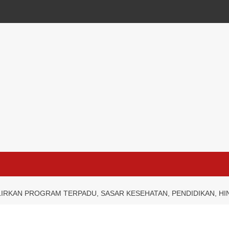
IRKAN PROGRAM TERPADU, SASAR KESEHATAN, PENDIDIKAN, HI