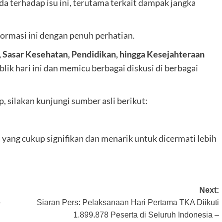
 terhadap isu ini, terutama terkait dampak jangka
ormasi ini dengan penuh perhatian.
 Sasar Kesehatan, Pendidikan, hingga Kesejahteraan
lik hari ini dan memicu berbagai diskusi di berbagai
 silakan kunjungi sumber asli berikut:
ang cukup signifikan dan menarik untuk dicermati lebih
Next:
–
Siaran Pers: Pelaksanaan Hari Pertama TKA Diikuti
1.899.878 Peserta di Seluruh Indonesia –