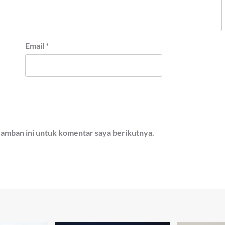
Email
*
ramban ini untuk komentar saya berikutnya.