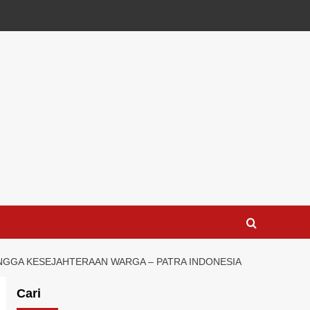
NGGA KESEJAHTERAAN WARGA – PATRA INDONESIA
Cari