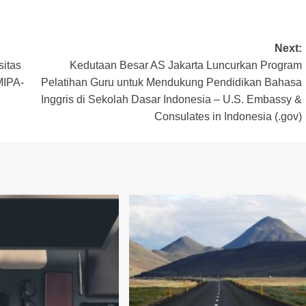
Next:
sitas
Kedutaan Besar AS Jakarta Luncurkan Program
MIPA-
Pelatihan Guru untuk Mendukung Pendidikan Bahasa
Inggris di Sekolah Dasar Indonesia – U.S. Embassy &
Consulates in Indonesia (.gov)