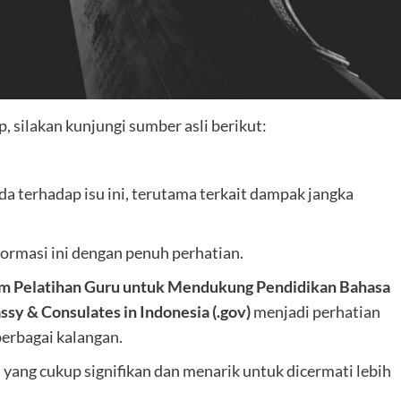
 silakan kunjungi sumber asli berikut:
 terhadap isu ini, terutama terkait dampak jangka
ormasi ini dengan penuh perhatian.
am Pelatihan Guru untuk Mendukung Pendidikan Bahasa
ssy & Consulates in Indonesia (.gov)
menjadi perhatian
berbagai kalangan.
ang cukup signifikan dan menarik untuk dicermati lebih