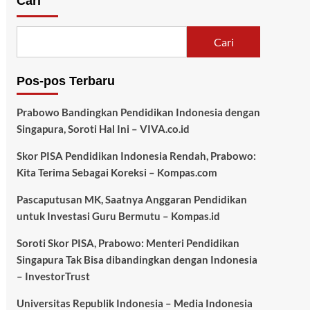
Cari
Cari
Pos-pos Terbaru
Prabowo Bandingkan Pendidikan Indonesia dengan
Singapura, Soroti Hal Ini – VIVA.co.id
Skor PISA Pendidikan Indonesia Rendah, Prabowo:
Kita Terima Sebagai Koreksi – Kompas.com
Pascaputusan MK, Saatnya Anggaran Pendidikan
untuk Investasi Guru Bermutu – Kompas.id
Soroti Skor PISA, Prabowo: Menteri Pendidikan
Singapura Tak Bisa dibandingkan dengan Indonesia
– InvestorTrust
Universitas Republik Indonesia – Media Indonesia