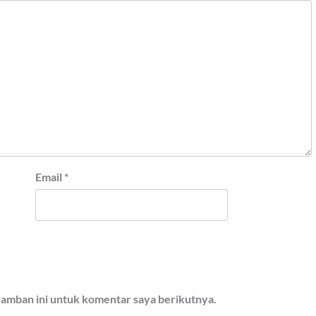
Email
*
ramban ini untuk komentar saya berikutnya.