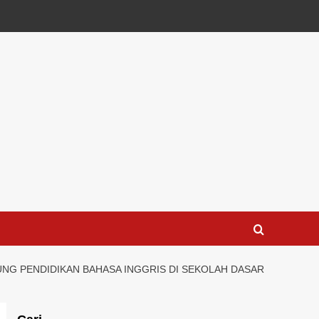
G PENDIDIKAN BAHASA INGGRIS DI SEKOLAH DASAR