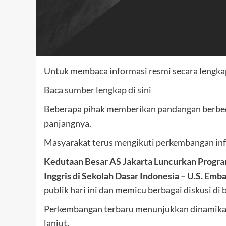
Untuk membaca informasi resmi secara lengkap,
Baca sumber lengkap di sini
Beberapa pihak memberikan pandangan berbeda
panjangnya.
Masyarakat terus mengikuti perkembangan inf
Kedutaan Besar AS Jakarta Luncurkan Progr
Inggris di Sekolah Dasar Indonesia – U.S. Emba
publik hari ini dan memicu berbagai diskusi di 
Perkembangan terbaru menunjukkan dinamika y
lanjut.