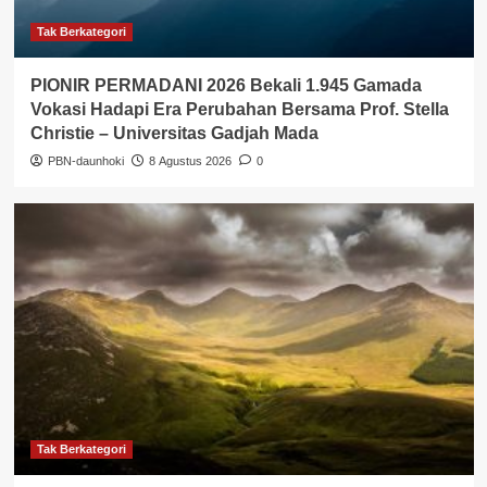
Tak Berkategori
PIONIR PERMADANI 2026 Bekali 1.945 Gamada
Vokasi Hadapi Era Perubahan Bersama Prof. Stella
Christie – Universitas Gadjah Mada
PBN-daunhoki
8 Agustus 2026
0
Tak Berkategori