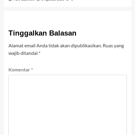
Tinggalkan Balasan
Alamat email Anda tidak akan dipublikasikan.
Ruas yang
wajib ditandai
*
Komentar
*