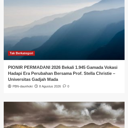
Tak Berkategori
PIONIR PERMADANI 2026 Bekali 1.945 Gamada Vokasi
Hadapi Era Perubahan Bersama Prof. Stella Christie –
Universitas Gadjah Mada
PBN-daunhoki
8 Agustus 2026
0