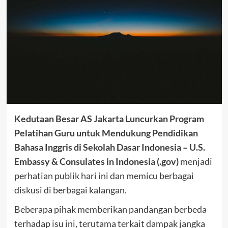
Kedutaan Besar AS Jakarta Luncurkan Program
Pelatihan Guru untuk Mendukung Pendidikan
Bahasa Inggris di Sekolah Dasar Indonesia – U.S.
Embassy & Consulates in Indonesia (.gov)
menjadi
perhatian publik hari ini dan memicu berbagai
diskusi di berbagai kalangan.
Beberapa pihak memberikan pandangan berbeda
terhadap isu ini, terutama terkait dampak jangka