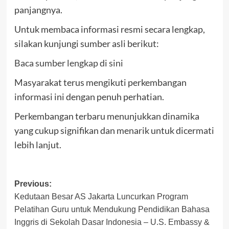
panjangnya.
Untuk membaca informasi resmi secara lengkap,
silakan kunjungi sumber asli berikut:
Baca sumber lengkap di sini
Masyarakat terus mengikuti perkembangan
informasi ini dengan penuh perhatian.
Perkembangan terbaru menunjukkan dinamika
yang cukup signifikan dan menarik untuk dicermati
lebih lanjut.
Post
Previous:
Kedutaan Besar AS Jakarta Luncurkan Program
navigation
Pelatihan Guru untuk Mendukung Pendidikan Bahasa
Inggris di Sekolah Dasar Indonesia – U.S. Embassy &