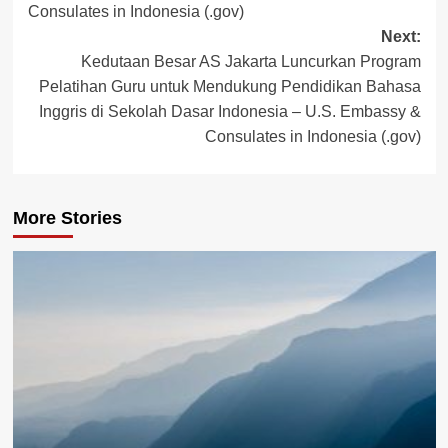
Consulates in Indonesia (.gov)
Next:
Kedutaan Besar AS Jakarta Luncurkan Program
Pelatihan Guru untuk Mendukung Pendidikan Bahasa
Inggris di Sekolah Dasar Indonesia – U.S. Embassy &
Consulates in Indonesia (.gov)
More Stories