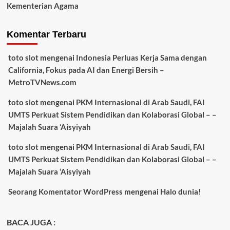
Kementerian Agama
Komentar Terbaru
toto slot
mengenai
Indonesia Perluas Kerja Sama dengan
California, Fokus pada AI dan Energi Bersih –
MetroTVNews.com
toto slot
mengenai
PKM Internasional di Arab Saudi, FAI
UMTS Perkuat Sistem Pendidikan dan Kolaborasi Global – –
Majalah Suara ‘Aisyiyah
toto slot
mengenai
PKM Internasional di Arab Saudi, FAI
UMTS Perkuat Sistem Pendidikan dan Kolaborasi Global – –
Majalah Suara ‘Aisyiyah
Seorang Komentator WordPress
mengenai
Halo dunia!
BACA JUGA :