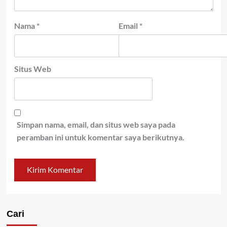
Nama
*
Email
*
Situs Web
Simpan nama, email, dan situs web saya pada
peramban ini untuk komentar saya berikutnya.
Cari