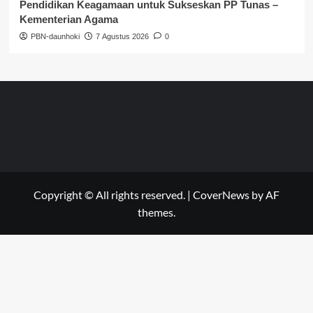
Pendidikan Keagamaan untuk Sukseskan PP Tunas –
Kementerian Agama
PBN-daunhoki
7 Agustus 2026
0
Copyright © All rights reserved.
|
CoverNews
by AF
themes.