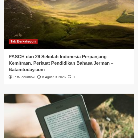
Tak Berkategori
PASCH dan 29 Sekolah Indonesia Perpanjang
Kemitraan, Perkuat Pendidikan Bahasa Jerman –
Batamtoday.com
PBN-daunhoki
8 Agustus 2026
0