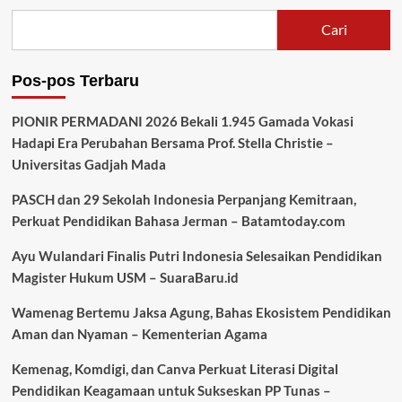
Cari
Pos-pos Terbaru
PIONIR PERMADANI 2026 Bekali 1.945 Gamada Vokasi
Hadapi Era Perubahan Bersama Prof. Stella Christie –
Universitas Gadjah Mada
PASCH dan 29 Sekolah Indonesia Perpanjang Kemitraan,
Perkuat Pendidikan Bahasa Jerman – Batamtoday.com
Ayu Wulandari Finalis Putri Indonesia Selesaikan Pendidikan
Magister Hukum USM – SuaraBaru.id
Wamenag Bertemu Jaksa Agung, Bahas Ekosistem Pendidikan
Aman dan Nyaman – Kementerian Agama
Kemenag, Komdigi, dan Canva Perkuat Literasi Digital
Pendidikan Keagamaan untuk Sukseskan PP Tunas –