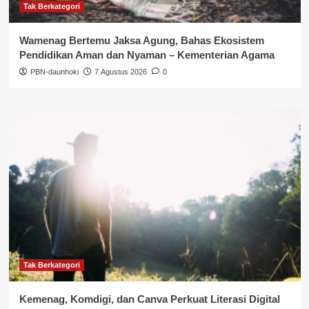
Tak Berkategori
Wamenag Bertemu Jaksa Agung, Bahas Ekosistem
Pendidikan Aman dan Nyaman – Kementerian Agama
PBN-daunhoki
7 Agustus 2026
0
Tak Berkategori
Kemenag, Komdigi, dan Canva Perkuat Literasi Digital