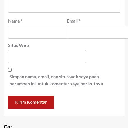
Nama
*
Email
*
Situs Web
Simpan nama, email, dan situs web saya pada
peramban ini untuk komentar saya berikutnya.
Cari