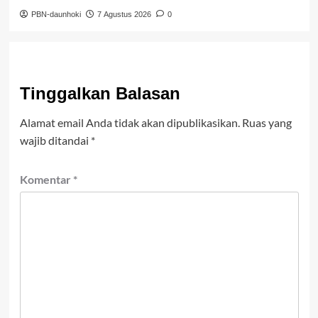
PBN-daunhoki
7 Agustus 2026
0
Tinggalkan Balasan
Alamat email Anda tidak akan dipublikasikan.
Ruas yang
wajib ditandai
*
Komentar
*