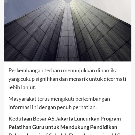
Perkembangan terbaru menunjukkan dinamika
yang cukup signifikan dan menarik untuk dicermati
lebih lanjut.
Masyarakat terus mengikuti perkembangan
informasi ini dengan penuh perhatian.
Kedutaan Besar AS Jakarta Luncurkan Program
Pelatihan Guru untuk Mendukung Pendidikan