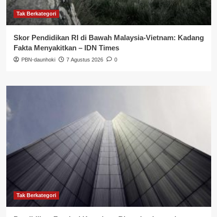
Tak Berkategori
Skor Pendidikan RI di Bawah Malaysia-Vietnam: Kadang
Fakta Menyakitkan – IDN Times
PBN-daunhoki
7 Agustus 2026
0
Tak Berkategori