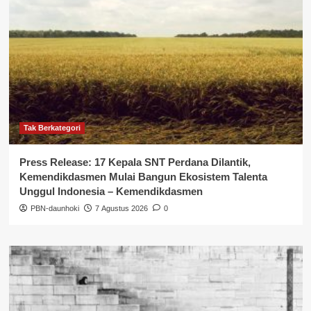
Tak Berkategori
Press Release: 17 Kepala SNT Perdana Dilantik,
Kemendikdasmen Mulai Bangun Ekosistem Talenta
Unggul Indonesia – Kemendikdasmen
PBN-daunhoki
7 Agustus 2026
0