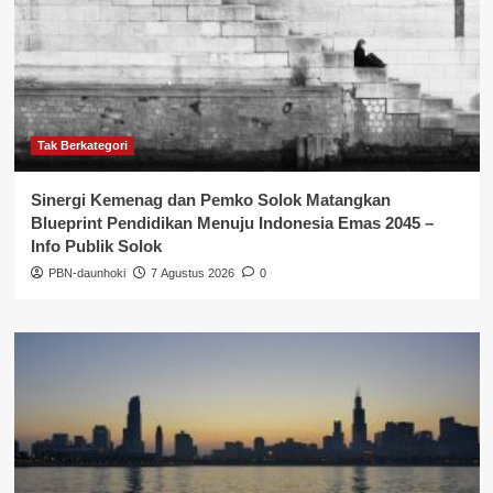
Tak Berkategori
Sinergi Kemenag dan Pemko Solok Matangkan
Blueprint Pendidikan Menuju Indonesia Emas 2045 –
Info Publik Solok
PBN-daunhoki
7 Agustus 2026
0