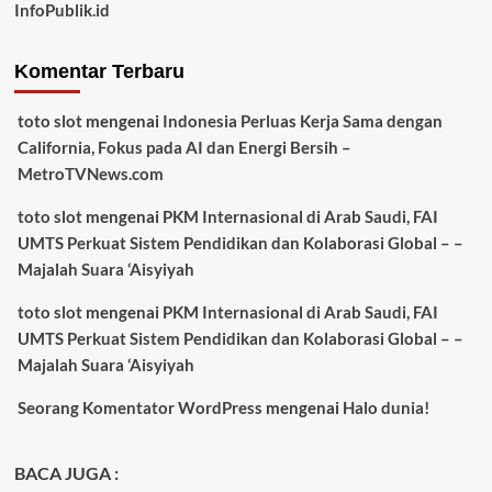
InfoPublik.id
Komentar Terbaru
toto slot
mengenai
Indonesia Perluas Kerja Sama dengan
California, Fokus pada AI dan Energi Bersih –
MetroTVNews.com
toto slot
mengenai
PKM Internasional di Arab Saudi, FAI
UMTS Perkuat Sistem Pendidikan dan Kolaborasi Global – –
Majalah Suara ‘Aisyiyah
toto slot
mengenai
PKM Internasional di Arab Saudi, FAI
UMTS Perkuat Sistem Pendidikan dan Kolaborasi Global – –
Majalah Suara ‘Aisyiyah
Seorang Komentator WordPress
mengenai
Halo dunia!
BACA JUGA :