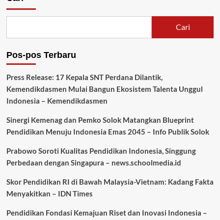
Cari
Pos-pos Terbaru
Press Release: 17 Kepala SNT Perdana Dilantik,
Kemendikdasmen Mulai Bangun Ekosistem Talenta Unggul
Indonesia – Kemendikdasmen
Sinergi Kemenag dan Pemko Solok Matangkan Blueprint
Pendidikan Menuju Indonesia Emas 2045 – Info Publik Solok
Prabowo Soroti Kualitas Pendidikan Indonesia, Singgung
Perbedaan dengan Singapura – news.schoolmedia.id
Skor Pendidikan RI di Bawah Malaysia-Vietnam: Kadang Fakta
Menyakitkan – IDN Times
Pendidikan Fondasi Kemajuan Riset dan Inovasi Indonesia –