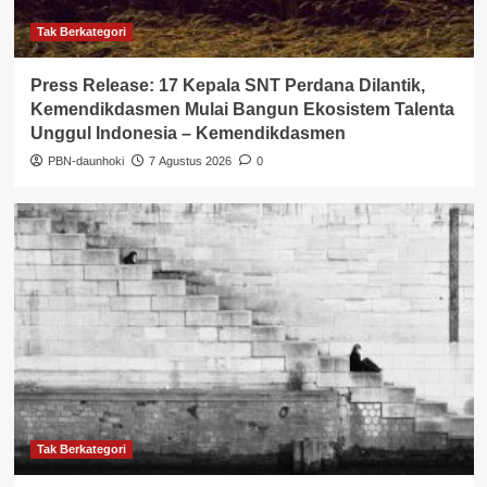
Tak Berkategori
Press Release: 17 Kepala SNT Perdana Dilantik,
Kemendikdasmen Mulai Bangun Ekosistem Talenta
Unggul Indonesia – Kemendikdasmen
PBN-daunhoki
7 Agustus 2026
0
Tak Berkategori