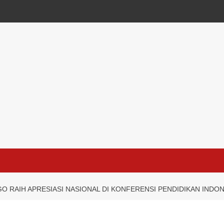
 RAIH APRESIASI NASIONAL DI KONFERENSI PENDIDIKAN INDON