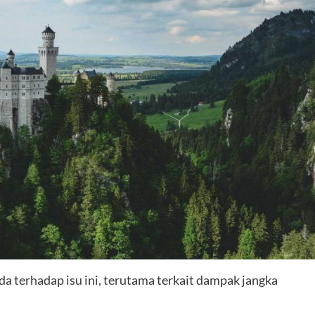
 terhadap isu ini, terutama terkait dampak jangka