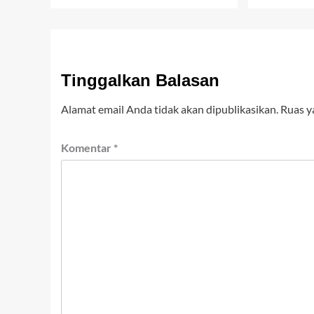
Tinggalkan Balasan
Alamat email Anda tidak akan dipublikasikan.
Ruas y
Komentar
*