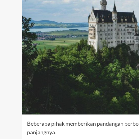
Beberapa pihak memberikan pandangan berbeda
panjangnya.