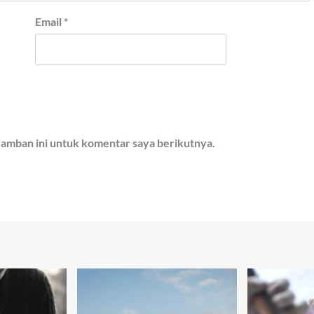
Email
*
ramban ini untuk komentar saya berikutnya.