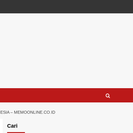
ESIA – MEMOONLINE.CO.ID
Cari