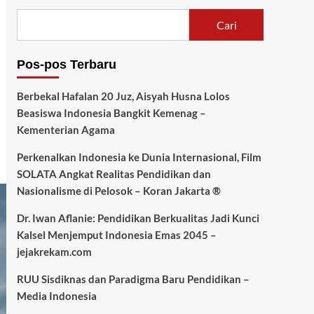
Cari
Pos-pos Terbaru
Berbekal Hafalan 20 Juz, Aisyah Husna Lolos
Beasiswa Indonesia Bangkit Kemenag –
Kementerian Agama
Perkenalkan Indonesia ke Dunia Internasional, Film
SOLATA Angkat Realitas Pendidikan dan
Nasionalisme di Pelosok – Koran Jakarta ®
Dr. Iwan Aflanie: Pendidikan Berkualitas Jadi Kunci
Kalsel Menjemput Indonesia Emas 2045 –
jejakrekam.com
RUU Sisdiknas dan Paradigma Baru Pendidikan –
Media Indonesia