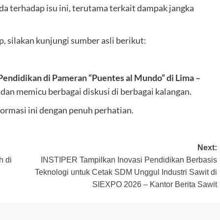
 terhadap isu ini, terutama terkait dampak jangka
 silakan kunjungi sumber asli berikut:
Pendidikan di Pameran “Puentes al Mundo” di Lima –
i dan memicu berbagai diskusi di berbagai kalangan.
ormasi ini dengan penuh perhatian.
Next:
h di
INSTIPER Tampilkan Inovasi Pendidikan Berbasis
Teknologi untuk Cetak SDM Unggul Industri Sawit di
SIEXPO 2026 – Kantor Berita Sawit