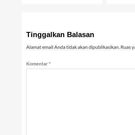
Tinggalkan Balasan
Alamat email Anda tidak akan dipublikasikan.
Ruas y
Komentar
*