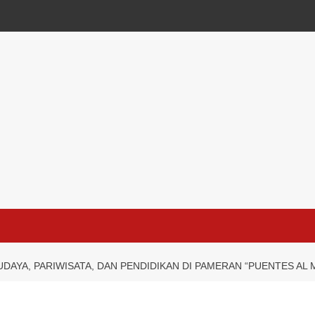
DAYA, PARIWISATA, DAN PENDIDIKAN DI PAMERAN “PUENTES AL 