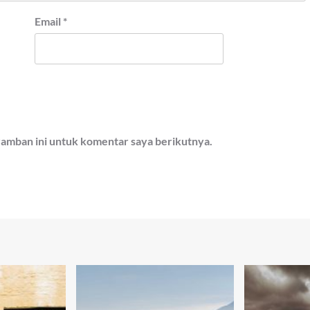
Email
*
ramban ini untuk komentar saya berikutnya.