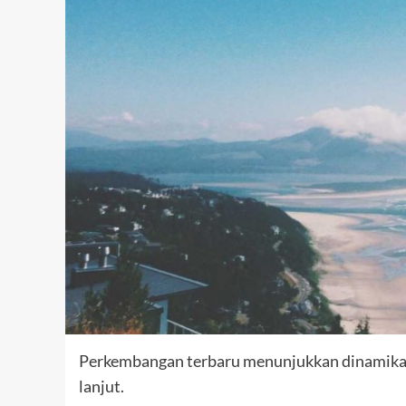
Perkembangan terbaru menunjukkan dinamika y
lanjut.