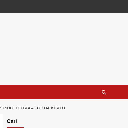
MUNDO” DI LIMA – PORTAL KEMLU
Cari