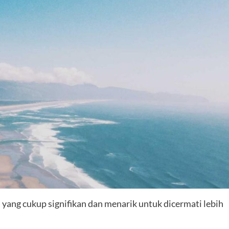
ang cukup signifikan dan menarik untuk dicermati lebih