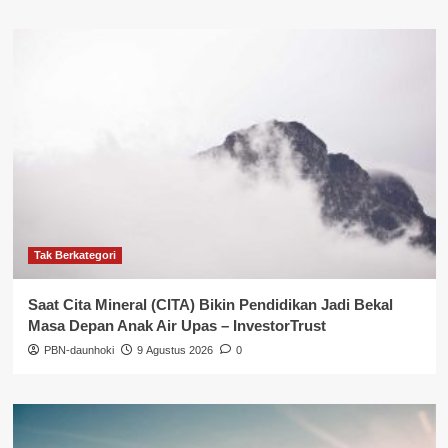
Tak Berkategori
Saat Cita Mineral (CITA) Bikin Pendidikan Jadi Bekal
Masa Depan Anak Air Upas – InvestorTrust
PBN-daunhoki
9 Agustus 2026
0