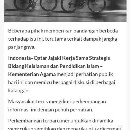
Beberapa pihak memberikan pandangan berbeda
terhadap isu ini, terutama terkait dampak jangka
panjangnya.
Indonesia–Qatar Jajaki Kerja Sama Strategis
Bidang Keislaman dan Pendidikan Islam –
Kementerian Agama
menjadi perhatian publik
hari ini dan memicu berbagai diskusi di berbagai
kalangan.
Masyarakat terus mengikuti perkembangan
informasi ini dengan penuh perhatian.
Perkembangan terbaru menunjukkan dinamika
yang cukup signifikan dan menarik untuk dicermati