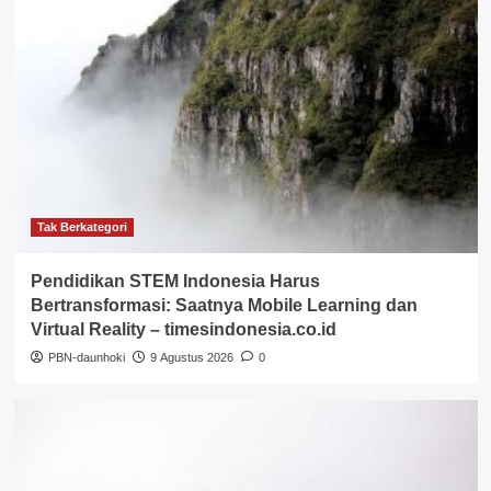
Tak Berkategori
Pendidikan STEM Indonesia Harus
Bertransformasi: Saatnya Mobile Learning dan
Virtual Reality – timesindonesia.co.id
PBN-daunhoki
9 Agustus 2026
0