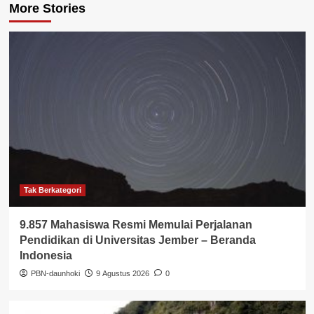
More Stories
Tak Berkategori
9.857 Mahasiswa Resmi Memulai Perjalanan
Pendidikan di Universitas Jember – Beranda
Indonesia
PBN-daunhoki
9 Agustus 2026
0