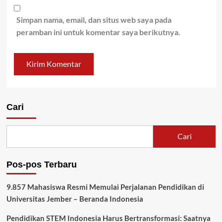
Simpan nama, email, dan situs web saya pada
peramban ini untuk komentar saya berikutnya.
Cari
Cari
Pos-pos Terbaru
9.857 Mahasiswa Resmi Memulai Perjalanan Pendidikan di
Universitas Jember – Beranda Indonesia
Pendidikan STEM Indonesia Harus Bertransformasi: Saatnya