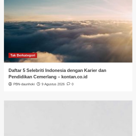
Tak Berkategori
Daftar 5 Selebriti Indonesia dengan Karier dan
Pendidikan Cemerlang – kontan.co.id
PBN-daunhoki
9 Agustus 2026
0