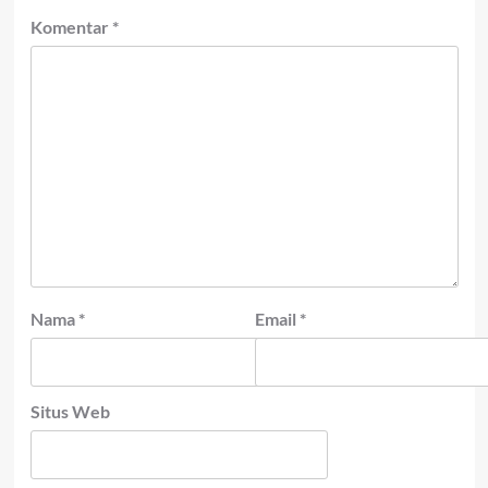
Komentar
*
Nama
*
Email
*
Situs Web