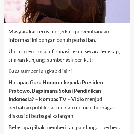
Masyarakat terus mengikuti perkembangan
informasi ini dengan penuh perhatian.
Untuk membaca informasi resmi secara lengkap,
silakan kunjungi sumber asli berikut:
Baca sumber lengkap di sini
Harapan Guru Honorer kepada Presiden
Prabowo, Bagaimana Solusi Pendidikan
Indonesia? – Kompas TV – Vidio
menjadi
perhatian publik hari ini dan memicu berbagai
diskusi di berbagai kalangan.
Beberapa pihak memberikan pandangan berbeda