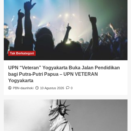
Tak Berkategori
UPN “Veteran” Yogyakarta Buka Jalan Pendidikan
bagi Putra-Putri Papua – UPN VETERAN
Yogyakarta
PBN-daunhoki
10 Agustus 2026
0