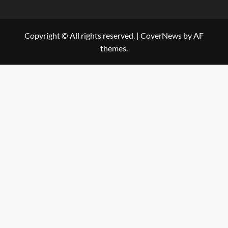
Copyright © All rights reserved.
|
CoverNews
by AF
themes.