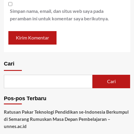
Simpan nama, email, dan situs web saya pada
peramban ini untuk komentar saya berikutnya.
Cari
Cari
Pos-pos Terbaru
Ratusan Pakar Teknologi Pendidikan se-Indonesia Berkumpul
di Semarang Rumuskan Masa Depan Pembelajaran –
unnes.ac.id