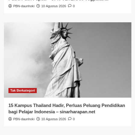
PBN-daunhoki
10 Agustus 2026
0
Tak Berkategori
15 Kampus Thailand Hadir, Perluas Peluang Pendidikan
bagi Pelajar Indonesia – sinarharapan.net
PBN-daunhoki
10 Agustus 2026
0