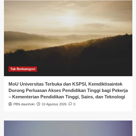
Tak Berkategori
MoU Universitas Terbuka dan KSPSI, Kemdiktisaintek
Dorong Perluasan Akses Pendidikan Tinggi bagi Pekerja
– Kementerian Pendidikan Tinggi, Sains, dan Teknologi
PBN-daunhoki
10 Agustus 2026
0