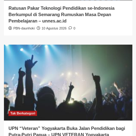
Ratusan Pakar Teknologi Pendidikan se-Indonesia
Berkumpul di Semarang Rumuskan Masa Depan
Pembelajaran – unnes.ac.id
PBN-daunhoki
10 Agustus 2026
0
Tak Berkategori
UPN “Veteran” Yogyakarta Buka Jalan Pendidikan bagi
Putra-Putri Papua – UPN VETERAN Yogyakarta