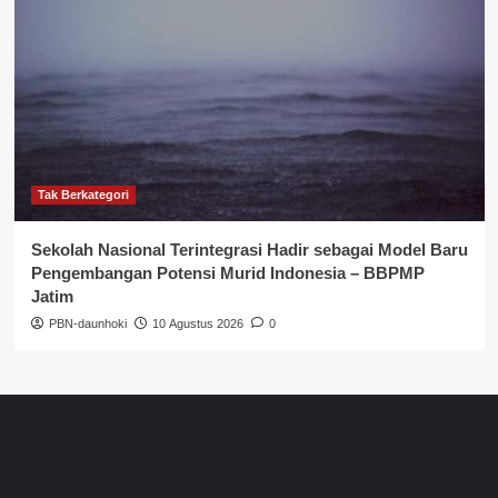
Tak Berkategori
Sekolah Nasional Terintegrasi Hadir sebagai Model Baru
Pengembangan Potensi Murid Indonesia – BBPMP
Jatim
PBN-daunhoki
10 Agustus 2026
0