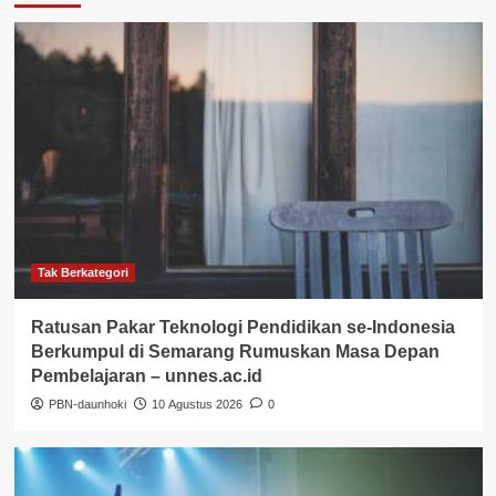
Tak Berkategori
Ratusan Pakar Teknologi Pendidikan se-Indonesia
Berkumpul di Semarang Rumuskan Masa Depan
Pembelajaran – unnes.ac.id
PBN-daunhoki
10 Agustus 2026
0