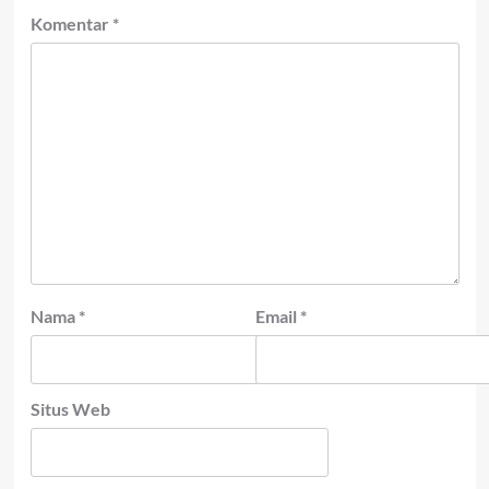
Komentar
*
Nama
*
Email
*
Situs Web